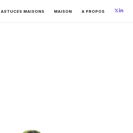
 ASTUCES MAISONS
MAISON
A PROPOS