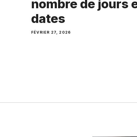
nombre de jours 
dates
FÉVRIER 27, 2026