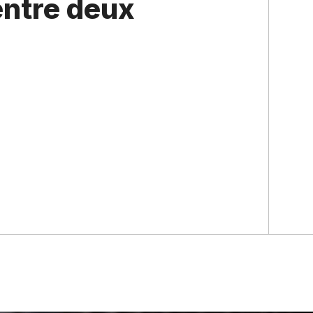
entre deux