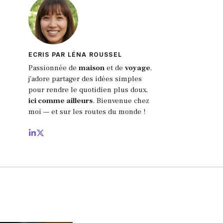
ECRIS PAR LÉNA ROUSSEL
Passionnée de
maison
et de
voyage
,
j’adore partager des idées simples
pour rendre le quotidien plus doux,
ici comme ailleurs
.
Bienvenue chez
moi — et sur les routes du monde !