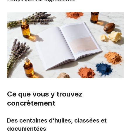
Ce que vous y trouvez
concrètement
Des centaines d’huiles, classées et
documentées