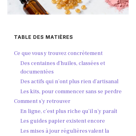
TABLE DES MATIÈRES
Ce que vous y trouvez concrètement
Des centaines d’huiles, classées et
documentées
Des actifs qui n’ont plus rien d’artisanal
Les kits, pour commencer sans se perdre
Comment s’y retrouver
En ligne, c’est plus riche qu’il n’y paraît
Les guides papier existent encore
Les mises à jour régulières valent la