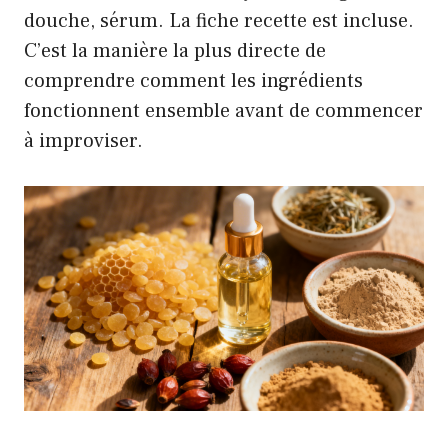
douche, sérum. La fiche recette est incluse.
C’est la manière la plus directe de
comprendre comment les ingrédients
fonctionnent ensemble avant de commencer
à improviser.