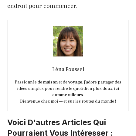
endroit pour commencer.
Léna Roussel
Passionnée de
maison
et de
voyage
, j’adore partager des
idées simples pour rendre le quotidien plus doux,
ici
comme ailleurs
.
Bienvenue chez moi — et sur les routes du monde !
Voici D'autres Articles Qui
Pourraient Vous Intéresser :