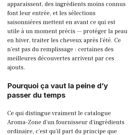
apparaissent, des ingrédients moins connus
font leur entrée, et les sélections
saisonnières mettent en avant ce qui est
utile à un moment précis — protéger la peau
en hiver, traiter les cheveux après l’été. Ce
n’est pas du remplissage : certaines des
meilleures découvertes arrivent par ces
ajouts.
Pourquoi ça vaut la peine d’y
passer du temps
Ce qui distingue vraiment le catalogue
Aroma-Zone d’un fournisseur d’ingrédients
ordinaire, c’est qu’il part du principe que