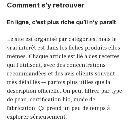
Comment s’y retrouver
En ligne, c’est plus riche qu’il n’y paraît
Le site est organisé par catégories, mais le
vrai intérêt est dans les fiches produits elles-
mêmes. Chaque article est lié à des recettes
qui l’utilisent, avec des concentrations
recommandées et des avis clients souvent
très détaillés — parfois plus utiles que la
description officielle. On peut filtrer par type
de peau, certification bio, mode de
fabrication. Ça prend un peu de temps à
explorer sérieusement.