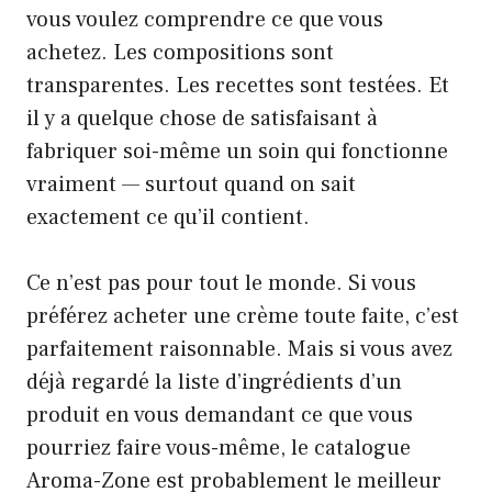
vous voulez comprendre ce que vous
achetez. Les compositions sont
transparentes. Les recettes sont testées. Et
il y a quelque chose de satisfaisant à
fabriquer soi-même un soin qui fonctionne
vraiment — surtout quand on sait
exactement ce qu’il contient.
Ce n’est pas pour tout le monde. Si vous
préférez acheter une crème toute faite, c’est
parfaitement raisonnable. Mais si vous avez
déjà regardé la liste d’ingrédients d’un
produit en vous demandant ce que vous
pourriez faire vous-même, le catalogue
Aroma-Zone est probablement le meilleur