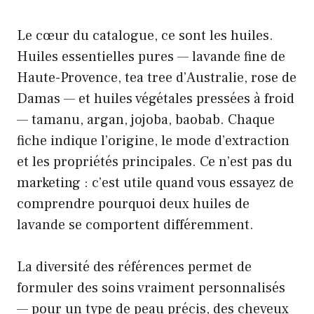
Le cœur du catalogue, ce sont les huiles.
Huiles essentielles pures — lavande fine de
Haute-Provence, tea tree d’Australie, rose de
Damas — et huiles végétales pressées à froid
— tamanu, argan, jojoba, baobab. Chaque
fiche indique l’origine, le mode d’extraction
et les propriétés principales. Ce n’est pas du
marketing : c’est utile quand vous essayez de
comprendre pourquoi deux huiles de
lavande se comportent différemment.
La diversité des références permet de
formuler des soins vraiment personnalisés
— pour un type de peau précis, des cheveux