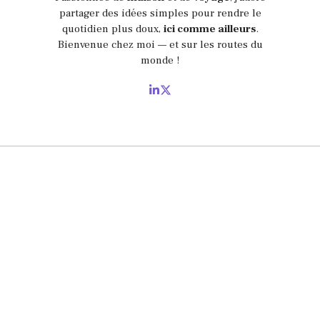
partager des idées simples pour rendre le
quotidien plus doux,
ici comme ailleurs
.
Bienvenue chez moi — et sur les routes du
monde !