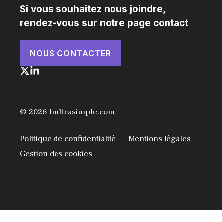
Si vous souhaitez nous joindre,
rendez-vous sur notre page contact
NOUS CONTACTER
© 2026 hultrasimple.com
Politique de confidentialité
Mentions légales
Gestion des cookies