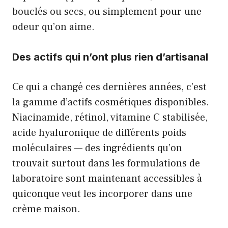
bouclés ou secs, ou simplement pour une
odeur qu’on aime.
Des actifs qui n’ont plus rien d’artisanal
Ce qui a changé ces dernières années, c’est
la gamme d’actifs cosmétiques disponibles.
Niacinamide, rétinol, vitamine C stabilisée,
acide hyaluronique de différents poids
moléculaires — des ingrédients qu’on
trouvait surtout dans les formulations de
laboratoire sont maintenant accessibles à
quiconque veut les incorporer dans une
crème maison.