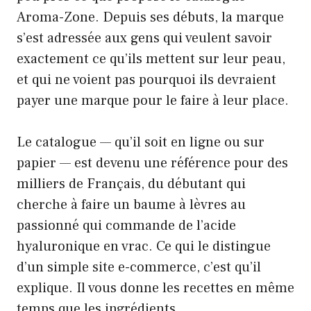
Aroma-Zone. Depuis ses débuts, la marque
s’est adressée aux gens qui veulent savoir
exactement ce qu’ils mettent sur leur peau,
et qui ne voient pas pourquoi ils devraient
payer une marque pour le faire à leur place.
Le catalogue — qu’il soit en ligne ou sur
papier — est devenu
une référence pour des
milliers de Français,
du débutant qui
cherche à faire un baume à lèvres au
passionné qui commande de l’acide
hyaluronique en vrac. Ce qui le distingue
d’un simple site e-commerce, c’est qu’il
explique. Il vous donne les recettes en même
temps que les ingrédients.