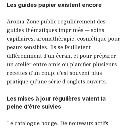
Les guides papier existent encore
Aroma-Zone publie régulièrement des
guides thématiques imprimés — soins
capillaires, aromathérapie, cosmétique pour
peaux sensibles. Ils se feuilletent
différemment d’un écran, et pour préparer
un atelier entre amis ou planifier plusieurs
recettes d’un coup, c’est souvent plus
pratique qu’une série d’onglets ouverts.
Les mises à jour régulières valent la
peine d’être suivies
Le catalogue bouge. De nouveaux actifs