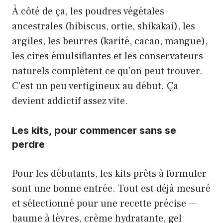
À côté de ça, les poudres végétales
ancestrales (hibiscus, ortie, shikakai), les
argiles, les beurres (karité, cacao, mangue),
les cires émulsifiantes et les conservateurs
naturels complètent ce qu’on peut trouver.
C’est un peu vertigineux au début. Ça
devient addictif assez vite.
Les kits, pour commencer sans se
perdre
Pour les débutants, les kits prêts à formuler
sont une bonne entrée. Tout est déjà mesuré
et sélectionné pour une recette précise —
baume à lèvres, crème hydratante, gel