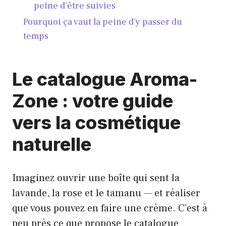
peine d’être suivies
Pourquoi ça vaut la peine d’y passer du
temps
Le catalogue Aroma-
Zone : votre guide
vers la cosmétique
naturelle
Imaginez ouvrir une boîte qui sent la
lavande, la rose et le tamanu — et réaliser
que vous pouvez en faire une crème. C’est à
peu près ce que propose le catalogue