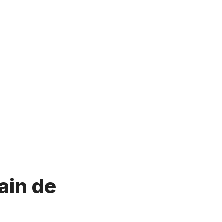
ain de