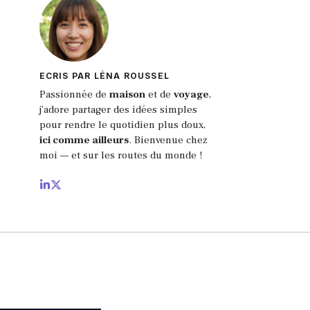
ECRIS PAR LÉNA ROUSSEL
Passionnée de
maison
et de
voyage
,
j’adore partager des idées simples
pour rendre le quotidien plus doux,
ici comme ailleurs
.
Bienvenue chez
moi — et sur les routes du monde !