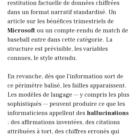
restitution factuelle de données chiffrées
dans un format narratif standardisé. Un
article sur les bénéfices trimestriels de
Microsoft
ou un compte-rendu de match de
baseball entre dans cette catégorie. La
structure est prévisible, les variables
connues, le style attendu.
En revanche, dès que l’information sort de
ce périmètre balisé, les failles apparaissent.
Les modèles de langage — y compris les plus
sophistiqués — peuvent produire ce que les
informaticiens appellent des
hallucinations
: des affirmations inventées, des citations
attribuées à tort, des chiffres erronés qui