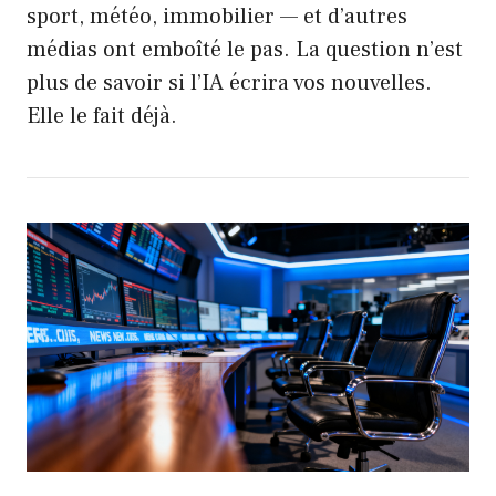
sport, météo, immobilier — et d’autres
médias ont emboîté le pas. La question n’est
plus de savoir si l’IA écrira vos nouvelles.
Elle le fait déjà.