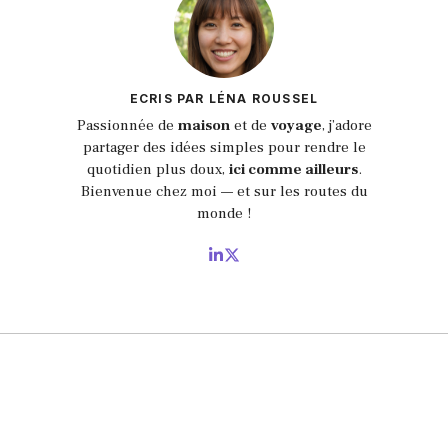
ECRIS PAR LÉNA ROUSSEL
Passionnée de
maison
et de
voyage
, j’adore
partager des idées simples pour rendre le
quotidien plus doux,
ici comme ailleurs
.
Bienvenue chez moi — et sur les routes du
monde !