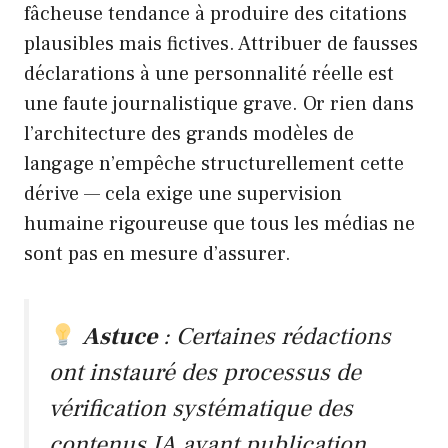
fâcheuse tendance à produire des citations
plausibles mais fictives. Attribuer de fausses
déclarations à une personnalité réelle est
une faute journalistique grave. Or rien dans
l’architecture des grands modèles de
langage n’empêche structurellement cette
dérive — cela exige une supervision
humaine rigoureuse que tous les médias ne
sont pas en mesure d’assurer.
Astuce
: Certaines rédactions
ont instauré des processus de
vérification systématique des
contenus IA avant publication,