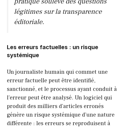
pratique soulève des questions
légitimes sur la transparence
éditoriale.
Les erreurs factuelles : un risque
systémique
Un journaliste humain qui commet une
erreur factuelle peut être identifié,
sanctionné, et le processus ayant conduit à
l’erreur peut être analysé. Un logiciel qui
produit des milliers d’articles erronés
génère un risque systémique d’une nature
différente : les erreurs se reproduisent à