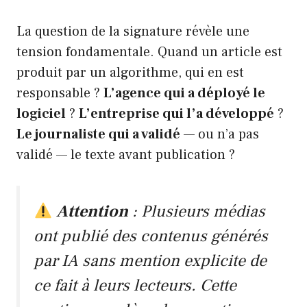
La question de la signature révèle une
tension fondamentale. Quand un article est
produit par un algorithme, qui en est
responsable ?
L’agence qui a déployé le
logiciel
?
L’entreprise qui l’a développé
?
Le journaliste qui a validé
— ou n’a pas
validé — le texte avant publication ?
Attention
: Plusieurs médias
ont publié des contenus générés
par IA sans mention explicite de
ce fait à leurs lecteurs. Cette