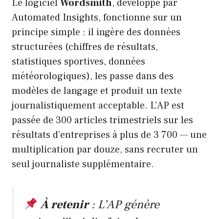
Le logiciel
Wordsmith
, développé par
Automated Insights, fonctionne sur un
principe simple : il ingère des données
structurées (chiffres de résultats,
statistiques sportives, données
météorologiques), les passe dans des
modèles de langage et produit un texte
journalistiquement acceptable. L’AP est
passée de 300 articles trimestriels sur les
résultats d’entreprises à plus de 3 700 — une
multiplication par douze, sans recruter un
seul journaliste supplémentaire.
À retenir
: L’AP génère