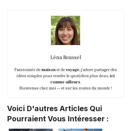
Léna Roussel
Passionnée de
maison
et de
voyage
, j’adore partager des
idées simples pour rendre le quotidien plus doux,
ici
comme ailleurs
.
Bienvenue chez moi — et sur les routes du monde !
Voici D'autres Articles Qui
Pourraient Vous Intéresser :