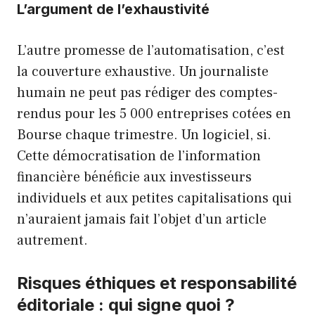
L’argument de l’exhaustivité
L’autre promesse de l’automatisation, c’est
la couverture exhaustive. Un journaliste
humain ne peut pas rédiger des comptes-
rendus pour les 5 000 entreprises cotées en
Bourse chaque trimestre. Un logiciel, si.
Cette démocratisation de l’information
financière bénéficie aux investisseurs
individuels et aux petites capitalisations qui
n’auraient jamais fait l’objet d’un article
autrement.
Risques éthiques et responsabilité
éditoriale : qui signe quoi ?