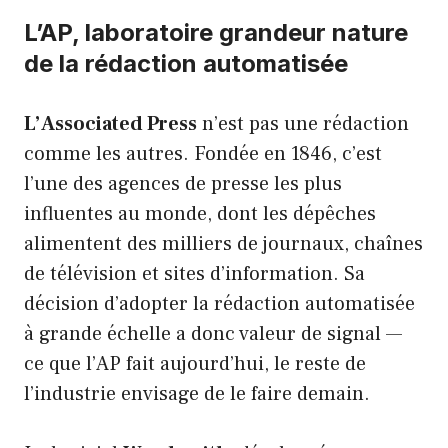
L’AP, laboratoire grandeur nature
de la rédaction automatisée
L’Associated Press
n’est pas une rédaction
comme les autres. Fondée en 1846, c’est
l’une des agences de presse les plus
influentes au monde, dont les dépêches
alimentent des milliers de journaux, chaînes
de télévision et sites d’information. Sa
décision d’adopter la rédaction automatisée
à grande échelle a donc valeur de signal —
ce que l’AP fait aujourd’hui, le reste de
l’industrie envisage de le faire demain.