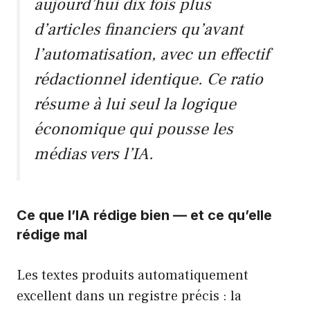
aujourd’hui dix fois plus
d’articles financiers qu’avant
l’automatisation, avec un effectif
rédactionnel identique. Ce ratio
résume à lui seul la logique
économique qui pousse les
médias vers l’IA.
Ce que l’IA rédige bien — et ce qu’elle
rédige mal
Les textes produits automatiquement
excellent dans un registre précis : la