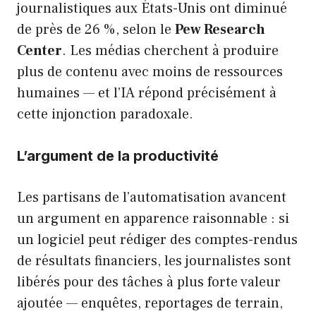
journalistiques aux États-Unis ont diminué
de près de 26 %, selon le
Pew Research
Center
. Les médias cherchent à produire
plus de contenu avec moins de ressources
humaines — et l’IA répond précisément à
cette injonction paradoxale.
L’argument de la productivité
Les partisans de l’automatisation avancent
un argument en apparence raisonnable : si
un logiciel peut rédiger des comptes-rendus
de résultats financiers, les journalistes sont
libérés pour des tâches à plus forte valeur
ajoutée — enquêtes, reportages de terrain,