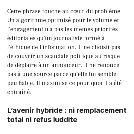
Cette phrase touche au cœur du problème.
Un algorithme optimisé pour le volume et
l’engagement n’a pas les mêmes priorités
éditoriales qu’un journaliste formé à
l’éthique de l’information. Il ne choisit pas
de couvrir un scandale politique au risque
de déplaire à un annonceur. Il ne renonce
pas à une source parce qu’elle lui semble
peu fiable. Il maximise ce pour quoi il a été
entraîné.
L’avenir hybride : ni remplacement
total ni refus luddite