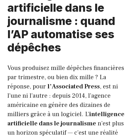
artificielle dans le
journalisme : quand
l’AP automatise ses
dépêches
Vous produisez mille dépêches financières
par trimestre, ou bien dix mille ? La
réponse, pour
l’Associated Press
, est ni
l’une ni l’autre : depuis 2014, l’agence
américaine en génère des dizaines de
milliers grâce à un logiciel. L’
intelligence
artificielle dans le journalisme
n’est plus
un horizon spéculatif — c’est une réalité