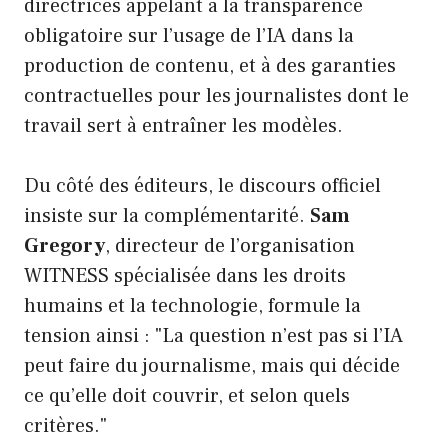
directrices appelant à la transparence
obligatoire sur l’usage de l’IA dans la
production de contenu, et à des garanties
contractuelles pour les journalistes dont le
travail sert à entraîner les modèles.
Du côté des éditeurs, le discours officiel
insiste sur la complémentarité.
Sam
Gregory
, directeur de l’organisation
WITNESS spécialisée dans les droits
humains et la technologie, formule la
tension ainsi : "La question n’est pas si l’IA
peut faire du journalisme, mais qui décide
ce qu’elle doit couvrir, et selon quels
critères."