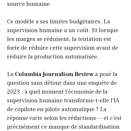
source humaine.
Ce modèle a ses limites budgétaires. La
supervision humaine a un coût. Et lorsque
les marges se réduisent, la tentation est
forte de réduire cette supervision avant de
réduire la production automatisée.
La
Columbia Journalism Review
a posé la
question sans détour dans une enquête de
2023 : à quel moment l’économie de la
supervision humaine transforme-t-elle l’IA
de copilote en pilote automatique ? La
réponse varie selon les rédactions — et c’est
précisément ce manque de standardisation