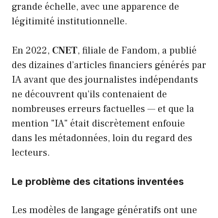
grande échelle, avec une apparence de
légitimité institutionnelle.
En 2022,
CNET
, filiale de Fandom, a publié
des dizaines d’articles financiers générés par
IA avant que des journalistes indépendants
ne découvrent qu’ils contenaient de
nombreuses erreurs factuelles — et que la
mention "IA" était discrètement enfouie
dans les métadonnées, loin du regard des
lecteurs.
Le problème des citations inventées
Les modèles de langage génératifs ont une