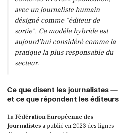
avec un journaliste humain
désigné comme "éditeur de
sortie". Ce modèle hybride est
aujourd’hui considéré comme la
pratique la plus responsable du
secteur.
Ce que disent les journalistes —
et ce que répondent les éditeurs
La
Fédération Européenne des
Journalistes
a publié en 2023 des lignes