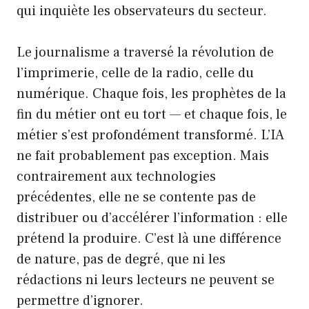
qui inquiète les observateurs du secteur.
Le journalisme a traversé la révolution de
l’imprimerie, celle de la radio, celle du
numérique. Chaque fois, les prophètes de la
fin du métier ont eu tort — et chaque fois, le
métier s’est profondément transformé. L’IA
ne fait probablement pas exception. Mais
contrairement aux technologies
précédentes, elle ne se contente pas de
distribuer ou d’accélérer l’information : elle
prétend la produire. C’est là une différence
de nature, pas de degré, que ni les
rédactions ni leurs lecteurs ne peuvent se
permettre d’ignorer.