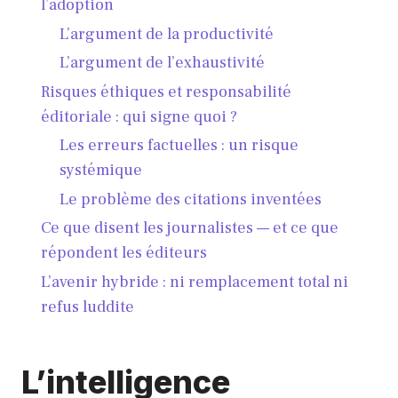
l’adoption
L’argument de la productivité
L’argument de l’exhaustivité
Risques éthiques et responsabilité
éditoriale : qui signe quoi ?
Les erreurs factuelles : un risque
systémique
Le problème des citations inventées
Ce que disent les journalistes — et ce que
répondent les éditeurs
L’avenir hybride : ni remplacement total ni
refus luddite
L’intelligence