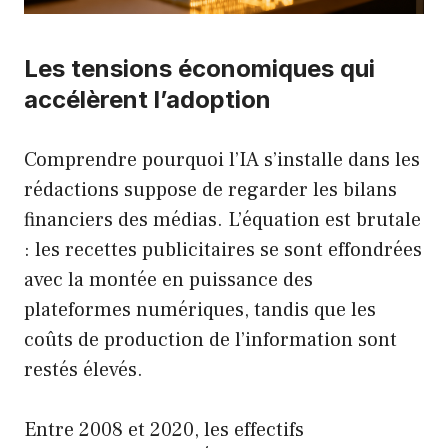
Les tensions économiques qui
accélèrent l’adoption
Comprendre pourquoi l’IA s’installe dans les
rédactions suppose de regarder les bilans
financiers des médias. L’équation est brutale
: les recettes publicitaires se sont effondrées
avec la montée en puissance des
plateformes numériques, tandis que les
coûts de production de l’information sont
restés élevés.
Entre 2008 et 2020, les effectifs