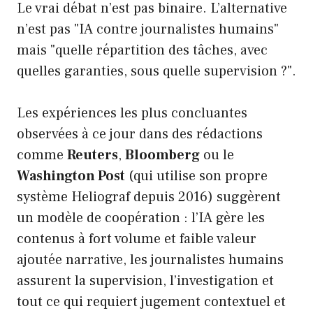
Le vrai débat n’est pas binaire. L’alternative
n’est pas "IA contre journalistes humains"
mais "quelle répartition des tâches, avec
quelles garanties, sous quelle supervision ?".
Les expériences les plus concluantes
observées à ce jour dans des rédactions
comme
Reuters
,
Bloomberg
ou le
Washington Post
(qui utilise son propre
système Heliograf depuis 2016) suggèrent
un modèle de coopération : l’IA gère les
contenus à fort volume et faible valeur
ajoutée narrative, les journalistes humains
assurent la supervision, l’investigation et
tout ce qui requiert jugement contextuel et