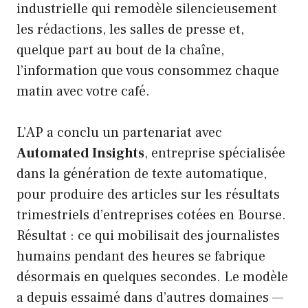
industrielle qui remodèle silencieusement
les rédactions, les salles de presse et,
quelque part au bout de la chaîne,
l’information que vous consommez chaque
matin avec votre café.
L’AP a conclu un partenariat avec
Automated Insights
, entreprise spécialisée
dans la génération de texte automatique,
pour produire des articles sur les résultats
trimestriels d’entreprises cotées en Bourse.
Résultat : ce qui mobilisait des journalistes
humains pendant des heures se fabrique
désormais en quelques secondes. Le modèle
a depuis essaimé dans d’autres domaines —