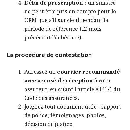
Délai de prescription
: un sinistre
ne peut être pris en compte pour le
CRM que s’il survient pendant la
période de référence (12 mois
précédant l’échéance).
La procédure de contestation
Adressez un
courrier recommandé
avec accusé de réception
à votre
assureur, en citant l’article A121-1 du
Code des assurances.
Joignez tout document utile : rapport
de police, témoignages, photos,
décision de justice.