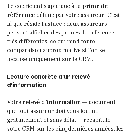
Le coefficient s’applique à la
prime de
référence
définie par votre assureur. C’est
là que réside l’astuce : deux assureurs
peuvent afficher des primes de référence
très différentes, ce qui rend toute
comparaison approximative si l’on se
focalise uniquement sur le CRM.
Lecture concrète d’un relevé
d’information
Votre
relevé d’information
— document
que tout assureur doit vous fournir
gratuitement et sans délai — récapitule
votre CRM sur les cinq dernières années, les