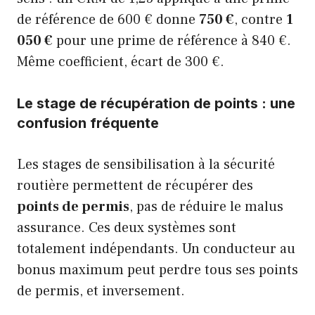
de référence de 600 € donne
750 €
, contre
1
050 €
pour une prime de référence à 840 €.
Même coefficient, écart de 300 €.
Le stage de récupération de points : une
confusion fréquente
Les stages de sensibilisation à la sécurité
routière permettent de récupérer des
points de permis
, pas de réduire le malus
assurance. Ces deux systèmes sont
totalement indépendants. Un conducteur au
bonus maximum peut perdre tous ses points
de permis, et inversement.