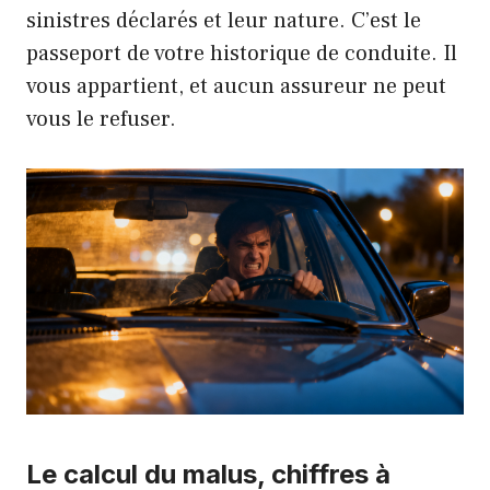
sinistres déclarés et leur nature. C’est le
passeport de votre historique de conduite. Il
vous appartient, et aucun assureur ne peut
vous le refuser.
Le calcul du malus, chiffres à