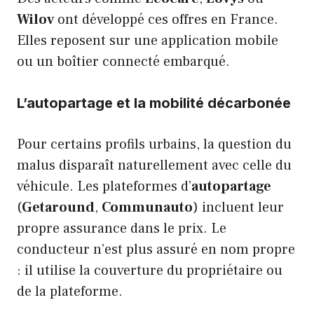
Wilov
ont développé ces offres en France.
Elles reposent sur une application mobile
ou un boîtier connecté embarqué.
L’autopartage et la mobilité décarbonée
Pour certains profils urbains, la question du
malus disparaît naturellement avec celle du
véhicule. Les plateformes d’
autopartage
(
Getaround
,
Communauto
) incluent leur
propre assurance dans le prix. Le
conducteur n’est plus assuré en nom propre
: il utilise la couverture du propriétaire ou
de la plateforme.