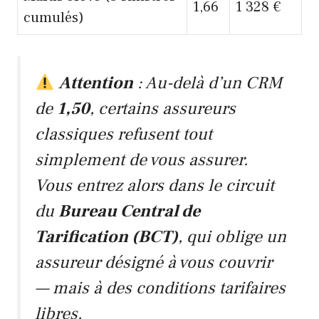
1,66
1 328 €
cumulés)
Attention
: Au-delà d’un CRM
de
1,50
, certains assureurs
classiques refusent tout
simplement de vous assurer.
Vous entrez alors dans le circuit
du
Bureau Central de
Tarification (BCT)
, qui oblige un
assureur désigné à vous couvrir
— mais à des conditions tarifaires
libres.