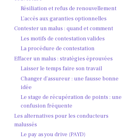
Résiliation et refus de renouvellement
L’accès aux garanties optionnelles
Contester un malus : quand et comment
Les motifs de contestation valides
La procédure de contestation
Effacer un malus : stratégies éprouvées
Laisser le temps faire son travail
Changer d’assureur : une fausse bonne
idée
Le stage de récupération de points : une
confusion fréquente
Les alternatives pour les conducteurs
malussés
Le pay as you drive (PAYD)