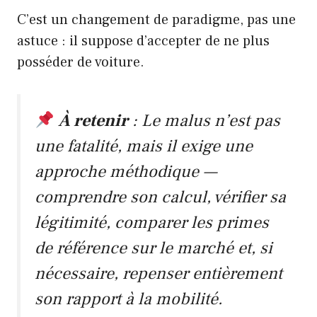
C’est un changement de paradigme, pas une
astuce : il suppose d’accepter de ne plus
posséder de voiture.
À retenir
: Le malus n’est pas
une fatalité, mais il exige une
approche méthodique —
comprendre son calcul, vérifier sa
légitimité, comparer les primes
de référence sur le marché et, si
nécessaire, repenser entièrement
son rapport à la mobilité.