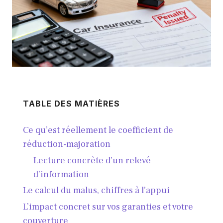
TABLE DES MATIÈRES
Ce qu’est réellement le coefficient de
réduction-majoration
Lecture concrète d’un relevé
d’information
Le calcul du malus, chiffres à l’appui
L’impact concret sur vos garanties et votre
couverture