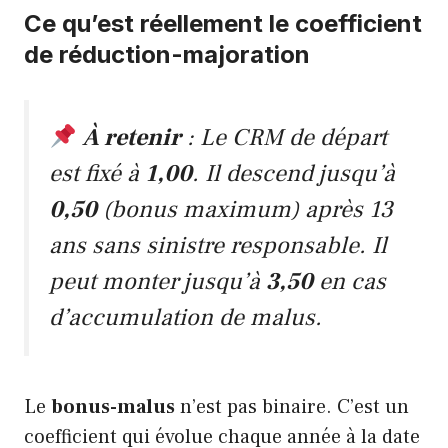
Ce qu’est réellement le coefficient
de réduction-majoration
À retenir
: Le CRM de départ
est fixé à
1,00
. Il descend jusqu’à
0,50
(bonus maximum) après 13
ans sans sinistre responsable. Il
peut monter jusqu’à
3,50
en cas
d’accumulation de malus.
Le
bonus-malus
n’est pas binaire. C’est un
coefficient qui évolue chaque année à la date