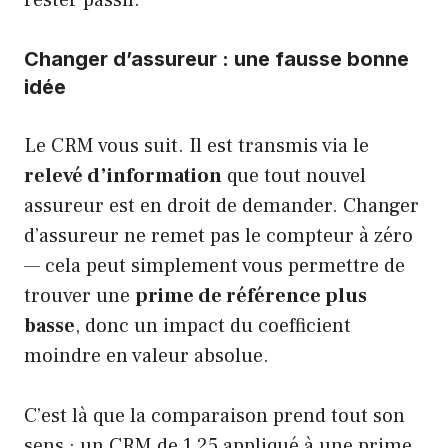
rester passif.
Changer d’assureur : une fausse bonne
idée
Le CRM vous suit. Il est transmis via le
relevé d’information
que tout nouvel
assureur est en droit de demander. Changer
d’assureur ne remet pas le compteur à zéro
— cela peut simplement vous permettre de
trouver une
prime de référence plus
basse
, donc un impact du coefficient
moindre en valeur absolue.
C’est là que la comparaison prend tout son
sens : un CRM de 1,25 appliqué à une prime