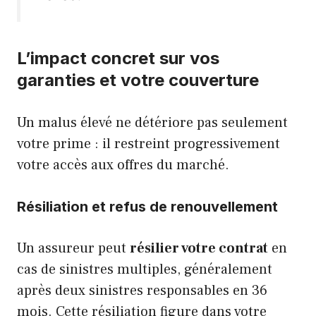
L’impact concret sur vos
garanties et votre couverture
Un malus élevé ne détériore pas seulement
votre prime : il restreint progressivement
votre accès aux offres du marché.
Résiliation et refus de renouvellement
Un assureur peut
résilier votre contrat
en
cas de sinistres multiples, généralement
après deux sinistres responsables en 36
mois. Cette résiliation figure dans votre