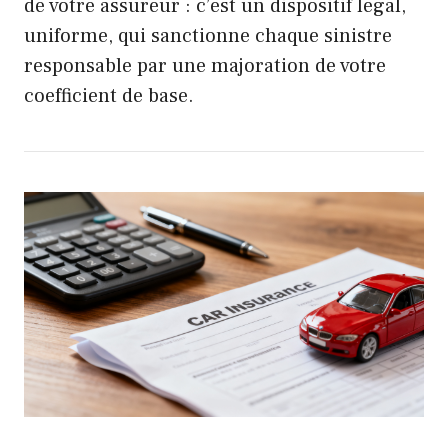
de votre assureur : c’est un dispositif légal,
uniforme, qui sanctionne chaque sinistre
responsable par une majoration de votre
coefficient de base.