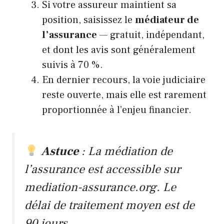
Si votre assureur maintient sa
position, saisissez le
médiateur de
l’assurance
— gratuit, indépendant,
et dont les avis sont généralement
suivis à 70 %.
En dernier recours, la voie judiciaire
reste ouverte, mais elle est rarement
proportionnée à l’enjeu financier.
Astuce
: La médiation de
l’assurance est accessible sur
mediation-assurance.org
. Le
délai de traitement moyen est de
90 jours.