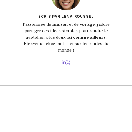
ECRIS PAR LÉNA ROUSSEL
Passionnée de
maison
et de
voyage
, j’adore
partager des idées simples pour rendre le
quotidien plus doux,
ici comme ailleurs
.
Bienvenue chez moi — et sur les routes du
monde !