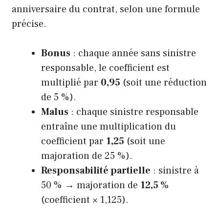
anniversaire du contrat, selon une formule
précise.
Bonus
: chaque année sans sinistre
responsable, le coefficient est
multiplié par
0,95
(soit une réduction
de 5 %).
Malus
: chaque sinistre responsable
entraîne une multiplication du
coefficient par
1,25
(soit une
majoration de 25 %).
Responsabilité partielle
: sinistre à
50 % → majoration de
12,5 %
(coefficient × 1,125).