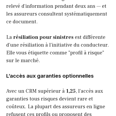
relevé d’information pendant deux ans — et
les assureurs consultent systématiquement
ce document.
La
résiliation pour sinistres
est différente
d’une résiliation à l’initiative du conducteur.
Elle vous étiquette comme "profil à risque"
sur le marché.
L’accès aux garanties optionnelles
Avec un CRM supérieur à
1,25
, l’accès aux
garanties tous risques devient rare et
coûteux. La plupart des assureurs en ligne
refusent ces profils ou proposent des