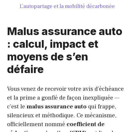
L’autopartage et la mobilité décarbonée
Malus assurance auto
: calcul, impact et
moyens de s’en
défaire
Vous venez de recevoir votre avis d’échéance
et la prime a gonflé de façon inexpliquée —
c’est le
malus assurance auto
qui frappe,
silencieux et méthodique. Ce mécanisme,
officiellement nommé
coefficient de