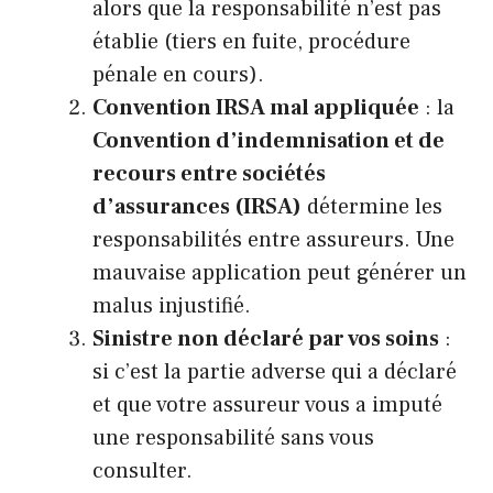
alors que la responsabilité n’est pas
établie (tiers en fuite, procédure
pénale en cours).
Convention IRSA mal appliquée
: la
Convention d’indemnisation et de
recours entre sociétés
d’assurances (IRSA)
détermine les
responsabilités entre assureurs. Une
mauvaise application peut générer un
malus injustifié.
Sinistre non déclaré par vos soins
:
si c’est la partie adverse qui a déclaré
et que votre assureur vous a imputé
une responsabilité sans vous
consulter.