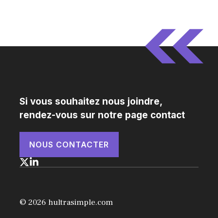
Si vous souhaitez nous joindre,
rendez-vous sur notre page contact
NOUS CONTACTER
© 2026 hultrasimple.com