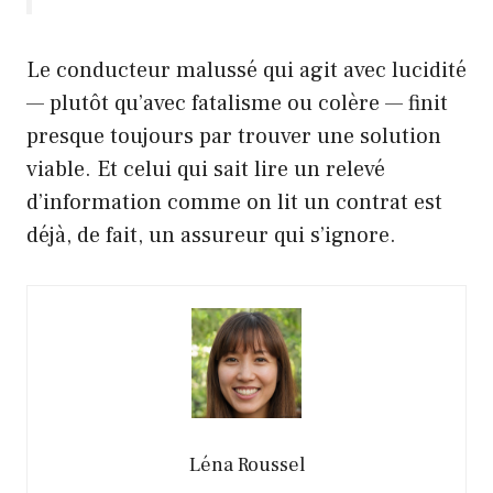
Le conducteur malussé qui agit avec lucidité
— plutôt qu’avec fatalisme ou colère — finit
presque toujours par trouver une solution
viable. Et celui qui sait lire un relevé
d’information comme on lit un contrat est
déjà, de fait, un assureur qui s’ignore.
Léna Roussel