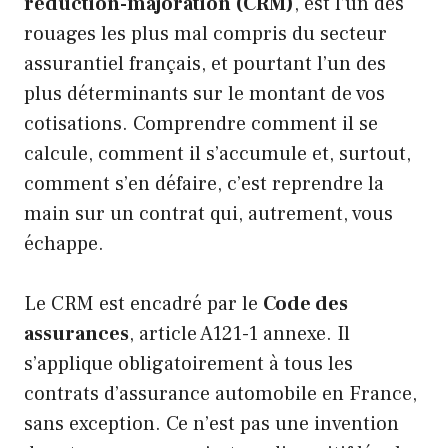
réduction-majoration (CRM)
, est l’un des
rouages les plus mal compris du secteur
assurantiel français, et pourtant l’un des
plus déterminants sur le montant de vos
cotisations. Comprendre comment il se
calcule, comment il s’accumule et, surtout,
comment s’en défaire, c’est reprendre la
main sur un contrat qui, autrement, vous
échappe.
Le CRM est encadré par le
Code des
assurances
, article A121-1 annexe. Il
s’applique obligatoirement à tous les
contrats d’assurance automobile en France,
sans exception. Ce n’est pas une invention