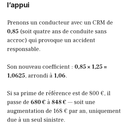
l’appui
Prenons un conducteur avec un CRM de
0,85
(soit quatre ans de conduite sans
accroc) qui provoque un accident
responsable.
Son nouveau coefficient :
0,85 × 1,25 =
1,0625
, arrondi à
1,06
.
Si sa prime de référence est de 800 €, il
passe de
680 €
à
848 €
— soit une
augmentation de 168 € par an, uniquement
due à un seul sinistre.