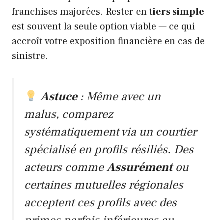
franchises majorées. Rester en
tiers simple
est souvent la seule option viable — ce qui
accroît votre exposition financière en cas de
sinistre.
Astuce
: Même avec un
malus, comparez
systématiquement via un courtier
spécialisé en profils résiliés. Des
acteurs comme
Assurément
ou
certaines mutuelles régionales
acceptent ces profils avec des