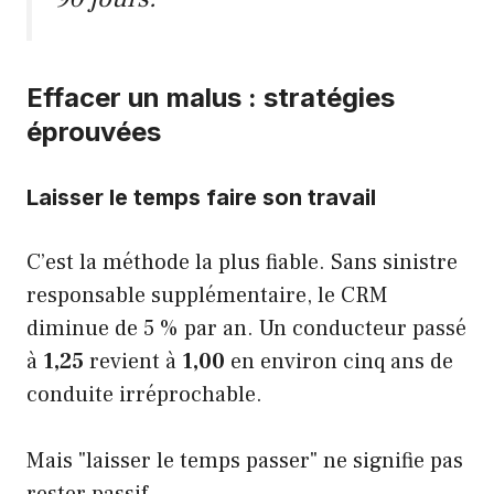
Effacer un malus : stratégies
éprouvées
Laisser le temps faire son travail
C’est la méthode la plus fiable. Sans sinistre
responsable supplémentaire, le CRM
diminue de 5 % par an. Un conducteur passé
à
1,25
revient à
1,00
en environ cinq ans de
conduite irréprochable.
Mais "laisser le temps passer" ne signifie pas