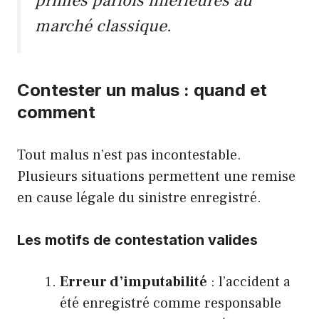
primes parfois inférieures au
marché classique.
Contester un malus : quand et
comment
Tout malus n’est pas incontestable.
Plusieurs situations permettent une remise
en cause légale du sinistre enregistré.
Les motifs de contestation valides
Erreur d’imputabilité
: l’accident a
été enregistré comme responsable