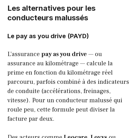
Les alternatives pour les
conducteurs malussés
Le pay as you drive (PAYD)
L’assurance
pay as you drive
— ou
assurance au kilométrage — calcule la
prime en fonction du kilométrage réel
parcouru, parfois combiné à des indicateurs
de conduite (accélérations, freinages,
vitesse). Pour un conducteur malussé qui
roule peu, cette formule peut diviser la
facture par deux.
Des acteurs comme
Leocare
,
Lovys
ou