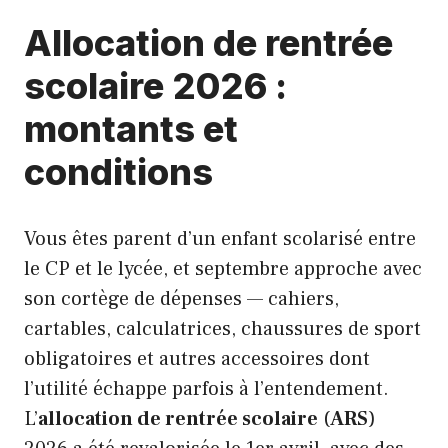
Allocation de rentrée
scolaire 2026 :
montants et
conditions
Vous êtes parent d’un enfant scolarisé entre
le CP et le lycée, et septembre approche avec
son cortège de dépenses — cahiers,
cartables, calculatrices, chaussures de sport
obligatoires et autres accessoires dont
l’utilité échappe parfois à l’entendement.
L’
allocation de rentrée scolaire
(
ARS
)