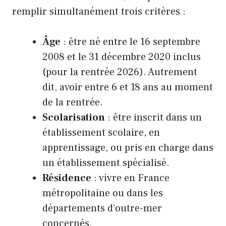
remplir simultanément trois critères :
Âge
: être né entre le 16 septembre
2008 et le 31 décembre 2020 inclus
(pour la rentrée 2026). Autrement
dit, avoir entre 6 et 18 ans au moment
de la rentrée.
Scolarisation
: être inscrit dans un
établissement scolaire, en
apprentissage, ou pris en charge dans
un établissement spécialisé.
Résidence
: vivre en France
métropolitaine ou dans les
départements d’outre-mer
concernés.