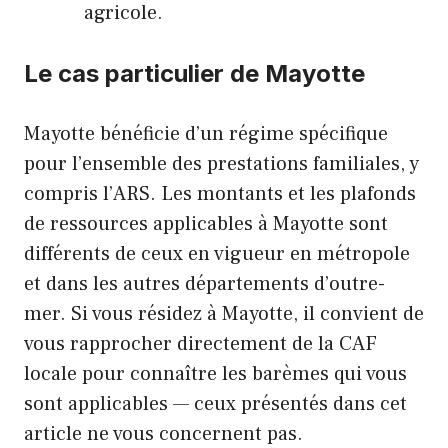
agricole.
Le cas particulier de Mayotte
Mayotte bénéficie d’un régime spécifique
pour l’ensemble des prestations familiales, y
compris l’ARS. Les montants et les plafonds
de ressources applicables à Mayotte sont
différents de ceux en vigueur en métropole
et dans les autres départements d’outre-
mer. Si vous résidez à Mayotte, il convient de
vous rapprocher directement de la CAF
locale pour connaître les barèmes qui vous
sont applicables — ceux présentés dans cet
article ne vous concernent pas.