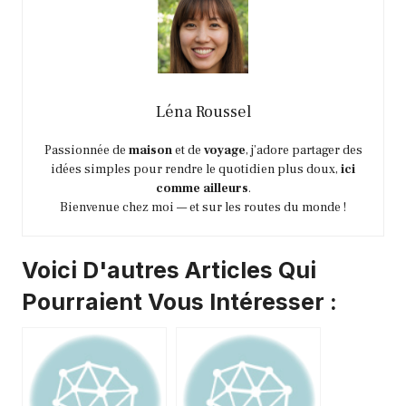
Léna Roussel
Passionnée de
maison
et de
voyage
, j’adore partager des
idées simples pour rendre le quotidien plus doux,
ici
comme ailleurs
.
Bienvenue chez moi — et sur les routes du monde !
Voici D'autres Articles Qui
Pourraient Vous Intéresser :