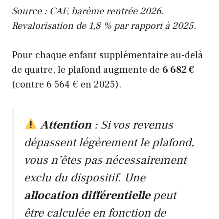
Source : CAF, barème rentrée 2026.
Revalorisation de 1,8 % par rapport à 2025.
Pour chaque enfant supplémentaire au-delà
de quatre, le plafond augmente de
6 682 €
(contre 6 564 € en 2025).
Attention
: Si vos revenus
dépassent légèrement le plafond,
vous n’êtes pas nécessairement
exclu du dispositif. Une
allocation différentielle
peut
être calculée en fonction de