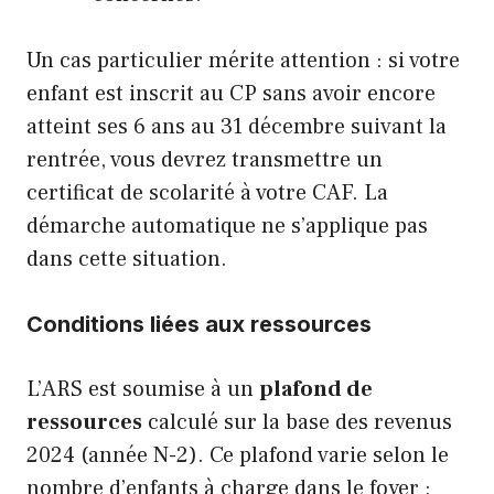
Un cas particulier mérite attention : si votre
enfant est inscrit au CP sans avoir encore
atteint ses 6 ans au 31 décembre suivant la
rentrée, vous devrez transmettre un
certificat de scolarité à votre CAF. La
démarche automatique ne s’applique pas
dans cette situation.
Conditions liées aux ressources
L’ARS est soumise à un
plafond de
ressources
calculé sur la base des revenus
2024 (année N-2). Ce plafond varie selon le
nombre d’enfants à charge dans le foyer :