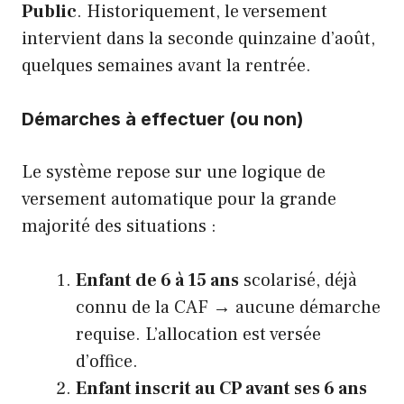
Public
. Historiquement, le versement
intervient dans la seconde quinzaine d’août,
quelques semaines avant la rentrée.
Démarches à effectuer (ou non)
Le système repose sur une logique de
versement automatique pour la grande
majorité des situations :
Enfant de 6 à 15 ans
scolarisé, déjà
connu de la CAF → aucune démarche
requise. L’allocation est versée
d’office.
Enfant inscrit au CP avant ses 6 ans