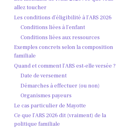
allez toucher
Les conditions d’éligibilité à l’ARS 2026
Conditions liées à l’enfant
Conditions liées aux ressources
Exemples concrets selon la composition
familiale
Quand et comment l’ARS est-elle versée ?
Date de versement
Démarches à effectuer (ou non)
Organismes payeurs
Le cas particulier de Mayotte
Ce que l’ARS 2026 dit (vraiment) de la
politique familiale