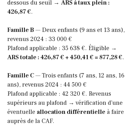
dessous du seuil →
ARS à taux plein :
426,87 €
.
Famille B
— Deux enfants (9 ans et 13 ans),
revenus 2024 : 33 000 €
Plafond applicable : 35 638 €. Éligible →
ARS totale : 426,87 € + 450,41 € = 877,28 €
.
Famille C
— Trois enfants (7 ans, 12 ans, 16
ans), revenus 2024 : 44 500 €
Plafond applicable : 42 320 €. Revenus
supérieurs au plafond → vérification d’une
éventuelle
allocation différentielle
à faire
auprès de la CAF.