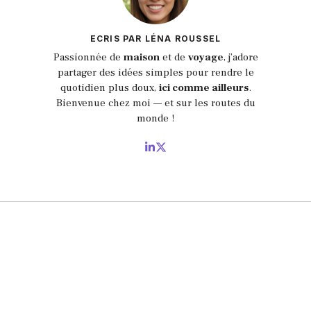
ECRIS PAR LÉNA ROUSSEL
Passionnée de
maison
et de
voyage
, j’adore
partager des idées simples pour rendre le
quotidien plus doux,
ici comme ailleurs
.
Bienvenue chez moi — et sur les routes du
monde !