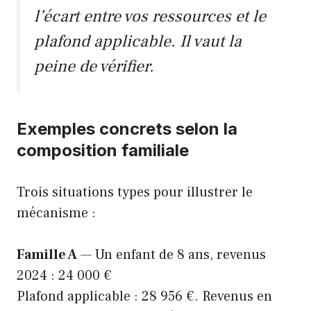
l’écart entre vos ressources et le
plafond applicable. Il vaut la
peine de vérifier.
Exemples concrets selon la
composition familiale
Trois situations types pour illustrer le
mécanisme :
Famille A
— Un enfant de 8 ans, revenus
2024 : 24 000 €
Plafond applicable : 28 956 €. Revenus en