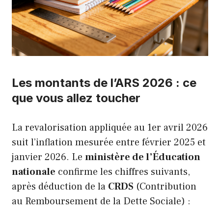
Les montants de l’ARS 2026 : ce
que vous allez toucher
La revalorisation appliquée au 1er avril 2026
suit l’inflation mesurée entre février 2025 et
janvier 2026. Le
ministère de l’Éducation
nationale
confirme les chiffres suivants,
après déduction de la
CRDS
(Contribution
au Remboursement de la Dette Sociale) :