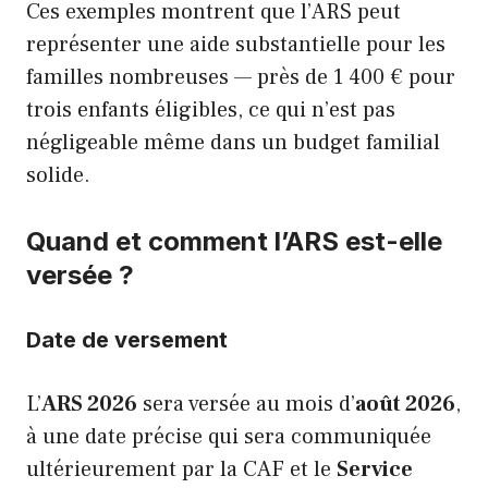
Ces exemples montrent que l’ARS peut
représenter une aide substantielle pour les
familles nombreuses — près de 1 400 € pour
trois enfants éligibles, ce qui n’est pas
négligeable même dans un budget familial
solide.
Quand et comment l’ARS est-elle
versée ?
Date de versement
L’
ARS 2026
sera versée au mois d’
août 2026
,
à une date précise qui sera communiquée
ultérieurement par la CAF et le
Service