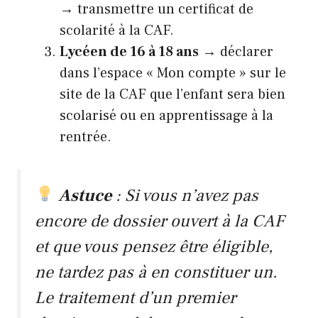
→ transmettre un certificat de
scolarité à la CAF.
Lycéen de 16 à 18 ans
→ déclarer
dans l’espace « Mon compte » sur le
site de la CAF que l’enfant sera bien
scolarisé ou en apprentissage à la
rentrée.
Astuce
: Si vous n’avez pas
encore de dossier ouvert à la CAF
et que vous pensez être éligible,
ne tardez pas à en constituer un.
Le traitement d’un premier