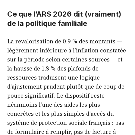
Ce que l’ARS 2026 dit (vraiment)
de la politique familiale
La revalorisation de 0,9 % des montants —
légèrement inférieure à l’inflation constatée
sur la période selon certaines sources — et
la hausse de 1,8 % des plafonds de
ressources traduisent une logique
d’ajustement prudent plutôt que de coup de
pouce significatif. Le dispositif reste
néanmoins l’une des aides les plus
concrètes et les plus simples d’accès du
système de protection sociale français : pas
de formulaire à remplir, pas de facture à