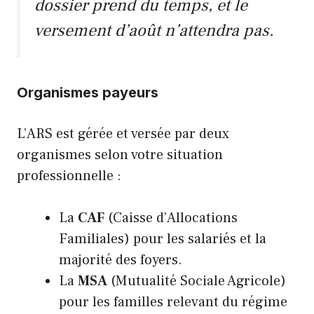
dossier prend du temps, et le
versement d’août n’attendra pas.
Organismes payeurs
L’ARS est gérée et versée par deux
organismes selon votre situation
professionnelle :
La
CAF
(Caisse d’Allocations
Familiales) pour les salariés et la
majorité des foyers.
La
MSA
(Mutualité Sociale Agricole)
pour les familles relevant du régime