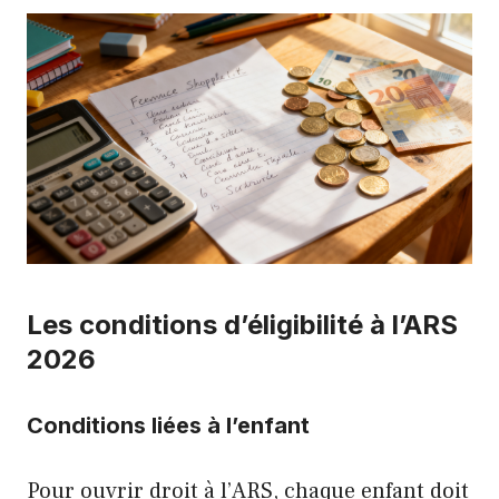
Les conditions d’éligibilité à l’ARS
2026
Conditions liées à l’enfant
Pour ouvrir droit à l’ARS, chaque enfant doit