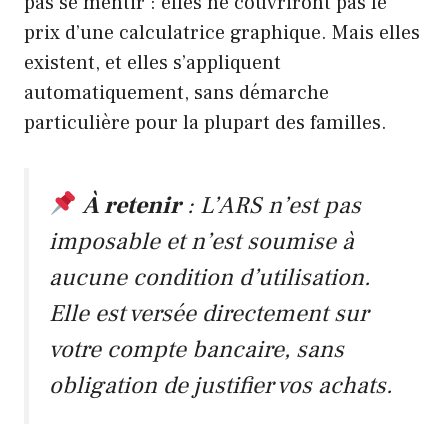
pas se mentir : elles ne couvriront pas le
prix d’une calculatrice graphique. Mais elles
existent, et elles s’appliquent
automatiquement, sans démarche
particulière pour la plupart des familles.
À retenir
: L’ARS n’est pas
imposable et n’est soumise à
aucune condition d’utilisation.
Elle est versée directement sur
votre compte bancaire, sans
obligation de justifier vos achats.