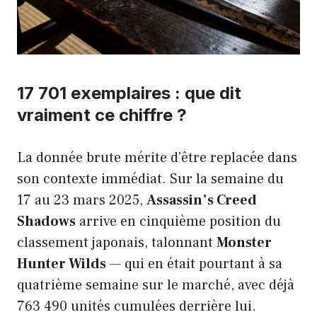
17 701 exemplaires : que dit
vraiment ce chiffre ?
La donnée brute mérite d’être replacée dans
son contexte immédiat. Sur la semaine du
17 au 23 mars 2025,
Assassin’s Creed
Shadows
arrive en cinquième position du
classement japonais, talonnant
Monster
Hunter Wilds
— qui en était pourtant à sa
quatrième semaine sur le marché, avec déjà
763 490 unités cumulées derrière lui.