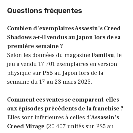
Questions fréquentes
Combien d’exemplaires Assassin’s Creed
Shadows a-t-il vendus au Japon lors de sa
première semaine ?
Selon les données du magazine
Famitsu
, le
jeu a vendu 17 701 exemplaires en version
physique sur
PS5
au Japon lors de la
semaine du 17 au 23 mars 2025.
Comment ces ventes se comparent-elles
aux épisodes précédents de la franchise ?
Elles sont inférieures à celles d’
Assassin’s
Creed Mirage
(20 407 unités sur PS5 au