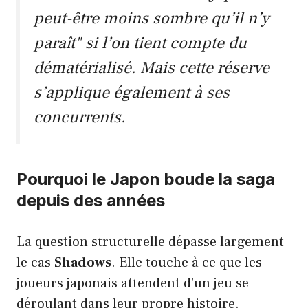
peut-être moins sombre qu’il n’y
paraît" si l’on tient compte du
dématérialisé. Mais cette réserve
s’applique également à ses
concurrents.
Pourquoi le Japon boude la saga
depuis des années
La question structurelle dépasse largement
le cas
Shadows
. Elle touche à ce que les
joueurs japonais attendent d’un jeu se
déroulant dans leur propre histoire.