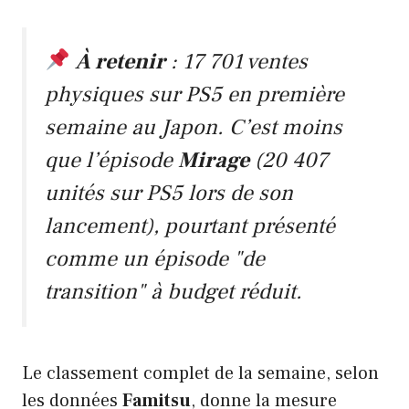
À retenir
: 17 701 ventes
physiques sur PS5 en première
semaine au Japon. C’est moins
que l’épisode
Mirage
(20 407
unités sur PS5 lors de son
lancement), pourtant présenté
comme un épisode "de
transition" à budget réduit.
Le classement complet de la semaine, selon
les données
Famitsu
, donne la mesure