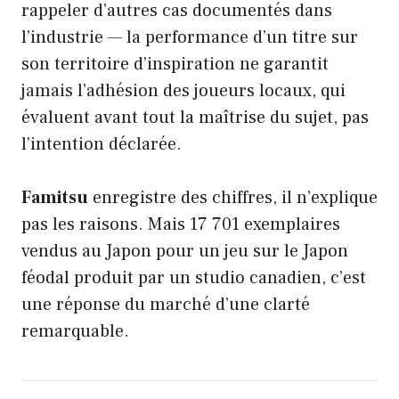
rappeler d’autres cas documentés dans
l’industrie — la performance d’un titre sur
son territoire d’inspiration ne garantit
jamais l’adhésion des joueurs locaux, qui
évaluent avant tout la maîtrise du sujet, pas
l’intention déclarée.
Famitsu
enregistre des chiffres, il n’explique
pas les raisons. Mais 17 701 exemplaires
vendus au Japon pour un jeu sur le Japon
féodal produit par un studio canadien, c’est
une réponse du marché d’une clarté
remarquable.