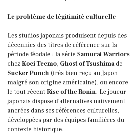
Le problème de légitimité culturelle
Les studios japonais produisent depuis des
décennies des titres de référence sur la
période féodale : la série
Samurai Warriors
chez
Koei Tecmo
,
Ghost of Tsushima
de
Sucker Punch
(très bien reçu au Japon
malgré son origine américaine), ou encore
le tout récent
Rise of the Ronin
. Le joueur
japonais dispose d’alternatives nativement
ancrées dans ses références culturelles,
développées par des équipes familières du
contexte historique.