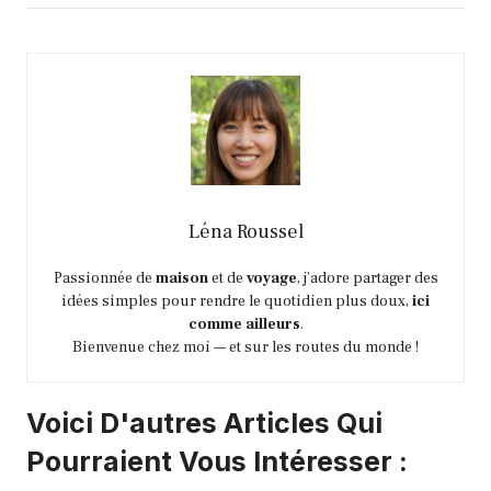
Léna Roussel
Passionnée de
maison
et de
voyage
, j’adore partager des
idées simples pour rendre le quotidien plus doux,
ici
comme ailleurs
.
Bienvenue chez moi — et sur les routes du monde !
Voici D'autres Articles Qui
Pourraient Vous Intéresser :