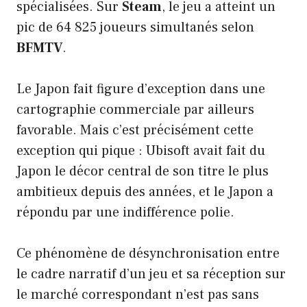
spécialisées. Sur
Steam
, le jeu a atteint un
pic de 64 825 joueurs simultanés selon
BFMTV
.
Le Japon fait figure d’exception dans une
cartographie commerciale par ailleurs
favorable. Mais c’est précisément cette
exception qui pique : Ubisoft avait fait du
Japon le décor central de son titre le plus
ambitieux depuis des années, et le Japon a
répondu par une indifférence polie.
Ce phénomène de désynchronisation entre
le cadre narratif d’un jeu et sa réception sur
le marché correspondant n’est pas sans