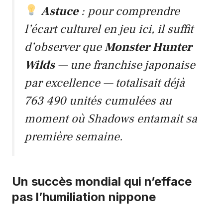
Astuce
: pour comprendre
l’écart culturel en jeu ici, il suffit
d’observer que
Monster Hunter
Wilds
— une franchise japonaise
par excellence — totalisait déjà
763 490 unités cumulées au
moment où Shadows entamait sa
première semaine.
Un succès mondial qui n’efface
pas l’humiliation nippone