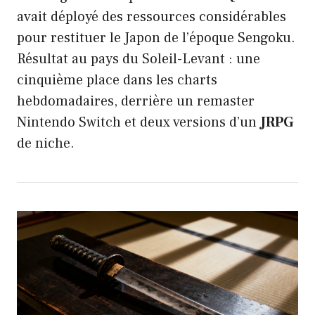
avait déployé des ressources considérables
pour restituer le Japon de l’époque Sengoku.
Résultat au pays du Soleil-Levant : une
cinquième place dans les charts
hebdomadaires, derrière un remaster
Nintendo Switch et deux versions d’un
JRPG
de niche.