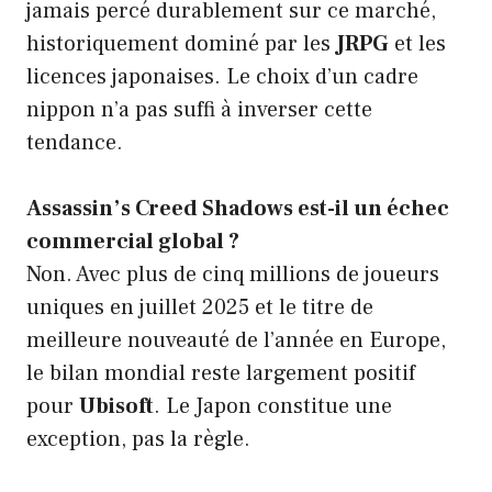
jamais percé durablement sur ce marché,
historiquement dominé par les
JRPG
et les
licences japonaises. Le choix d’un cadre
nippon n’a pas suffi à inverser cette
tendance.
Assassin’s Creed Shadows est-il un échec
commercial global ?
Non. Avec plus de cinq millions de joueurs
uniques en juillet 2025 et le titre de
meilleure nouveauté de l’année en Europe,
le bilan mondial reste largement positif
pour
Ubisoft
. Le Japon constitue une
exception, pas la règle.