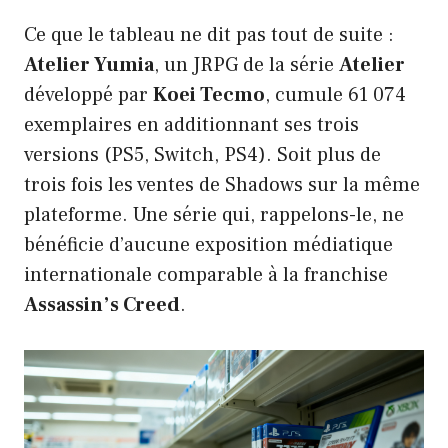
Ce que le tableau ne dit pas tout de suite :
Atelier Yumia
, un JRPG de la série
Atelier
développé par
Koei Tecmo
, cumule 61 074
exemplaires en additionnant ses trois
versions (PS5, Switch, PS4). Soit plus de
trois fois les ventes de Shadows sur la même
plateforme. Une série qui, rappelons-le, ne
bénéficie d’aucune exposition médiatique
internationale comparable à la franchise
Assassin’s Creed
.