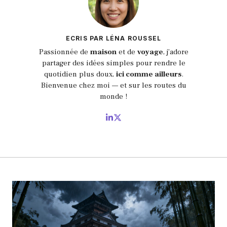
ECRIS PAR LÉNA ROUSSEL
Passionnée de
maison
et de
voyage
, j’adore
partager des idées simples pour rendre le
quotidien plus doux,
ici comme ailleurs
.
Bienvenue chez moi — et sur les routes du
monde !