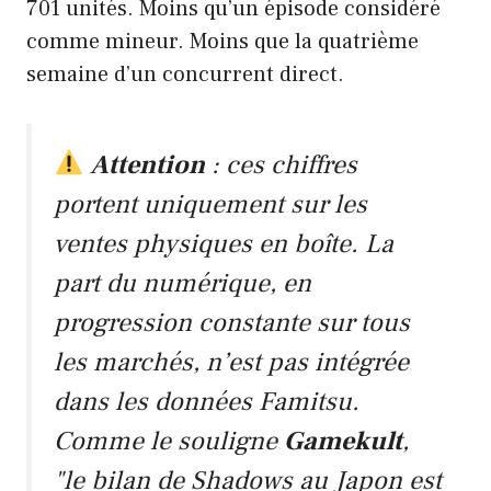
701 unités. Moins qu’un épisode considéré
comme mineur. Moins que la quatrième
semaine d’un concurrent direct.
Attention
: ces chiffres
portent uniquement sur les
ventes physiques en boîte. La
part du numérique, en
progression constante sur tous
les marchés, n’est pas intégrée
dans les données Famitsu.
Comme le souligne
Gamekult
,
"le bilan de Shadows au Japon est