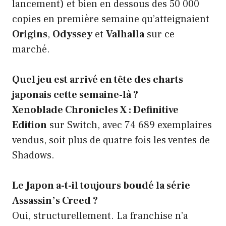
lancement) et bien en dessous des 50 000
copies en première semaine qu’atteignaient
Origins
,
Odyssey
et
Valhalla
sur ce
marché.
Quel jeu est arrivé en tête des charts
japonais cette semaine-là ?
Xenoblade Chronicles X : Definitive
Edition
sur Switch, avec 74 689 exemplaires
vendus, soit plus de quatre fois les ventes de
Shadows.
Le Japon a-t-il toujours boudé la série
Assassin’s Creed ?
Oui, structurellement. La franchise n’a