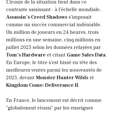
L’ironie de la situation tient dans ce
contraste saisissant : à l’échelle mondiale,
Assassin’s Creed Shadows
s’imposait
comme un succès commercial indéniable.
Un million de joueurs en 24 heures, trois
millions en une semaine, cinq millions en
juillet 2025 selon les données relayées par
Tom’s Hardware
et citant
Game Sales Data
.
En Europe, le titre s’est hissé en tête des
meilleures ventes parmi les nouveautés de
2025, devant
Monster Hunter Wilds
et
Kingdom Come: Deliverance II
.
En France, le lancement est décrit comme
"globalement réussi" par les enseignes