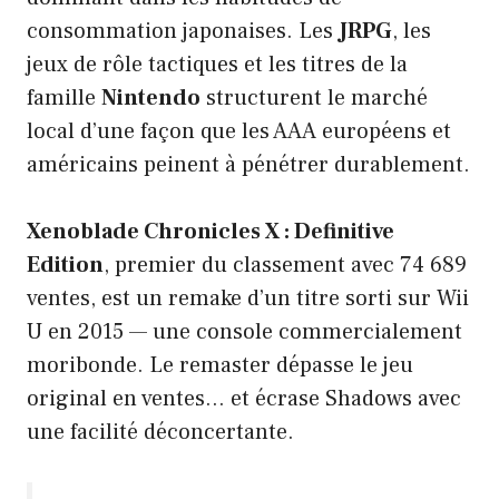
consommation japonaises. Les
JRPG
, les
jeux de rôle tactiques et les titres de la
famille
Nintendo
structurent le marché
local d’une façon que les AAA européens et
américains peinent à pénétrer durablement.
Xenoblade Chronicles X : Definitive
Edition
, premier du classement avec 74 689
ventes, est un remake d’un titre sorti sur Wii
U en 2015 — une console commercialement
moribonde. Le remaster dépasse le jeu
original en ventes… et écrase Shadows avec
une facilité déconcertante.