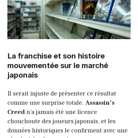
La franchise et son histoire
mouvementée sur le marché
japonais
Il serait injuste de présenter ce résultat
comme une surprise totale.
Assassin’s
Creed
n’a jamais été une licence
chouchoute des joueurs japonais, et les
données historiques le confirment avec une