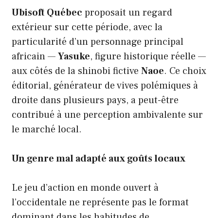
Ubisoft Québec
proposait un regard
extérieur sur cette période, avec la
particularité d’un personnage principal
africain —
Yasuke
, figure historique réelle —
aux côtés de la shinobi fictive
Naoe
. Ce choix
éditorial, générateur de vives polémiques à
droite dans plusieurs pays, a peut-être
contribué à une perception ambivalente sur
le marché local.
Un genre mal adapté aux goûts locaux
Le jeu d’action en monde ouvert à
l’occidentale ne représente pas le format
dominant dans les habitudes de