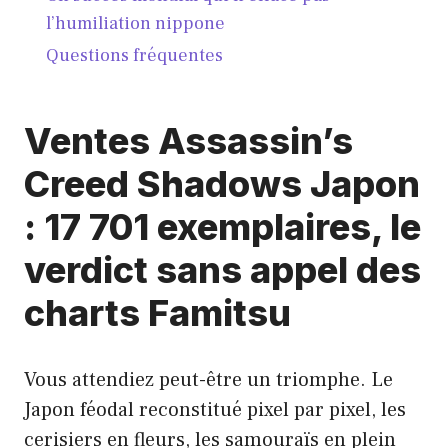
l’humiliation nippone
Questions fréquentes
Ventes Assassin’s
Creed Shadows Japon
: 17 701 exemplaires, le
verdict sans appel des
charts Famitsu
Vous attendiez peut-être un triomphe. Le
Japon féodal reconstitué pixel par pixel, les
cerisiers en fleurs, les samouraïs en plein