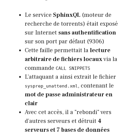
Le service
SphinxQL
(moteur de
recherche de torrents) était exposé
sur Internet
sans authentification
sur son port par défaut (9306)
Cette faille permettait la
lecture
arbitraire de fichiers locaux
via la
commande
CALL SNIPPETS
L’attaquant a ainsi extrait le fichier
, contenant le
sysprep_unattend.xml
mot de passe administrateur en
clair
Avec cet accès, il a "rebondi" vers
d’autres serveurs et détruit
4
serveurs et 7 bases de données