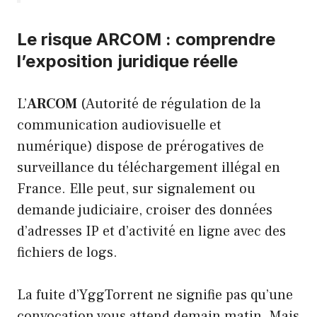
Le risque ARCOM : comprendre
l’exposition juridique réelle
L’
ARCOM
(Autorité de régulation de la
communication audiovisuelle et
numérique) dispose de prérogatives de
surveillance du téléchargement illégal en
France. Elle peut, sur signalement ou
demande judiciaire, croiser des données
d’adresses IP et d’activité en ligne avec des
fichiers de logs.
La fuite d’YggTorrent ne signifie pas qu’une
convocation vous attend demain matin. Mais