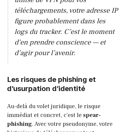
téléchargements, votre adresse IP
figure probablement dans les
logs du tracker. C’est le moment
d’en prendre conscience — et
d’agir pour l’avenir.
Les risques de phishing et
d’usurpation d’identité
Au-delà du volet juridique, le risque
immédiat et concret, c’est le
spear-
phishing
. Avec votre pseudonyme, votre