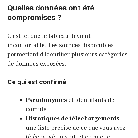
Quelles données ont été
compromises ?
C’est ici que le tableau devient
inconfortable. Les sources disponibles
permettent d’identifier plusieurs catégories
de données exposées.
Ce qui est confirmé
Pseudonymes
et identifiants de
compte
Historiques de téléchargements
—
une liste précise de ce que vous avez
téléchargé, quand, et en quelle