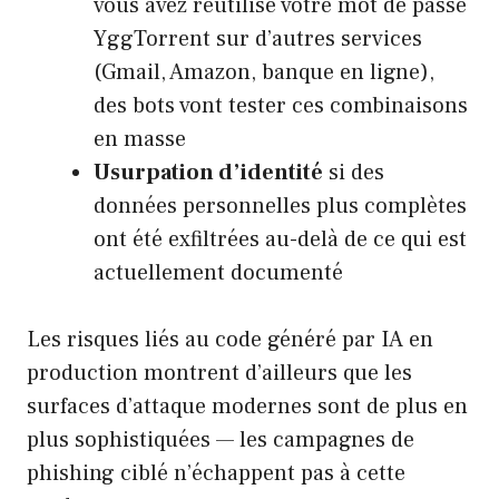
vous avez réutilisé votre mot de passe
YggTorrent sur d’autres services
(Gmail, Amazon, banque en ligne),
des bots vont tester ces combinaisons
en masse
Usurpation d’identité
si des
données personnelles plus complètes
ont été exfiltrées au-delà de ce qui est
actuellement documenté
Les risques liés au
code généré par IA en
production
montrent d’ailleurs que les
surfaces d’attaque modernes sont de plus en
plus sophistiquées — les campagnes de
phishing ciblé n’échappent pas à cette