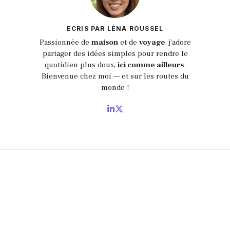
ECRIS PAR LÉNA ROUSSEL
Passionnée de
maison
et de
voyage
, j’adore
partager des idées simples pour rendre le
quotidien plus doux,
ici comme ailleurs
.
Bienvenue chez moi — et sur les routes du
monde !