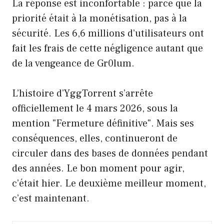
La réponse est inconfortable : parce que la
priorité était à la monétisation, pas à la
sécurité. Les 6,6 millions d’utilisateurs ont
fait les frais de cette négligence autant que
de la vengeance de Gr0lum.
L’histoire d’YggTorrent s’arrête
officiellement le 4 mars 2026, sous la
mention "Fermeture définitive". Mais ses
conséquences, elles, continueront de
circuler dans des bases de données pendant
des années. Le bon moment pour agir,
c’était hier. Le deuxième meilleur moment,
c’est maintenant.