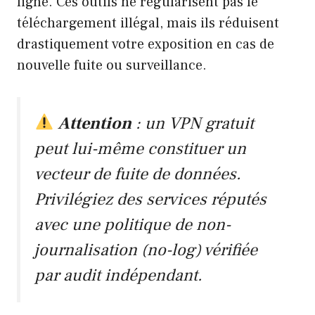
ligne. Ces outils ne régularisent pas le
téléchargement illégal, mais ils réduisent
drastiquement votre exposition en cas de
nouvelle fuite ou surveillance.
Attention
: un VPN gratuit
peut lui-même constituer un
vecteur de fuite de données.
Privilégiez des services réputés
avec une politique de non-
journalisation (no-log) vérifiée
par audit indépendant.