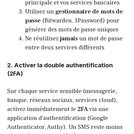
principale et vos services bancaires
Utilisez un
gestionnaire de mots de
passe
(Bitwarden, 1Password) pour
générer des mots de passe uniques
Ne réutilisez
jamais
un mot de passe
entre deux services différents
2. Activer la double authentification
(2FA)
Sur chaque service sensible (messagerie,
banque, réseaux sociaux, services cloud),
activez immédiatement le
2FA
via une
application d’authentification (Google
Authenticator, Authy). Un SMS reste moins