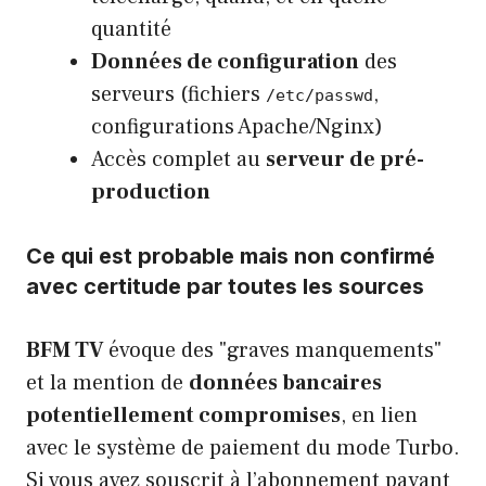
quantité
Données de configuration
des
serveurs (fichiers
,
/etc/passwd
configurations Apache/Nginx)
Accès complet au
serveur de pré-
production
Ce qui est probable mais non confirmé
avec certitude par toutes les sources
BFM TV
évoque des "graves manquements"
et la mention de
données bancaires
potentiellement compromises
, en lien
avec le système de paiement du mode Turbo.
Si vous avez souscrit à l’abonnement payant