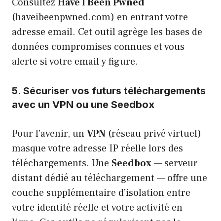
Consultez
Have I Been Pwned
(haveibeenpwned.com) en entrant votre
adresse email. Cet outil agrège les bases de
données compromises connues et vous
alerte si votre email y figure.
5. Sécuriser vos futurs téléchargements
avec un VPN ou une Seedbox
Pour l’avenir, un
VPN
(réseau privé virtuel)
masque votre adresse IP réelle lors des
téléchargements. Une
Seedbox
— serveur
distant dédié au téléchargement — offre une
couche supplémentaire d’isolation entre
votre identité réelle et votre activité en