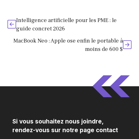
téléphone
Intelligence artificielle pour les PME : le
guide concret 2026
MacBook Neo : Apple ose enfin le portable à
moins de 600 $
Si vous souhaitez nous joindre,
rendez-vous sur notre page contact