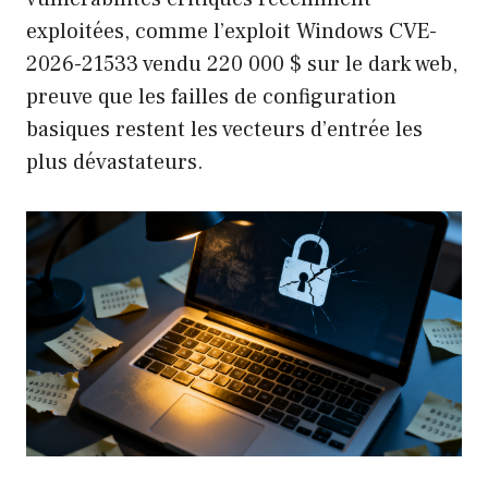
exploitées, comme l’
exploit Windows CVE-
2026-21533 vendu 220 000 $ sur le dark web
,
preuve que les failles de configuration
basiques restent les vecteurs d’entrée les
plus dévastateurs.