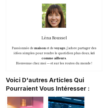
Léna Roussel
Passionnée de
maison
et de
voyage
, j’adore partager des
idées simples pour rendre le quotidien plus doux,
ici
comme ailleurs
.
Bienvenue chez moi — et sur les routes du monde !
Voici D'autres Articles Qui
Pourraient Vous Intéresser :