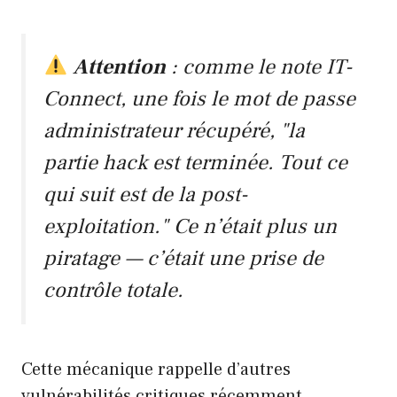
Attention
: comme le note IT-
Connect, une fois le mot de passe
administrateur récupéré, "la
partie hack est terminée. Tout ce
qui suit est de la post-
exploitation." Ce n’était plus un
piratage — c’était une prise de
contrôle totale.
Cette mécanique rappelle d’autres
vulnérabilités critiques récemment