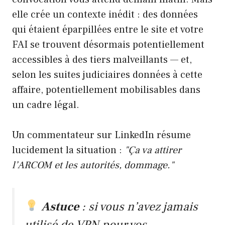
elle crée un contexte inédit : des données
qui étaient éparpillées entre le site et votre
FAI se trouvent désormais potentiellement
accessibles à des tiers malveillants — et,
selon les suites judiciaires données à cette
affaire, potentiellement mobilisables dans
un cadre légal.
Un commentateur sur LinkedIn résume
lucidement la situation :
"Ça va attirer
l’ARCOM et les autorités, dommage."
Astuce
: si vous n’avez jamais
utilisé de VPN pour vos