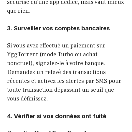
sécurisé qu’une app dédiée, mais vaut mieux
que rien.
3. Surveiller vos comptes bancaires
Si vous avez effectué un paiement sur
YggTorrent (mode Turbo ou achat
ponctuel), signalez-le à votre banque.
Demandez un relevé des transactions
récentes et activez les alertes par SMS pour
toute transaction dépassant un seuil que
vous définissez.
4. Vérifier si vos données ont fuité