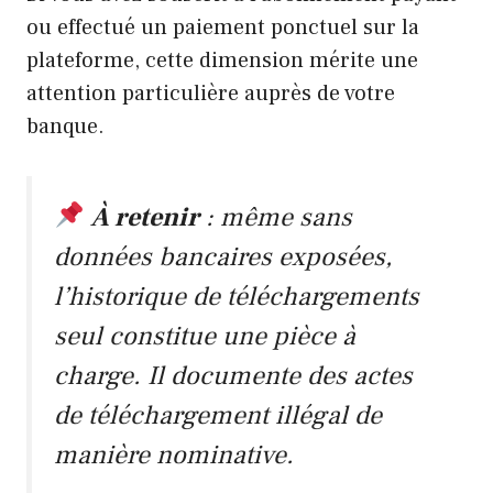
ou effectué un paiement ponctuel sur la
plateforme, cette dimension mérite une
attention particulière auprès de votre
banque.
À retenir
: même sans
données bancaires exposées,
l’historique de téléchargements
seul constitue une pièce à
charge. Il documente des actes
de téléchargement illégal de
manière nominative.