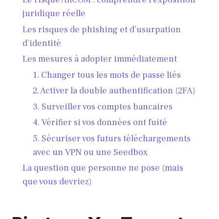
juridique réelle
Les risques de phishing et d’usurpation
d’identité
Les mesures à adopter immédiatement
1. Changer tous les mots de passe liés
2. Activer la double authentification (2FA)
3. Surveiller vos comptes bancaires
4. Vérifier si vos données ont fuité
5. Sécuriser vos futurs téléchargements
avec un VPN ou une Seedbox
La question que personne ne pose (mais
que vous devriez)