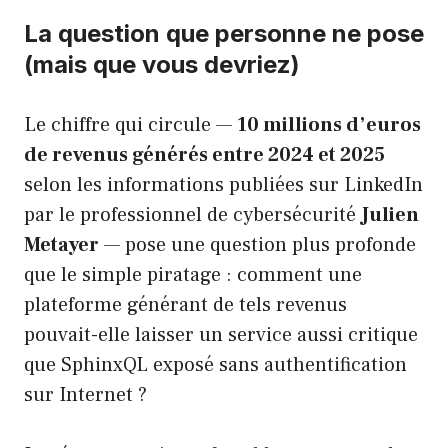
La question que personne ne pose
(mais que vous devriez)
Le chiffre qui circule —
10 millions d’euros
de revenus générés entre 2024 et 2025
selon les informations publiées sur LinkedIn
par le professionnel de cybersécurité
Julien
Metayer
— pose une question plus profonde
que le simple piratage : comment une
plateforme générant de tels revenus
pouvait-elle laisser un service aussi critique
que SphinxQL exposé sans authentification
sur Internet ?