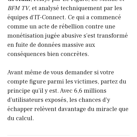
BFM TV
, et analysé techniquement par les
équipes d’IT-Connect. Ce qui a commencé
comme un acte de rébellion contre une
monétisation jugée abusive s’est transformé
en fuite de données massive aux
conséquences bien concrètes.
Avant même de vous demander si votre
compte figure parmi les victimes, partez du
principe qu’il y est. Avec 6,6 millions
d’utilisateurs exposés, les chances d’y
échapper relèvent davantage du miracle que
du calcul.