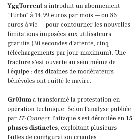
YggTorrent
a introduit un abonnement
"Turbo" à 14,99 euros par mois — ou 86
euros à vie — pour contourner les nouvelles
limitations imposées aux utilisateurs
gratuits (30 secondes d’attente, cinq
téléchargements par jour maximum). Une
fracture s’est ouverte au sein même de
l’équipe : des dizaines de modérateurs
bénévoles ont quitté le navire.
Gr0lum
a transformé la protestation en
opération technique. Selon l’analyse publiée
par
IT-Connect
, l’attaque s’est déroulée en
15
phases distinctes
, exploitant plusieurs
failles de configuration criantes :