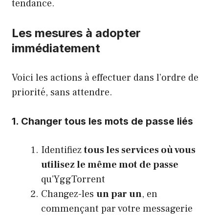
tendance.
Les mesures à adopter
immédiatement
Voici les actions à effectuer dans l’ordre de
priorité, sans attendre.
1. Changer tous les mots de passe liés
Identifiez
tous les services où vous
utilisez le même mot de passe
qu’YggTorrent
Changez-les
un par un
, en
commençant par votre messagerie