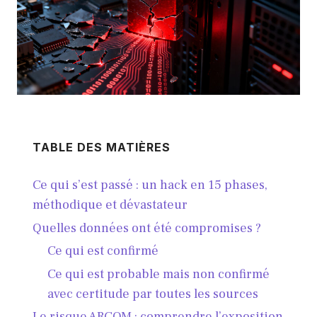
TABLE DES MATIÈRES
Ce qui s’est passé : un hack en 15 phases,
méthodique et dévastateur
Quelles données ont été compromises ?
Ce qui est confirmé
Ce qui est probable mais non confirmé
avec certitude par toutes les sources
Le risque ARCOM : comprendre l’exposition