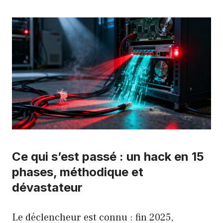
Ce qui s’est passé : un hack en 15
phases, méthodique et
dévastateur
Le déclencheur est connu : fin 2025,