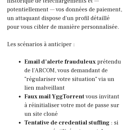
historique de téléchargements et —
potentiellement — vos données de paiement,
un attaquant dispose d’un profil détaillé
pour vous cibler de manière personnalisée.
Les scénarios à anticiper :
Email d’alerte frauduleux
prétendu
de l’ARCOM, vous demandant de
"régulariser votre situation" via un
lien malveillant
Faux mail YggTorrent
vous invitant
à réinitialiser votre mot de passe sur
un site cloné
Tentative de credential stuffing
: si