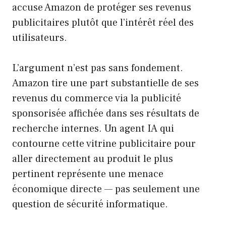
accuse Amazon de protéger ses revenus
publicitaires plutôt que l’intérêt réel des
utilisateurs.
L’argument n’est pas sans fondement.
Amazon tire une part substantielle de ses
revenus du commerce via la publicité
sponsorisée affichée dans ses résultats de
recherche internes. Un agent IA qui
contourne cette vitrine publicitaire pour
aller directement au produit le plus
pertinent représente une menace
économique directe — pas seulement une
question de sécurité informatique.