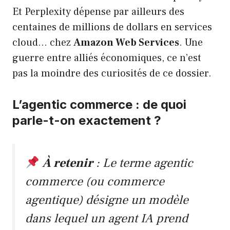
Et Perplexity dépense par ailleurs des
centaines de millions de dollars en services
cloud… chez
Amazon Web Services
. Une
guerre entre alliés économiques, ce n’est
pas la moindre des curiosités de ce dossier.
L’agentic commerce : de quoi
parle-t-on exactement ?
À retenir
: Le terme
agentic
commerce
(ou commerce
agentique) désigne un modèle
dans lequel un agent IA prend