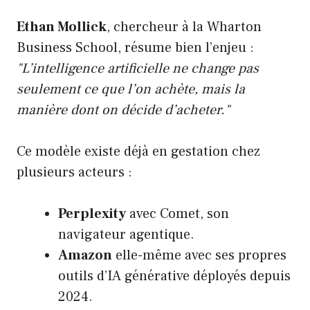
Ethan Mollick
, chercheur à la Wharton
Business School, résume bien l’enjeu :
"L’intelligence artificielle ne change pas
seulement ce que l’on achète, mais la
manière dont on décide d’acheter."
Ce modèle existe déjà en gestation chez
plusieurs acteurs :
Perplexity
avec Comet, son
navigateur agentique.
Amazon
elle-même avec ses propres
outils d’IA générative déployés depuis
2024.