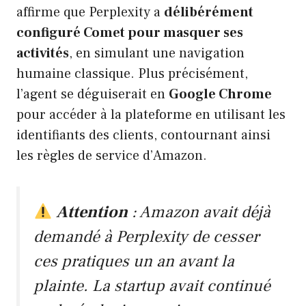
affirme que Perplexity a
délibérément
configuré Comet pour masquer ses
activités
, en simulant une navigation
humaine classique. Plus précisément,
l’agent se déguiserait en
Google Chrome
pour accéder à la plateforme en utilisant les
identifiants des clients, contournant ainsi
les règles de service d’Amazon.
Attention
: Amazon avait déjà
demandé à Perplexity de cesser
ces pratiques un an avant la
plainte. La startup avait continué