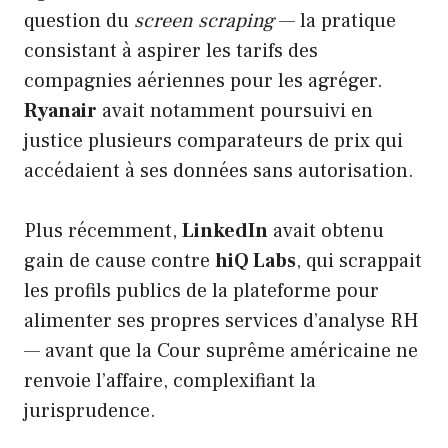
question du
screen scraping
— la pratique
consistant à aspirer les tarifs des
compagnies aériennes pour les agréger.
Ryanair
avait notamment poursuivi en
justice plusieurs comparateurs de prix qui
accédaient à ses données sans autorisation.
Plus récemment,
LinkedIn
avait obtenu
gain de cause contre
hiQ Labs
, qui scrappait
les profils publics de la plateforme pour
alimenter ses propres services d’analyse RH
— avant que la Cour suprême américaine ne
renvoie l’affaire, complexifiant la
jurisprudence.