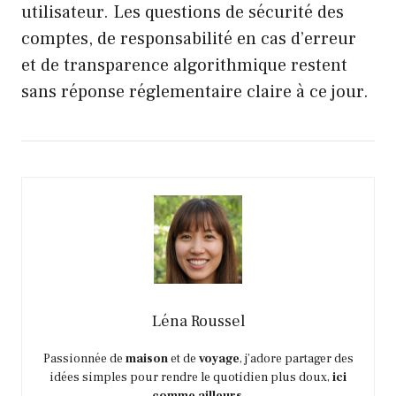
utilisateur. Les questions de sécurité des
comptes, de responsabilité en cas d’erreur
et de transparence algorithmique restent
sans réponse réglementaire claire à ce jour.
Léna Roussel
Passionnée de
maison
et de
voyage
, j’adore partager des
idées simples pour rendre le quotidien plus doux,
ici