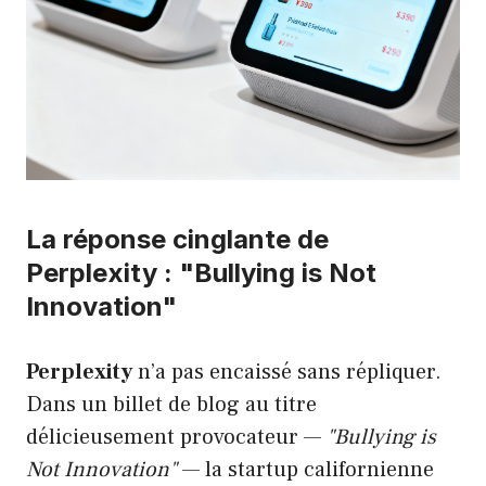
La réponse cinglante de
Perplexity : "Bullying is Not
Innovation"
Perplexity
n’a pas encaissé sans répliquer.
Dans un billet de blog au titre
délicieusement provocateur —
"Bullying is
Not Innovation"
— la startup californienne