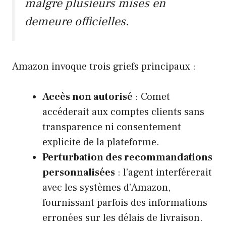
malgré plusieurs mises en
demeure officielles.
Amazon invoque trois griefs principaux :
Accès non autorisé
: Comet
accéderait aux comptes clients sans
transparence ni consentement
explicite de la plateforme.
Perturbation des recommandations
personnalisées
: l’agent interférerait
avec les systèmes d’Amazon,
fournissant parfois des informations
erronées sur les délais de livraison.