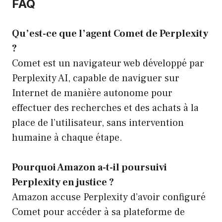
FAQ
Qu’est-ce que l’agent Comet de Perplexity
?
Comet est un navigateur web développé par
Perplexity AI, capable de naviguer sur
Internet de manière autonome pour
effectuer des recherches et des achats à la
place de l’utilisateur, sans intervention
humaine à chaque étape.
Pourquoi Amazon a-t-il poursuivi
Perplexity en justice ?
Amazon accuse Perplexity d’avoir configuré
Comet pour accéder à sa plateforme de