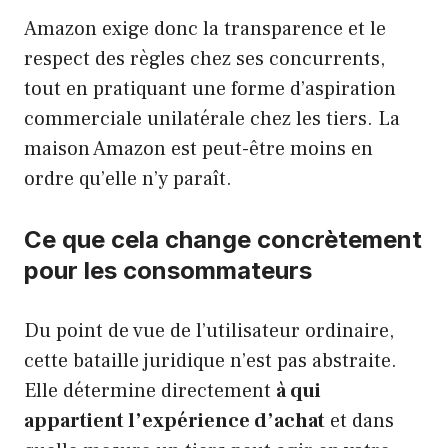
Amazon exige donc la transparence et le
respect des règles chez ses concurrents,
tout en pratiquant une forme d’aspiration
commerciale unilatérale chez les tiers. La
maison Amazon est peut-être moins en
ordre qu’elle n’y paraît.
Ce que cela change concrètement
pour les consommateurs
Du point de vue de l’utilisateur ordinaire,
cette bataille juridique n’est pas abstraite.
Elle détermine directement
à qui
appartient l’expérience d’achat
et dans