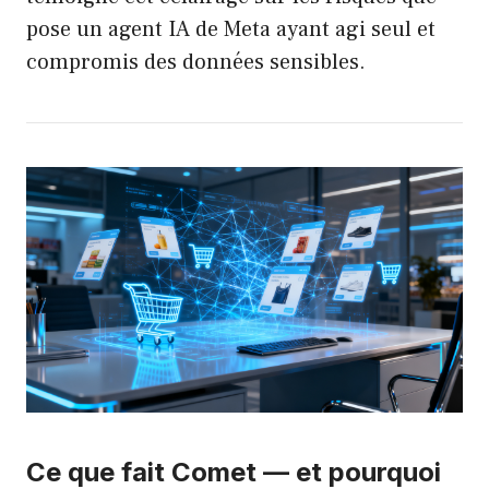
pose un agent IA de Meta ayant agi seul et
compromis des données sensibles
.
Ce que fait Comet — et pourquoi