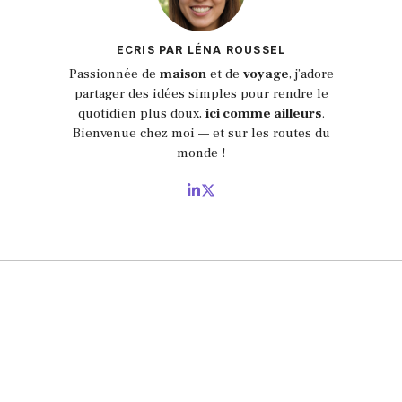
ECRIS PAR LÉNA ROUSSEL
Passionnée de
maison
et de
voyage
, j’adore
partager des idées simples pour rendre le
quotidien plus doux,
ici comme ailleurs
.
Bienvenue chez moi — et sur les routes du
monde !