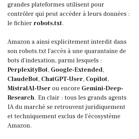
grandes plateformes utilisent pour
contrôler qui peut accéder à leurs données :
le fichier
robots.txt
.
Amazon a ainsi explicitement interdit dans
son robots.txt l’accès à une quarantaine de
bots d’indexation, parmi lesquels :
PerplexityBot
,
Google-Extended
,
ClaudeBot
,
ChatGPT-User
,
Copilot
,
MistralAI-User
ou encore
Gemini-Deep-
Research
. En clair : tous les grands agents
IA du marché se retrouvent juridiquement
et techniquement exclus de l’écosystème
Amazon.