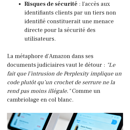
Risques de sécurité
: l’accès aux
identifiants clients par un tiers non
identifié constituerait une menace
directe pour la sécurité des
utilisateurs.
La métaphore d’Amazon dans ses
documents judiciaires vaut le détour :
"Le
fait que l’intrusion de Perplexity implique un
code plutôt qu’un crochet de serrure ne la
rend pas moins illégale."
Comme un
cambriolage en col blanc.