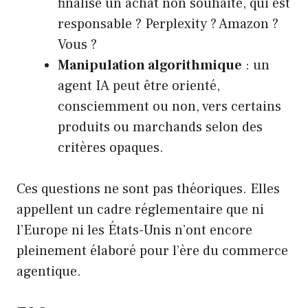
finalise un achat non souhaité, qui est
responsable ? Perplexity ? Amazon ?
Vous ?
Manipulation algorithmique
: un
agent IA peut être orienté,
consciemment ou non, vers certains
produits ou marchands selon des
critères opaques.
Ces questions ne sont pas théoriques. Elles
appellent un cadre réglementaire que ni
l’Europe ni les États-Unis n’ont encore
pleinement élaboré pour l’ère du commerce
agentique.