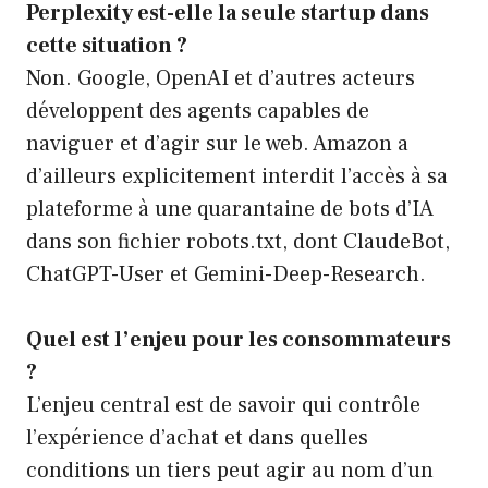
Perplexity est-elle la seule startup dans
cette situation ?
Non. Google, OpenAI et d’autres acteurs
développent des agents capables de
naviguer et d’agir sur le web. Amazon a
d’ailleurs explicitement interdit l’accès à sa
plateforme à une quarantaine de bots d’IA
dans son fichier robots.txt, dont ClaudeBot,
ChatGPT-User et Gemini-Deep-Research.
Quel est l’enjeu pour les consommateurs
?
L’enjeu central est de savoir qui contrôle
l’expérience d’achat et dans quelles
conditions un tiers peut agir au nom d’un