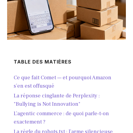
TABLE DES MATIÈRES
Ce que fait Comet — et pourquoi Amazon
s’en est offusqué
La réponse cinglante de Perplexity :
"Bullying is Not Innovation"
L’agentic commerce : de quoi parle-t-on
exactement ?
La règle du robots.txt : l’arme silencieuse