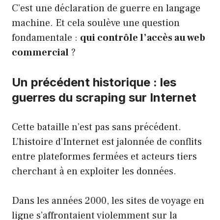
C’est une déclaration de guerre en langage
machine. Et cela soulève une question
fondamentale :
qui contrôle l’accès au web
commercial
?
Un précédent historique : les
guerres du scraping sur Internet
Cette bataille n’est pas sans précédent.
L’histoire d’Internet est jalonnée de conflits
entre plateformes fermées et acteurs tiers
cherchant à en exploiter les données.
Dans les années 2000, les sites de voyage en
ligne s’affrontaient violemment sur la