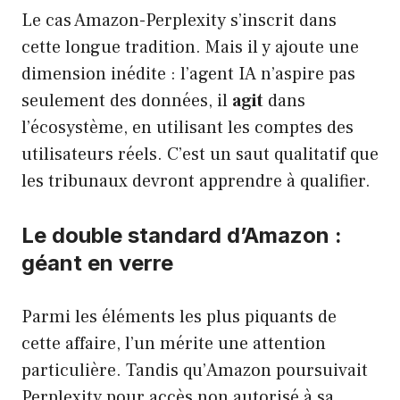
Le cas Amazon-Perplexity s’inscrit dans
cette longue tradition. Mais il y ajoute une
dimension inédite : l’agent IA n’aspire pas
seulement des données, il
agit
dans
l’écosystème, en utilisant les comptes des
utilisateurs réels. C’est un saut qualitatif que
les tribunaux devront apprendre à qualifier.
Le double standard d’Amazon :
géant en verre
Parmi les éléments les plus piquants de
cette affaire, l’un mérite une attention
particulière. Tandis qu’Amazon poursuivait
Perplexity pour accès non autorisé à sa