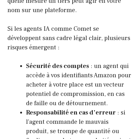
quelle mesure un tiers peut agir en votre
nom sur une plateforme.
Si les agents IA comme Comet se
développent sans cadre légal clair, plusieurs
risques émergent :
Sécurité des comptes
: un agent qui
accède à vos identifiants Amazon pour
acheter à votre place est un vecteur
potentiel de compromission, en cas
de faille ou de détournement.
Responsabilité en cas d’erreur
: si
l’agent commande le mauvais
produit, se trompe de quantité ou