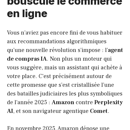
bouscule le commerce
en ligne
Vous n’aviez pas encore fini de vous habituer
aux recommandations algorithmiques
qu’une nouvelle révolution s’impose : l’
agent
de compras IA
. Non plus un moteur qui
vous suggère, mais un assistant qui achète à
votre place. C’est précisément autour de
cette promesse que s’est cristallisée l’une
des batailles judiciaires les plus symboliques
de l’année 2025 :
Amazon
contre
Perplexity
AI
, et son navigateur agentique
Comet
.
En novembre 2025, Amazon dépose une