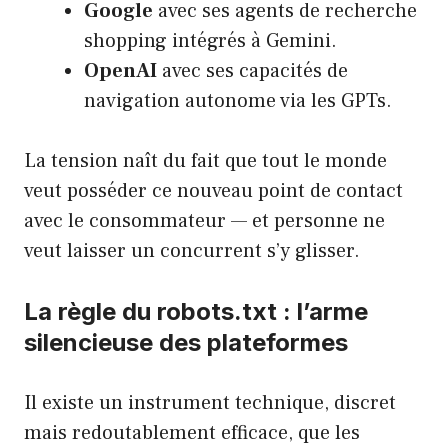
Google
avec ses agents de recherche
shopping intégrés à Gemini.
OpenAI
avec ses capacités de
navigation autonome via les GPTs.
La tension naît du fait que tout le monde
veut posséder ce nouveau point de contact
avec le consommateur — et personne ne
veut laisser un concurrent s’y glisser.
La règle du robots.txt : l’arme
silencieuse des plateformes
Il existe un instrument technique, discret
mais redoutablement efficace, que les