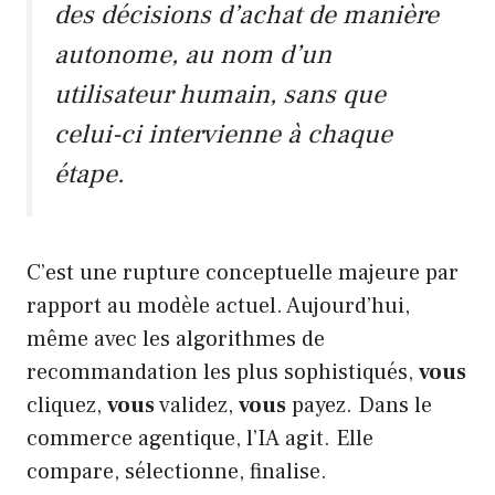
des décisions d’achat de manière
autonome, au nom d’un
utilisateur humain, sans que
celui-ci intervienne à chaque
étape.
C’est une rupture conceptuelle majeure par
rapport au modèle actuel. Aujourd’hui,
même avec les algorithmes de
recommandation les plus sophistiqués,
vous
cliquez,
vous
validez,
vous
payez. Dans le
commerce agentique, l’IA agit. Elle
compare, sélectionne, finalise.