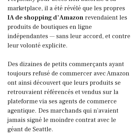
marketplace, il a été révélé que les propres
IA de shopping d’Amazon
revendaient les
produits de boutiques en ligne
indépendantes — sans leur accord, et contre
leur volonté explicite.
Des dizaines de petits commerçants ayant
toujours refusé de commercer avec Amazon
ont ainsi découvert que leurs produits se
retrouvaient référencés et vendus sur la
plateforme via ses agents de commerce
agentique. Des marchands qui n’avaient
jamais signé le moindre contrat avec le
géant de Seattle.