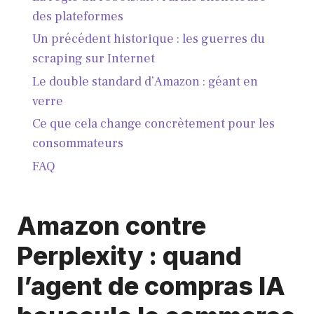
des plateformes
Un précédent historique : les guerres du
scraping sur Internet
Le double standard d’Amazon : géant en
verre
Ce que cela change concrètement pour les
consommateurs
FAQ
Amazon contre
Perplexity : quand
l’agent de compras IA