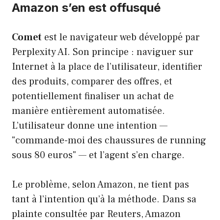
Amazon s’en est offusqué
Comet
est le navigateur web développé par
Perplexity AI. Son principe : naviguer sur
Internet à la place de l’utilisateur, identifier
des produits, comparer des offres, et
potentiellement finaliser un achat de
manière entièrement automatisée.
L’utilisateur donne une intention —
"commande-moi des chaussures de running
sous 80 euros" — et l’agent s’en charge.
Le problème, selon Amazon, ne tient pas
tant à l’intention qu’à la méthode. Dans sa
plainte consultée par Reuters, Amazon