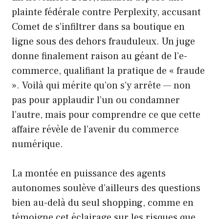
plainte fédérale contre Perplexity, accusant
Comet de s’infiltrer dans sa boutique en
ligne sous des dehors frauduleux. Un juge
donne finalement raison au géant de l’e-
commerce, qualifiant la pratique de « fraude
». Voilà qui mérite qu’on s’y arrête — non
pas pour applaudir l’un ou condamner
l’autre, mais pour comprendre ce que cette
affaire révèle de l’avenir du commerce
numérique.
La montée en puissance des agents
autonomes soulève d’ailleurs des questions
bien au-delà du seul shopping, comme en
témoigne
cet éclairage sur les risques que