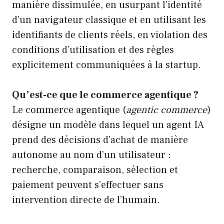
manière dissimulée, en usurpant l’identité
d’un navigateur classique et en utilisant les
identifiants de clients réels, en violation des
conditions d’utilisation et des règles
explicitement communiquées à la startup.
Qu’est-ce que le commerce agentique ?
Le commerce agentique (
agentic commerce
)
désigne un modèle dans lequel un agent IA
prend des décisions d’achat de manière
autonome au nom d’un utilisateur :
recherche, comparaison, sélection et
paiement peuvent s’effectuer sans
intervention directe de l’humain.