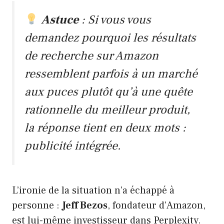
Astuce
: Si vous vous
demandez pourquoi les résultats
de recherche sur Amazon
ressemblent parfois à un marché
aux puces plutôt qu’à une quête
rationnelle du meilleur produit,
la réponse tient en deux mots :
publicité intégrée.
L’ironie de la situation n’a échappé à
personne :
Jeff Bezos
, fondateur d’Amazon,
est lui-même investisseur dans Perplexity.