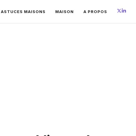
 ASTUCES MAISONS
MAISON
A PROPOS