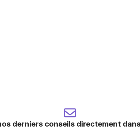
os derniers conseils directement dans