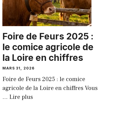
Foire de Feurs 2025 :
le comice agricole de
la Loire en chiffres
MARS 31, 2026
Foire de Feurs 2025 : le comice
agricole de la Loire en chiffres Vous
...
Lire plus