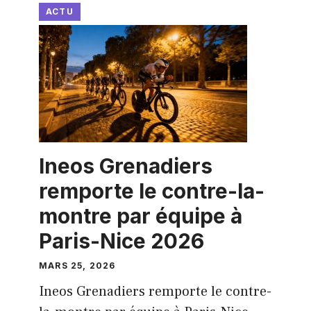
ACTU
Ineos Grenadiers
remporte le contre-la-
montre par équipe à
Paris-Nice 2026
MARS 25, 2026
Ineos Grenadiers remporte le contre-