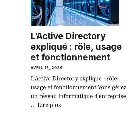
L’Active Directory
expliqué : rôle, usage
et fonctionnement
AVRIL 17, 2026
L’Active Directory expliqué : rôle,
usage et fonctionnement Vous gérez
un réseau informatique d’entreprise
...
Lire plus