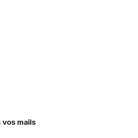
 vos mails