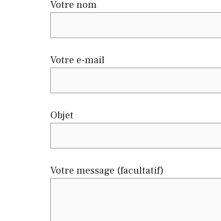
Votre nom
Votre e-mail
Objet
Votre message (facultatif)