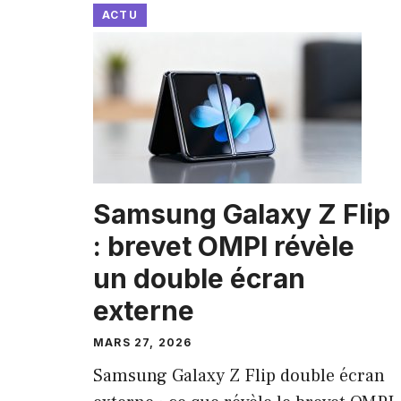
ACTU
Samsung Galaxy Z Flip
: brevet OMPI révèle
un double écran
externe
MARS 27, 2026
Samsung Galaxy Z Flip double écran