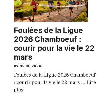
Foulées de la Ligue
2026 Chamboeuf :
courir pour la vie le 22
mars
AVRIL 16, 2026
Foulées de la Ligue 2026 Chamboeuf
: courir pour la vie le 22 mars ...
Lire
plus