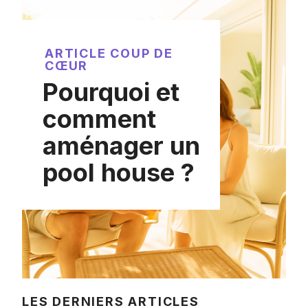
ARTICLE COUP DE
CŒUR
Pourquoi et
comment
aménager un
pool house ?
LES DERNIERS ARTICLES