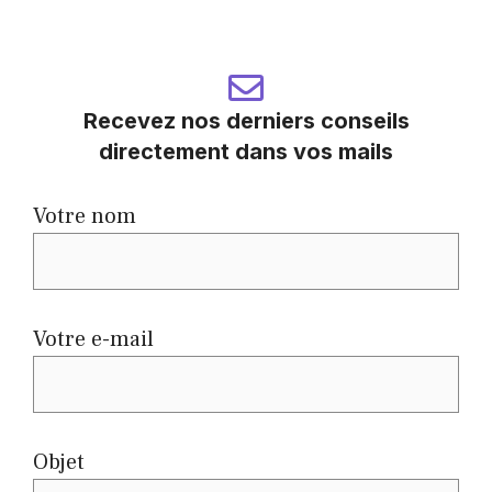
Recevez nos derniers conseils
directement dans vos mails
Votre nom
Votre e-mail
Objet