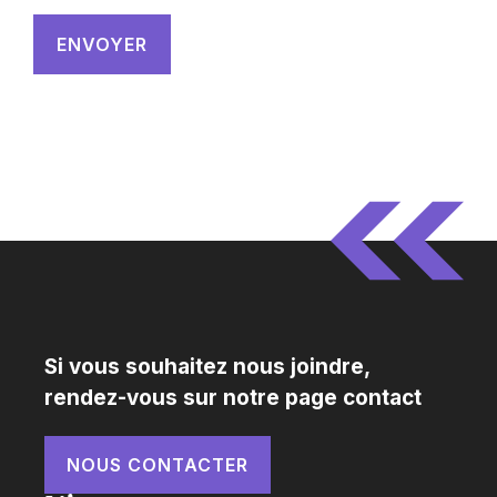
Si vous souhaitez nous joindre,
rendez-vous sur notre page contact
NOUS CONTACTER