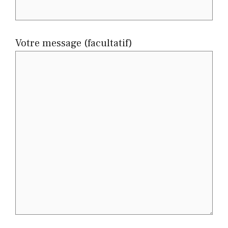
Votre message (facultatif)