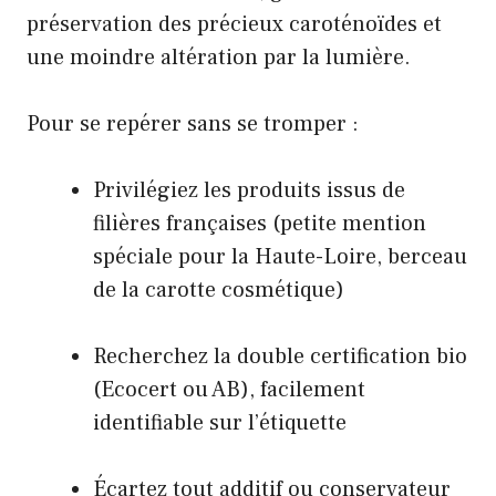
préservation des précieux caroténoïdes et
une moindre altération par la lumière.
Pour se repérer sans se tromper :
Privilégiez les produits issus de
filières françaises (petite mention
spéciale pour la Haute-Loire, berceau
de la carotte cosmétique)
Recherchez la double certification bio
(Ecocert ou AB), facilement
identifiable sur l’étiquette
Écartez tout additif ou conservateur