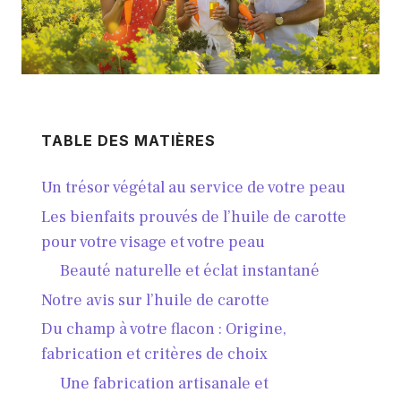
TABLE DES MATIÈRES
Un trésor végétal au service de votre peau
Les bienfaits prouvés de l’huile de carotte
pour votre visage et votre peau
Beauté naturelle et éclat instantané
Notre avis sur l’huile de carotte
Du champ à votre flacon : Origine,
fabrication et critères de choix
Une fabrication artisanale et