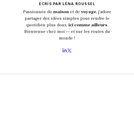
ECRIS PAR LÉNA ROUSSEL
Passionnée de
maison
et de
voyage
, j’adore
partager des idées simples pour rendre le
quotidien plus doux,
ici comme ailleurs
.
Bienvenue chez moi — et sur les routes du
monde !