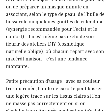
ou de préparer un masque minute en
associant, selon le type de peau, de l’huile de
busserole ou quelques gouttes de calendula
(synergie recommandée pour l’éclat et le
confort). Il n’est même pas exclu de voir
fleurir des ateliers DIY (cosmétique
naturelle oblige), où chacun repart avec son
macérât maison – c’est une tendance
montante.
Petite précaution d’usage : avec sa couleur
très marquée, l’huile de carotte peut laisser
une légère trace sur les tissus clairs si l’on
ne masse pas correctement ou si on