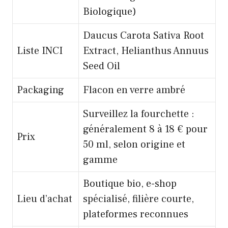
Biologique)
Daucus Carota Sativa Root
Liste INCI
Extract, Helianthus Annuus
Seed Oil
Packaging
Flacon en verre ambré
Surveillez la fourchette :
généralement 8 à 18 € pour
Prix
50 ml, selon origine et
gamme
Boutique bio, e-shop
Lieu d’achat
spécialisé, filière courte,
plateformes reconnues