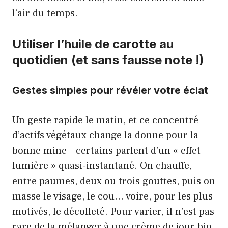
l’air du temps.
Utiliser l’huile de carotte au
quotidien (et sans fausse note !)
Gestes simples pour révéler votre éclat
Un geste rapide le matin, et ce concentré
d’actifs végétaux change la donne pour la
bonne mine – certains parlent d’un « effet
lumière » quasi-instantané. On chauffe,
entre paumes, deux ou trois gouttes, puis on
masse le visage, le cou… voire, pour les plus
motivés, le décolleté. Pour varier, il n’est pas
rare de la mélanger à une crème de jour bio,