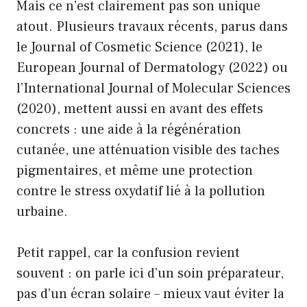
Mais ce n’est clairement pas son unique
atout. Plusieurs travaux récents, parus dans
le Journal of Cosmetic Science (2021), le
European Journal of Dermatology (2022) ou
l’International Journal of Molecular Sciences
(2020), mettent aussi en avant des effets
concrets : une aide à la régénération
cutanée, une atténuation visible des taches
pigmentaires, et même une protection
contre le stress oxydatif lié à la pollution
urbaine.
Petit rappel, car la confusion revient
souvent : on parle ici d’un soin préparateur,
pas d’un écran solaire – mieux vaut éviter la