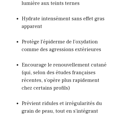
lumière aux teints ternes
Hydrate intensément sans effet gras
apparent
Protège l’épiderme de l’oxydation
comme des agressions extérieures
Encourage le renouvellement cutané
(qui, selon des études françaises
récentes, s’opère plus rapidement
chez certains profils)
Prévient ridules et irrégularités du
grain de peau, tout en s’intégrant