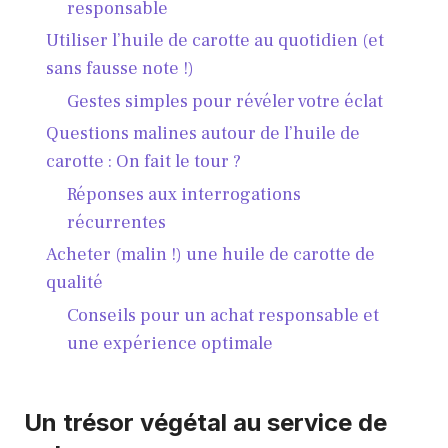
responsable
Utiliser l’huile de carotte au quotidien (et
sans fausse note !)
Gestes simples pour révéler votre éclat
Questions malines autour de l’huile de
carotte : On fait le tour ?
Réponses aux interrogations
récurrentes
Acheter (malin !) une huile de carotte de
qualité
Conseils pour un achat responsable et
une expérience optimale
Un trésor végétal au service de