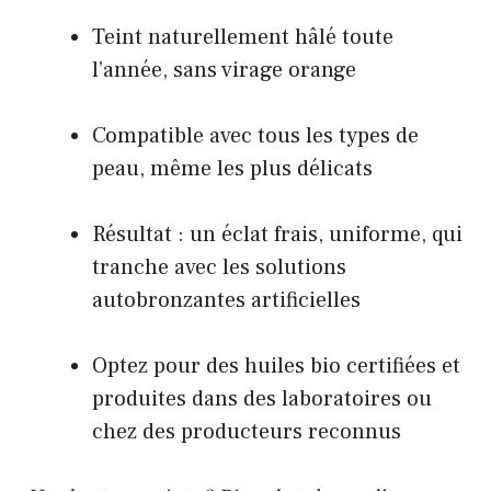
Teint naturellement hâlé toute
l’année, sans virage orange
Compatible avec tous les types de
peau, même les plus délicats
Résultat : un éclat frais, uniforme, qui
tranche avec les solutions
autobronzantes artificielles
Optez pour des huiles bio certifiées et
produites dans des laboratoires ou
chez des producteurs reconnus