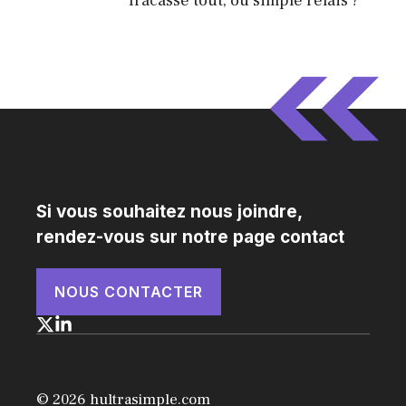
fracasse tout, ou simple relais ?
Si vous souhaitez nous joindre,
rendez-vous sur notre page contact
NOUS CONTACTER
© 2026 hultrasimple.com