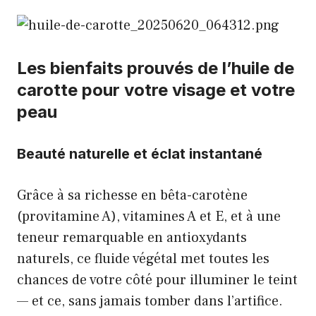
Les bienfaits prouvés de l’huile de
carotte pour votre visage et votre
peau
Beauté naturelle et éclat instantané
Grâce à sa richesse en bêta-carotène
(provitamine A), vitamines A et E, et à une
teneur remarquable en antioxydants
naturels, ce fluide végétal met toutes les
chances de votre côté pour illuminer le teint
— et ce, sans jamais tomber dans l’artifice.