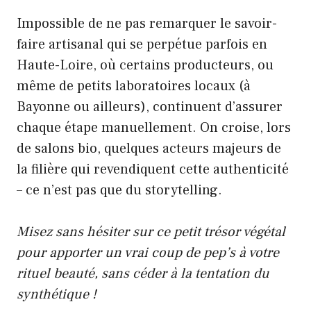
Impossible de ne pas remarquer le savoir-
faire artisanal qui se perpétue parfois en
Haute-Loire, où certains producteurs, ou
même de petits laboratoires locaux (à
Bayonne ou ailleurs), continuent d’assurer
chaque étape manuellement. On croise, lors
de salons bio, quelques acteurs majeurs de
la filière qui revendiquent cette authenticité
– ce n’est pas que du storytelling.
Misez sans hésiter sur ce petit trésor végétal
pour apporter un vrai coup de pep’s à votre
rituel beauté, sans céder à la tentation du
synthétique !