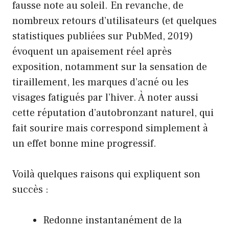
fausse note au soleil. En revanche, de
nombreux retours d’utilisateurs (et quelques
statistiques publiées sur PubMed, 2019)
évoquent un apaisement réel après
exposition, notamment sur la sensation de
tiraillement, les marques d’acné ou les
visages fatigués par l’hiver. À noter aussi
cette réputation d’autobronzant naturel, qui
fait sourire mais correspond simplement à
un effet bonne mine progressif.
Voilà quelques raisons qui expliquent son
succès :
Redonne instantanément de la