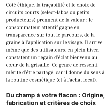
Côté éthique, la traçabilité et le choix de
circuits courts (select-labos ou petits
producteurs) prennent de la valeur : le
consommateur attentif gagne en
transparence sur tout le parcours, de la
graine à l’application sur le visage. Il arrive
même que des utilisateurs, en plein hiver,
constatent un regain d’éclat bienvenu au
cœur de la grisaille. Ce genre de ressenti
mérite d’être partagé, car il donne du sens à
la routine cosmétique (et à l’achat local).
Du champ à votre flacon : Origine,
fabrication et critères de choix