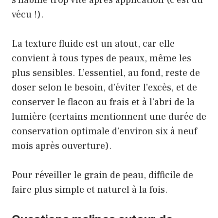
s’habille trop vite après application (c’est du
vécu !).
La texture fluide est un atout, car elle
convient à tous types de peaux, même les
plus sensibles. L’essentiel, au fond, reste de
doser selon le besoin, d’éviter l’excès, et de
conserver le flacon au frais et à l’abri de la
lumière (certains mentionnent une durée de
conservation optimale d’environ six à neuf
mois après ouverture).
Pour réveiller le grain de peau, difficile de
faire plus simple et naturel à la fois.