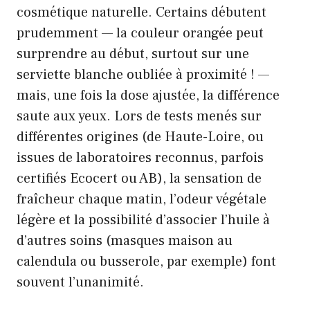
cosmétique naturelle. Certains débutent
prudemment — la couleur orangée peut
surprendre au début, surtout sur une
serviette blanche oubliée à proximité ! —
mais, une fois la dose ajustée, la différence
saute aux yeux. Lors de tests menés sur
différentes origines (de Haute-Loire, ou
issues de laboratoires reconnus, parfois
certifiés Ecocert ou AB), la sensation de
fraîcheur chaque matin, l’odeur végétale
légère et la possibilité d’associer l’huile à
d’autres soins (masques maison au
calendula ou busserole, par exemple) font
souvent l’unanimité.