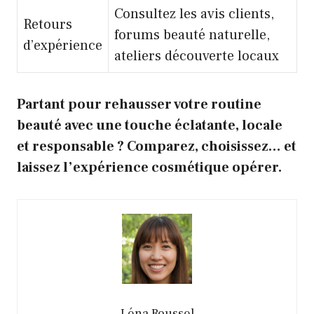
Consultez les avis clients,
Retours
forums beauté naturelle,
d’expérience
ateliers découverte locaux
Partant pour rehausser votre routine
beauté avec une touche éclatante, locale
et responsable ? Comparez, choisissez… et
laissez l’expérience cosmétique opérer.
Léna Roussel