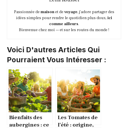
Passionnée de
maison
et de
voyage
, j’adore partager des
idées simples pour rendre le quotidien plus doux,
ici
comme ailleurs
.
Bienvenue chez moi — et sur les routes du monde !
Voici D'autres Articles Qui
Pourraient Vous Intéresser :
Bienfaits des
Les Tomates de
aubergines : ce
l’été : origine,