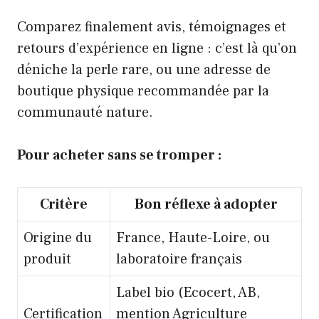
Comparez finalement avis, témoignages et
retours d’expérience en ligne : c’est là qu’on
déniche la perle rare, ou une adresse de
boutique physique recommandée par la
communauté nature.
Pour acheter sans se tromper :
Critère
Bon réflexe à adopter
Origine du
France, Haute-Loire, ou
produit
laboratoire français
Label bio (Ecocert, AB,
Certification
mention Agriculture