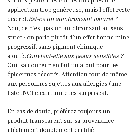
sur des peaux très claires ou après une
application trop généreuse, mais l’effet reste
discret.
Est-ce un autobronzant naturel ?
Non, ce n’est pas un autobronzant au sens
strict : on parle plutôt d’un effet bonne mine
progressif, sans pigment chimique
ajouté.
Convient-elle aux peaux sensibles ?
Oui, sa douceur en fait un atout pour les
épidermes réactifs. Attention tout de même
aux personnes sujettes aux allergies (une
liste INCI clean limite les surprises).
En cas de doute, préférez toujours un
produit transparent sur sa provenance,
idéalement doublement certifié.