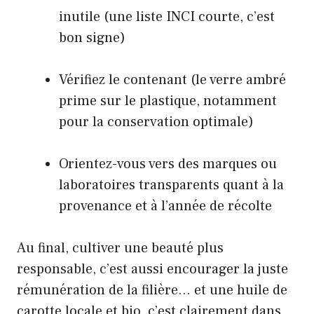
inutile (une liste INCI courte, c’est
bon signe)
Vérifiez le contenant (le verre ambré
prime sur le plastique, notamment
pour la conservation optimale)
Orientez-vous vers des marques ou
laboratoires transparents quant à la
provenance et à l’année de récolte
Au final, cultiver une beauté plus
responsable, c’est aussi encourager la juste
rémunération de la filière… et une huile de
carotte locale et bio, c’est clairement dans