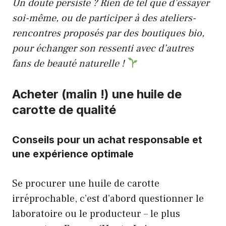
Un doute persiste ? Rien de tel que d’essayer
soi-même, ou de participer à des ateliers-
rencontres proposés par des boutiques bio,
pour échanger son ressenti avec d’autres
fans de beauté naturelle !
Acheter (malin !) une huile de
carotte de qualité
Conseils pour un achat responsable et
une expérience optimale
Se procurer une huile de carotte
irréprochable, c’est d’abord questionner le
laboratoire ou le producteur – le plus