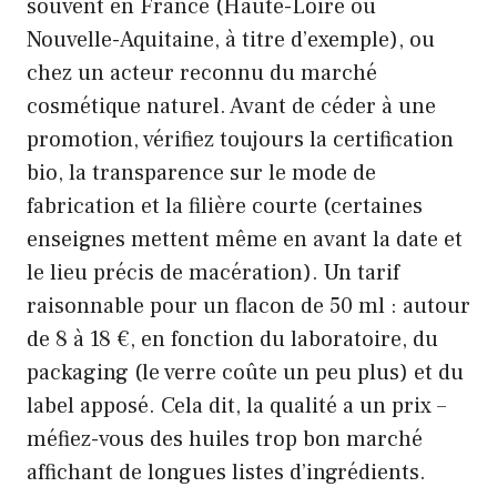
souvent en France (Haute-Loire ou
Nouvelle-Aquitaine, à titre d’exemple), ou
chez un acteur reconnu du marché
cosmétique naturel. Avant de céder à une
promotion, vérifiez toujours la certification
bio, la transparence sur le mode de
fabrication et la filière courte (certaines
enseignes mettent même en avant la date et
le lieu précis de macération). Un tarif
raisonnable pour un flacon de 50 ml : autour
de 8 à 18 €, en fonction du laboratoire, du
packaging (le verre coûte un peu plus) et du
label apposé. Cela dit, la qualité a un prix –
méfiez-vous des huiles trop bon marché
affichant de longues listes d’ingrédients.