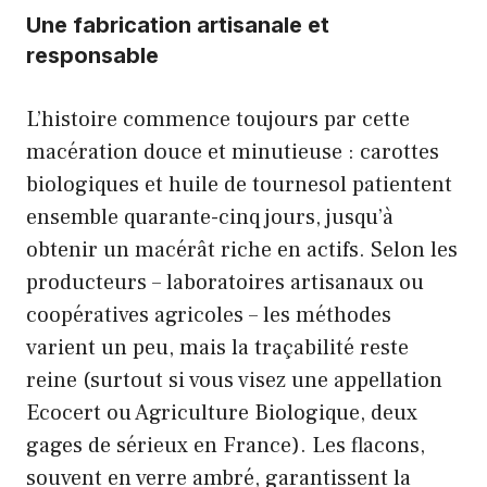
Une fabrication artisanale et
responsable
L’histoire commence toujours par cette
macération douce et minutieuse : carottes
biologiques et huile de tournesol patientent
ensemble quarante-cinq jours, jusqu’à
obtenir un macérât riche en actifs. Selon les
producteurs – laboratoires artisanaux ou
coopératives agricoles – les méthodes
varient un peu, mais la traçabilité reste
reine (surtout si vous visez une appellation
Ecocert ou Agriculture Biologique, deux
gages de sérieux en France). Les flacons,
souvent en verre ambré, garantissent la