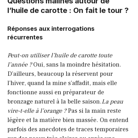
Questions malines autour de
l’huile de carotte : On fait le tour ?
Réponses aux interrogations
récurrentes
Peut-on utiliser l’huile de carotte toute
l’année ?
Oui, sans la moindre hésitation.
D’ailleurs, beaucoup la réservent pour
l’hiver, quand la mine s’affadit, mais elle
fonctionne aussi en préparateur de
bronzage naturel à la belle saison.
La peau
vire-t-elle à l’orange ?
Pas si la main reste
légère et la matière bien massée. On entend
parfois des anecdotes de traces temporaires