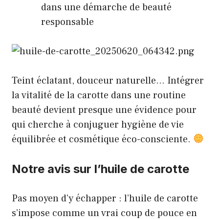
dans une démarche de beauté
responsable
Teint éclatant, douceur naturelle… Intégrer
la vitalité de la carotte dans une routine
beauté devient presque une évidence pour
qui cherche à conjuguer hygiène de vie
équilibrée et cosmétique éco-consciente.
Notre avis sur l’huile de carotte
Pas moyen d’y échapper : l’huile de carotte
s’impose comme un vrai coup de pouce en