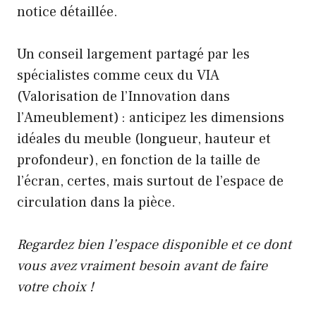
notice détaillée.
Un conseil largement partagé par les
spécialistes comme ceux du VIA
(Valorisation de l’Innovation dans
l’Ameublement) : anticipez les dimensions
idéales du meuble (longueur, hauteur et
profondeur), en fonction de la taille de
l’écran, certes, mais surtout de l’espace de
circulation dans la pièce.
Regardez bien l’espace disponible et ce dont
vous avez vraiment besoin avant de faire
votre choix !