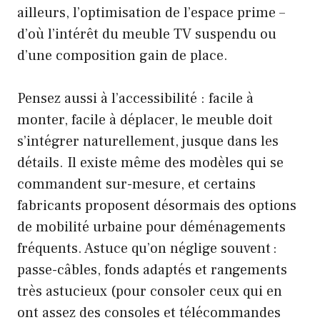
ailleurs, l’optimisation de l’espace prime –
d’où l’intérêt du meuble TV suspendu ou
d’une composition gain de place.
Pensez aussi à l’accessibilité : facile à
monter, facile à déplacer, le meuble doit
s’intégrer naturellement, jusque dans les
détails. Il existe même des modèles qui se
commandent sur-mesure, et certains
fabricants proposent désormais des options
de mobilité urbaine pour déménagements
fréquents. Astuce qu’on néglige souvent :
passe-câbles, fonds adaptés et rangements
très astucieux (pour consoler ceux qui en
ont assez des consoles et télécommandes