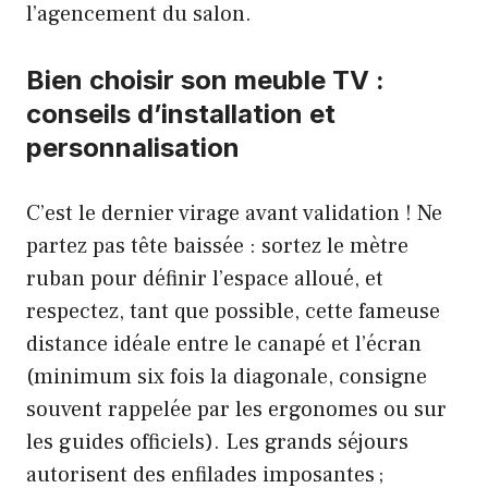
l’agencement du salon.
Bien choisir son meuble TV :
conseils d’installation et
personnalisation
C’est le dernier virage avant validation ! Ne
partez pas tête baissée : sortez le mètre
ruban pour définir l’espace alloué, et
respectez, tant que possible, cette fameuse
distance idéale entre le canapé et l’écran
(minimum six fois la diagonale, consigne
souvent rappelée par les ergonomes ou sur
les guides officiels). Les grands séjours
autorisent des enfilades imposantes ;