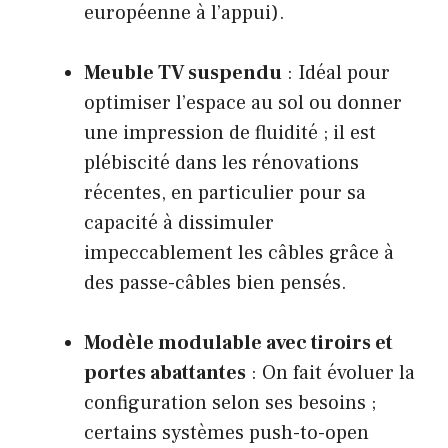
européenne à l’appui).
Meuble TV suspendu
: Idéal pour
optimiser l’espace au sol ou donner
une impression de fluidité ; il est
plébiscité dans les rénovations
récentes, en particulier pour sa
capacité à dissimuler
impeccablement les câbles grâce à
des passe-câbles bien pensés.
Modèle modulable avec tiroirs et
portes abattantes
: On fait évoluer la
configuration selon ses besoins ;
certains systèmes push-to-open