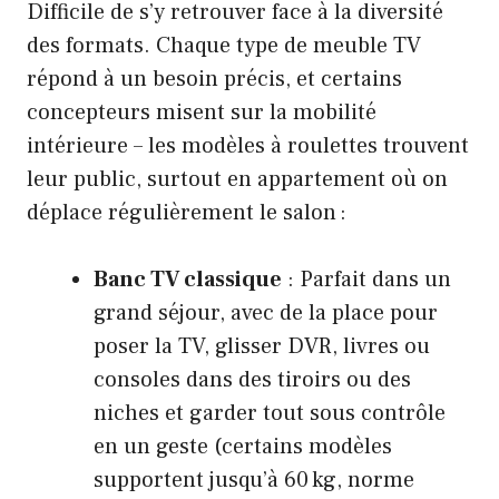
Difficile de s’y retrouver face à la diversité
des formats. Chaque type de meuble TV
répond à un besoin précis, et certains
concepteurs misent sur la mobilité
intérieure – les modèles à roulettes trouvent
leur public, surtout en appartement où on
déplace régulièrement le salon :
Banc TV classique
: Parfait dans un
grand séjour, avec de la place pour
poser la TV, glisser DVR, livres ou
consoles dans des tiroirs ou des
niches et garder tout sous contrôle
en un geste (certains modèles
supportent jusqu’à 60 kg, norme