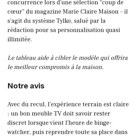
concurrence lors d’une sélection “coup de
cœur” du magazine Marie Claire Maison – il
s’agit du système Tylko, salué par la
rédaction pour sa personnalisation quasi
illimitée.
Le tableau aide à cibler le modèle qui offrira
le meilleur compromis à la maison.
Notre avis
Avec du recul, l’expérience terrain est claire
: un bon meuble TV doit savoir rester
discret lorsque vient l’heure de binge-
watcher, puis reprendre toute sa place dans