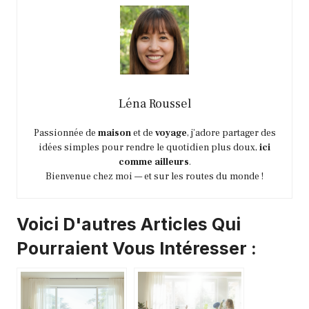
Léna Roussel
Passionnée de
maison
et de
voyage
, j’adore partager des
idées simples pour rendre le quotidien plus doux,
ici
comme ailleurs
.
Bienvenue chez moi — et sur les routes du monde !
Voici D'autres Articles Qui
Pourraient Vous Intéresser :