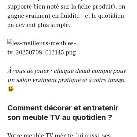
supporté bien noté sur la fiche produit), on
gagne vraiment en fluidité – et le quotidien
en devient plus simple.
À vous de jouer : chaque détail compte pour
un salon vraiment pratique et à votre image.
Comment décorer et entretenir
son meuble TV au quotidien ?
Votre meuble TV mérite, lui aussi, ses