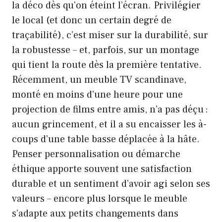
la déco dès qu’on éteint l’écran. Privilégier
le local (et donc un certain degré de
traçabilité), c’est miser sur la durabilité, sur
la robustesse – et, parfois, sur un montage
qui tient la route dès la première tentative.
Récemment, un meuble TV scandinave,
monté en moins d’une heure pour une
projection de films entre amis, n’a pas déçu :
aucun grincement, et il a su encaisser les à-
coups d’une table basse déplacée à la hâte.
Penser personnalisation ou démarche
éthique apporte souvent une satisfaction
durable et un sentiment d’avoir agi selon ses
valeurs – encore plus lorsque le meuble
s’adapte aux petits changements dans