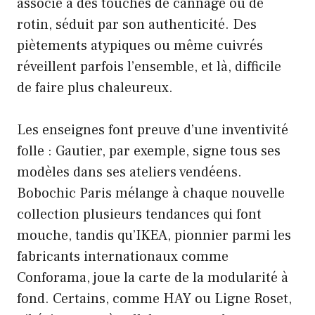
associé à des touches de cannage ou de
rotin, séduit par son authenticité. Des
piètements atypiques ou même cuivrés
réveillent parfois l’ensemble, et là, difficile
de faire plus chaleureux.
Les enseignes font preuve d’une inventivité
folle : Gautier, par exemple, signe tous ses
modèles dans ses ateliers vendéens.
Bobochic Paris mélange à chaque nouvelle
collection plusieurs tendances qui font
mouche, tandis qu’IKEA, pionnier parmi les
fabricants internationaux comme
Conforama, joue la carte de la modularité à
fond. Certains, comme HAY ou Ligne Roset,