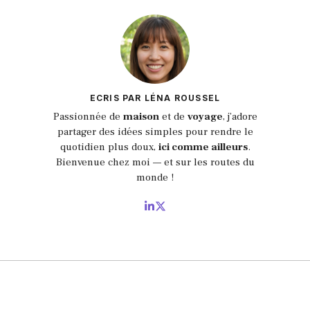
ECRIS PAR LÉNA ROUSSEL
Passionnée de
maison
et de
voyage
, j’adore
partager des idées simples pour rendre le
quotidien plus doux,
ici comme ailleurs
.
Bienvenue chez moi — et sur les routes du
monde !