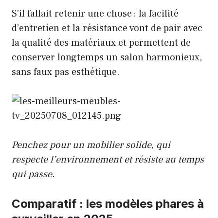
S’il fallait retenir une chose : la facilité
d’entretien et la résistance vont de pair avec
la qualité des matériaux et permettent de
conserver longtemps un salon harmonieux,
sans faux pas esthétique.
Penchez pour un mobilier solide, qui
respecte l’environnement et résiste au temps
qui passe.
Comparatif : les modèles phares à