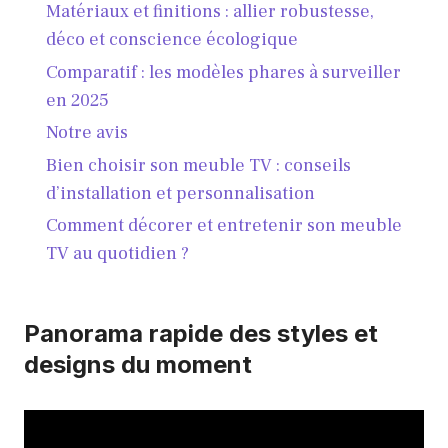
Matériaux et finitions : allier robustesse,
déco et conscience écologique
Comparatif : les modèles phares à surveiller
en 2025
Notre avis
Bien choisir son meuble TV : conseils
d’installation et personnalisation
Comment décorer et entretenir son meuble
TV au quotidien ?
Panorama rapide des styles et
designs du moment