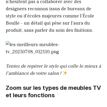
n’hésitent pas à collaborer avec des
designers reconnus issus de bureaux de
style ou d’écoles majeures comme l’École
Boulle – un détail qui pèse sur l’aura du
produit, sans parler du soin des finitions.
Tentez de repérer le style qui colle le mieux à
l’ambiance de votre salon !
Zoom sur les types de meubles TV
et leurs fonctions