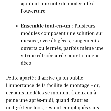
ajoutent une note de modernité à
l’ouverture.
Ensemble tout-en-un
: Plusieurs
modules composent une solution sur
mesure, avec étagères, rangements
ouverts ou fermés, parfois même une
vitrine rétroéclairée pour la touche
déco.
Petite aparté : il arrive qu’on oublie
l’importance de la facilité de montage – or,
certains modèles se montent à deux en à
peine une après-midi, quand d’autres,
malgré leur look, restent compliqués sans