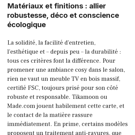
Matériaux et finitions : allier
robustesse, déco et conscience
écologique
La solidité, la facilité d’entretien,
l’esthétique et – depuis peu – la durabilité :
tous ces critères font la différence. Pour
promener une ambiance cosy dans le salon,
rien ne vaut un meuble TV en bois massif,
certifié FSC, toujours prisé pour son côté
robuste et responsable. Tikamoon ou
Made.com jouent habilement cette carte, et
le contact de la matière rassure
immédiatement. En prime, certains modèles
proposent un traitement anti-rayures, que