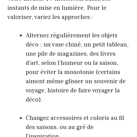
instants de mise en lumière. Pour le
valoriser, variez les approches :
Alternez régulièrement les objets
déco : un vase chiné, un petit tableau,
une pile de magazines, des livres
d’art, selon l’humeur ou la saison,
pour éviter la monotonie (certains
aiment même glisser un souvenir de
voyage, histoire de faire voyager la
déco).
Changez accessoires et coloris au fil
des saisons, ou au gré de
l’inspiration.