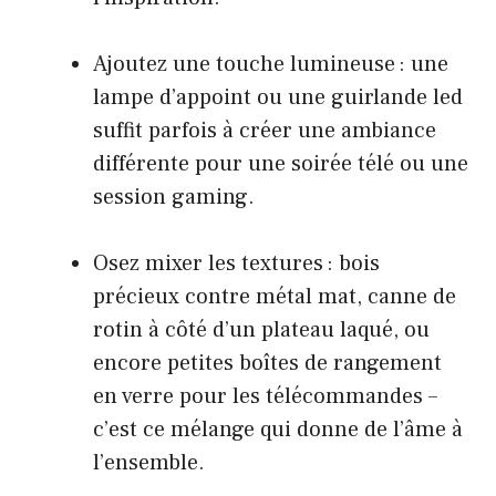
Ajoutez une touche lumineuse : une
lampe d’appoint ou une guirlande led
suffit parfois à créer une ambiance
différente pour une soirée télé ou une
session gaming.
Osez mixer les textures : bois
précieux contre métal mat, canne de
rotin à côté d’un plateau laqué, ou
encore petites boîtes de rangement
en verre pour les télécommandes –
c’est ce mélange qui donne de l’âme à
l’ensemble.