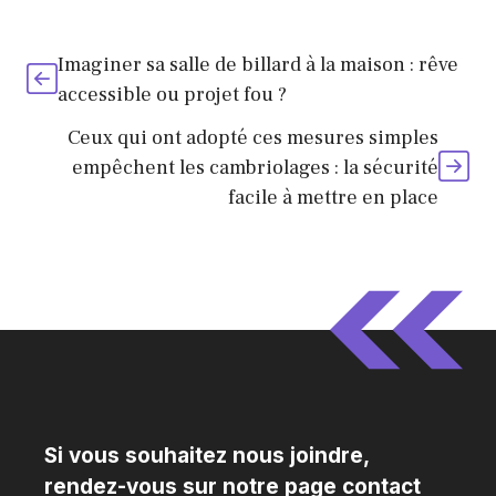
Imaginer sa salle de billard à la maison : rêve
accessible ou projet fou ?
Ceux qui ont adopté ces mesures simples
empêchent les cambriolages : la sécurité
facile à mettre en place
Si vous souhaitez nous joindre,
rendez-vous sur notre page contact