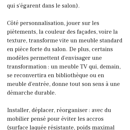
qui s’égarent dans le salon).
Côté personnalisation, jouer sur les
piètements, la couleur des façades, voire la
texture, transforme vite un meuble standard
en pièce forte du salon. De plus, certains
modèles permettent d’envisager une
transformation : un meuble TV qui, demain,
se reconvertira en bibliothèque ou en
meuble d’entrée, donne tout son sens à une
démarche durable.
Installer, déplacer, réorganiser : avec du
mobilier pensé pour éviter les accros
(surface laquée résistante, poids maximal