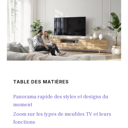
TABLE DES MATIÈRES
Panorama rapide des styles et designs du
moment
Zoom sur les types de meubles TV et leurs
fonctions