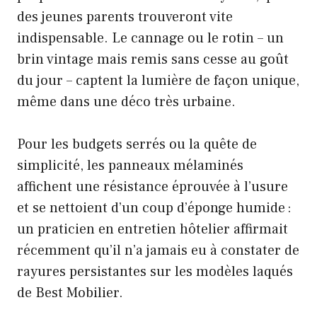
des jeunes parents trouveront vite
indispensable. Le cannage ou le rotin – un
brin vintage mais remis sans cesse au goût
du jour – captent la lumière de façon unique,
même dans une déco très urbaine.
Pour les budgets serrés ou la quête de
simplicité, les panneaux mélaminés
affichent une résistance éprouvée à l’usure
et se nettoient d’un coup d’éponge humide :
un praticien en entretien hôtelier affirmait
récemment qu’il n’a jamais eu à constater de
rayures persistantes sur les modèles laqués
de Best Mobilier.