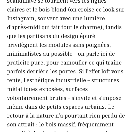
scandinave se tournent vers les lignes
claires et le bois blond (on croise ce look sur
Instagram, souvent avec une lumière
d’après-midi qui fait tout le charme), tandis
que les partisans du design épuré
privilégient les modules sans poignées,
minimalistes au possible – on parle ici de
praticité pure, pour camoufler ce qui traîne
parfois derrière les portes. Si l’effet loft vous
tente, l’esthétique industrielle – structures
métalliques exposées, surfaces
volontairement brutes – s’invite et s’impose
même dans de petits espaces urbains. Le
retour à la nature n’a pourtant rien perdu de
son attrait : le bois massif, fréquemment