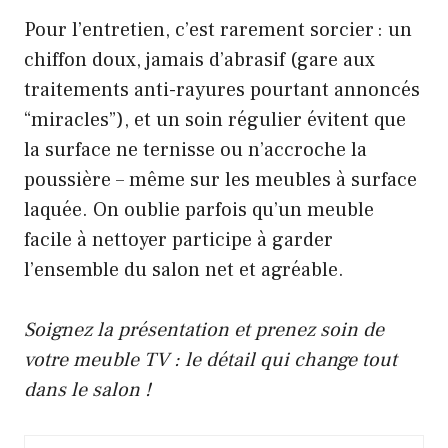
Pour l’entretien, c’est rarement sorcier : un
chiffon doux, jamais d’abrasif (gare aux
traitements anti-rayures pourtant annoncés
“miracles”), et un soin régulier évitent que
la surface ne ternisse ou n’accroche la
poussière – même sur les meubles à surface
laquée. On oublie parfois qu’un meuble
facile à nettoyer participe à garder
l’ensemble du salon net et agréable.
Soignez la présentation et prenez soin de
votre meuble TV : le détail qui change tout
dans le salon !