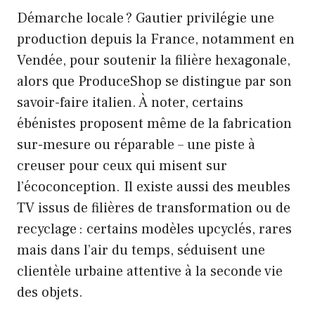
Démarche locale ? Gautier privilégie une
production depuis la France, notamment en
Vendée, pour soutenir la filière hexagonale,
alors que ProduceShop se distingue par son
savoir-faire italien. À noter, certains
ébénistes proposent même de la fabrication
sur-mesure ou réparable – une piste à
creuser pour ceux qui misent sur
l’écoconception. Il existe aussi des meubles
TV issus de filières de transformation ou de
recyclage : certains modèles upcyclés, rares
mais dans l’air du temps, séduisent une
clientèle urbaine attentive à la seconde vie
des objets.