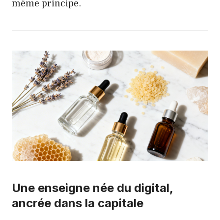
même principe.
Une enseigne née du digital,
ancrée dans la capitale