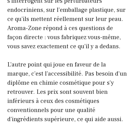
s’interrogent sur les perturbateurs
endocriniens, sur l’emballage plastique, sur
ce qu’ils mettent réellement sur leur peau.
Aroma-Zone répond à ces questions de
façon directe : vous fabriquez vous-même,
vous savez exactement ce qu’il y a dedans.
L’autre point qui joue en faveur de la
marque, c’est l’accessibilité. Pas besoin d’un
diplôme en chimie cosmétique pour s’y
retrouver. Les prix sont souvent bien
inférieurs à ceux des cosmétiques
conventionnels pour une qualité
d’ingrédients supérieure, ce qui aide aussi.