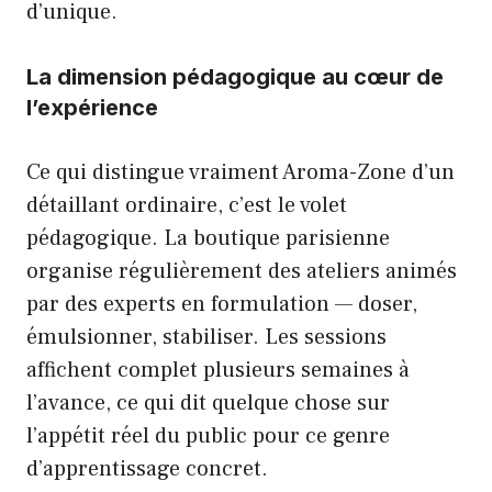
d’unique.
La dimension pédagogique au cœur de
l’expérience
Ce qui distingue vraiment Aroma-Zone d’un
détaillant ordinaire, c’est le volet
pédagogique. La boutique parisienne
organise régulièrement des ateliers animés
par des experts en formulation — doser,
émulsionner, stabiliser. Les sessions
affichent complet plusieurs semaines à
l’avance, ce qui dit quelque chose sur
l’appétit réel du public pour ce genre
d’apprentissage concret.