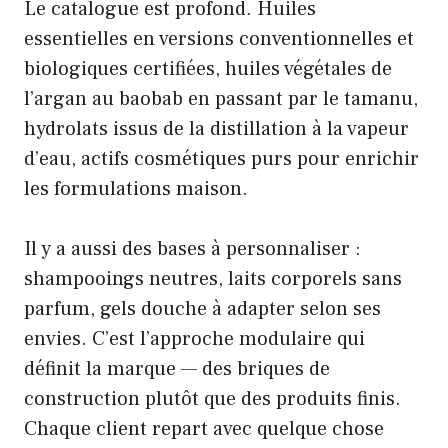
Le catalogue est profond. Huiles
essentielles en versions conventionnelles et
biologiques certifiées, huiles végétales de
l’argan au baobab en passant par le tamanu,
hydrolats issus de la distillation à la vapeur
d’eau, actifs cosmétiques purs pour enrichir
les formulations maison.
Il y a aussi des bases à personnaliser :
shampooings neutres, laits corporels sans
parfum, gels douche à adapter selon ses
envies. C’est l’approche modulaire qui
définit la marque — des briques de
construction plutôt que des produits finis.
Chaque client repart avec quelque chose