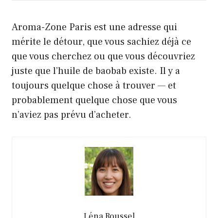
Aroma-Zone Paris est une adresse qui
mérite le détour, que vous sachiez déjà ce
que vous cherchez ou que vous découvriez
juste que l’huile de baobab existe. Il y a
toujours quelque chose à trouver — et
probablement quelque chose que vous
n’aviez pas prévu d’acheter.
Léna Roussel