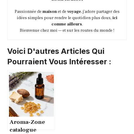
Passionnée de
maison
et de
voyage
, j’adore partager des
idées simples pour rendre le quotidien plus doux,
ici
comme ailleurs
.
Bienvenue chez moi — et sur les routes du monde !
Voici D'autres Articles Qui
Pourraient Vous Intéresser :
Aroma-Zone
catalogue