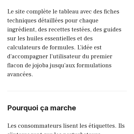
Le site complète le tableau avec des fiches
techniques détaillées pour chaque
ingrédient, des recettes testées, des guides
sur les huiles essentielles et des
calculateurs de formules. L’idée est
d’accompagner l’utilisateur du premier
flacon de jojoba jusqu’aux formulations
avancées.
Pourquoi ça marche
Les consommateurs lisent les étiquettes. Ils