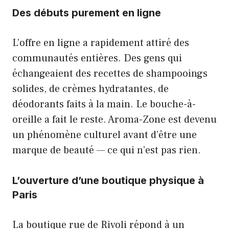
Des débuts purement en ligne
L’offre en ligne a rapidement attiré des
communautés entières. Des gens qui
échangeaient des recettes de shampooings
solides, de crèmes hydratantes, de
déodorants faits à la main. Le bouche-à-
oreille a fait le reste. Aroma-Zone est devenu
un phénomène culturel avant d’être une
marque de beauté — ce qui n’est pas rien.
L’ouverture d’une boutique physique à
Paris
La boutique rue de Rivoli répond à un