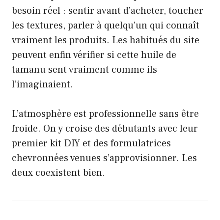
besoin réel : sentir avant d’acheter, toucher
les textures, parler à quelqu’un qui connaît
vraiment les produits. Les habitués du site
peuvent enfin vérifier si cette huile de
tamanu sent vraiment comme ils
l’imaginaient.
L’atmosphère est professionnelle sans être
froide. On y croise des débutants avec leur
premier kit DIY et des formulatrices
chevronnées venues s’approvisionner. Les
deux coexistent bien.