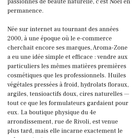
passionnés de beauté naturelle, c’est Noël en
permanence.
Née sur internet au tournant des années
2000, à une époque où le e-commerce
cherchait encore ses marques, Aroma-Zone
a eu une idée simple et efficace : vendre aux
particuliers les mêmes matières premières
cosmétiques que les professionnels. Huiles
végétales pressées à froid, hydrolats floraux,
argiles, tensioactifs doux, cires naturelles —
tout ce que les formulateurs gardaient pour
eux. La boutique physique du 4e
arrondissement, rue de Rivoli, est venue
plus tard, mais elle incarne exactement le