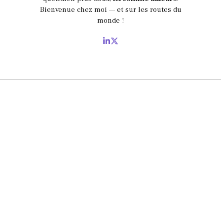
Bienvenue chez moi — et sur les routes du
monde !