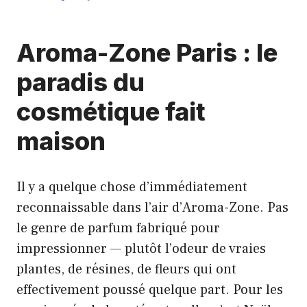
Aroma-Zone Paris : le
paradis du
cosmétique fait
maison
Il y a quelque chose d’immédiatement
reconnaissable dans l’air d’Aroma-Zone. Pas
le genre de parfum fabriqué pour
impressionner — plutôt l’odeur de vraies
plantes, de résines, de fleurs qui ont
effectivement poussé quelque part. Pour les