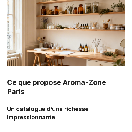
Ce que propose Aroma-Zone
Paris
Un catalogue d’une richesse
impressionnante