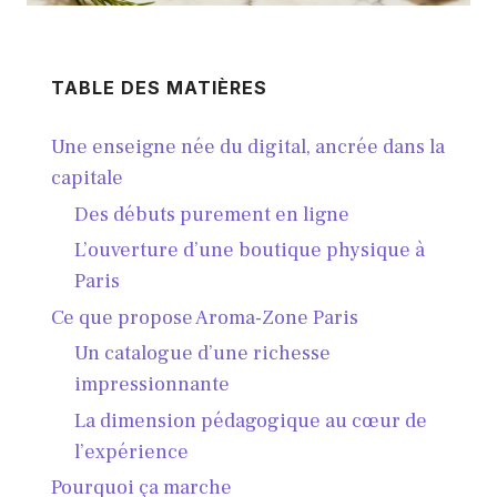
TABLE DES MATIÈRES
Une enseigne née du digital, ancrée dans la
capitale
Des débuts purement en ligne
L’ouverture d’une boutique physique à
Paris
Ce que propose Aroma-Zone Paris
Un catalogue d’une richesse
impressionnante
La dimension pédagogique au cœur de
l’expérience
Pourquoi ça marche