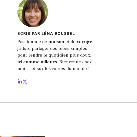
ECRIS PAR LÉNA ROUSSEL
Passionnée de
maison
et de
voyage
,
j’adore partager des idées simples
pour rendre le quotidien plus doux,
ici comme ailleurs
.
Bienvenue chez
moi — et sur les routes du monde !