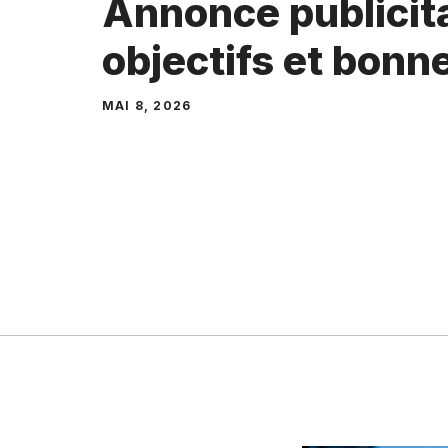
Annonce publicita
objectifs et bonn
MAI 8, 2026