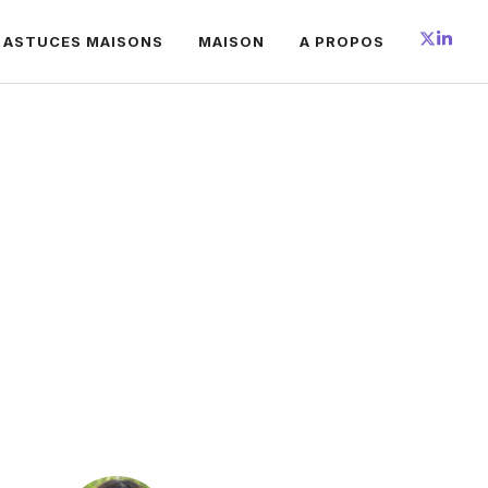
 ASTUCES MAISONS
MAISON
A PROPOS