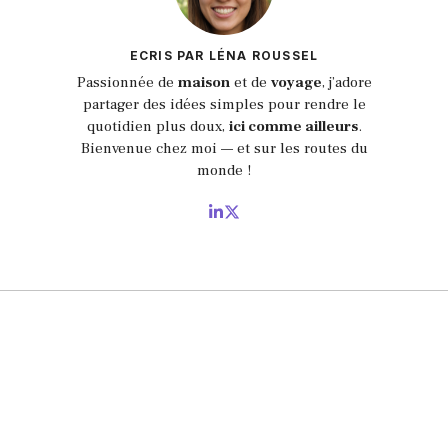
ECRIS PAR LÉNA ROUSSEL
Passionnée de
maison
et de
voyage
, j’adore
partager des idées simples pour rendre le
quotidien plus doux,
ici comme ailleurs
.
Bienvenue chez moi — et sur les routes du
monde !