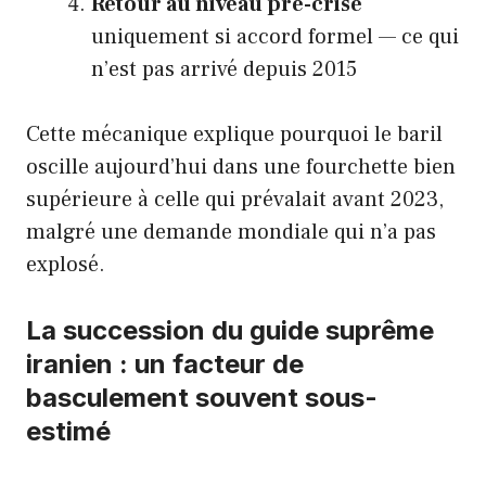
Retour au niveau pré-crise
uniquement si accord formel — ce qui
n’est pas arrivé depuis 2015
Cette mécanique explique pourquoi le baril
oscille aujourd’hui dans une fourchette bien
supérieure à celle qui prévalait avant 2023,
malgré une demande mondiale qui n’a pas
explosé.
La succession du guide suprême
iranien : un facteur de
basculement souvent sous-
estimé