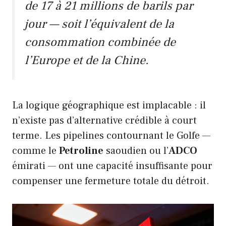
de 17 à 21 millions de barils par
jour — soit l’équivalent de la
consommation combinée de
l’Europe et de la Chine.
La logique géographique est implacable : il
n’existe pas d’alternative crédible à court
terme. Les pipelines contournant le Golfe —
comme le
Petroline
saoudien ou l’
ADCO
émirati — ont une capacité insuffisante pour
compenser une fermeture totale du détroit.