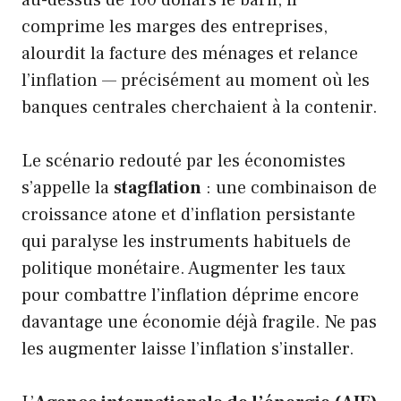
au-dessus de 100 dollars le baril, il
comprime les marges des entreprises,
alourdit la facture des ménages et relance
l’inflation — précisément au moment où les
banques centrales cherchaient à la contenir.
Le scénario redouté par les économistes
s’appelle la
stagflation
: une combinaison de
croissance atone et d’inflation persistante
qui paralyse les instruments habituels de
politique monétaire. Augmenter les taux
pour combattre l’inflation déprime encore
davantage une économie déjà fragile. Ne pas
les augmenter laisse l’inflation s’installer.