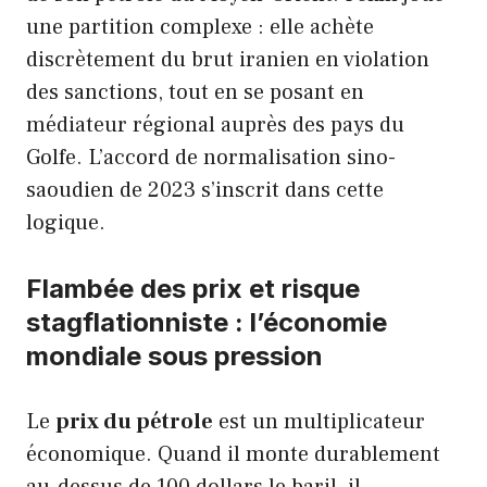
une partition complexe : elle achète
discrètement du brut iranien en violation
des sanctions, tout en se posant en
médiateur régional auprès des pays du
Golfe. L’accord de normalisation sino-
saoudien de 2023 s’inscrit dans cette
logique.
Flambée des prix et risque
stagflationniste : l’économie
mondiale sous pression
Le
prix du pétrole
est un multiplicateur
économique. Quand il monte durablement