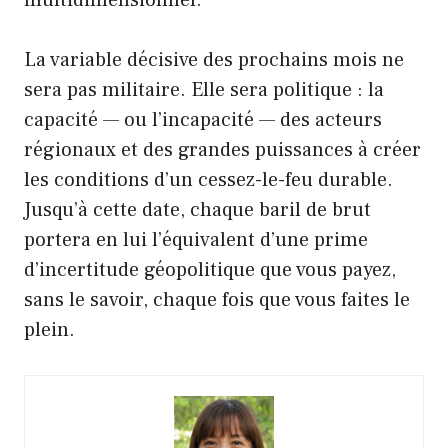
multidimensionnel.
La variable décisive des prochains mois ne
sera pas militaire. Elle sera politique : la
capacité — ou l’incapacité — des acteurs
régionaux et des grandes puissances à créer
les conditions d’un cessez-le-feu durable.
Jusqu’à cette date, chaque baril de brut
portera en lui l’équivalent d’une prime
d’incertitude géopolitique que vous payez,
sans le savoir, chaque fois que vous faites le
plein.