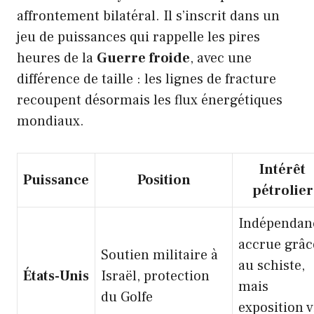
affrontement bilatéral. Il s’inscrit dans un
jeu de puissances qui rappelle les pires
heures de la
Guerre froide
, avec une
différence de taille : les lignes de fracture
recoupent désormais les flux énergétiques
mondiaux.
Intérêt
Puissance
Position
pétrolier
Indépendan
accrue grâc
Soutien militaire à
au schiste,
États-Unis
Israël, protection
mais
du Golfe
exposition v