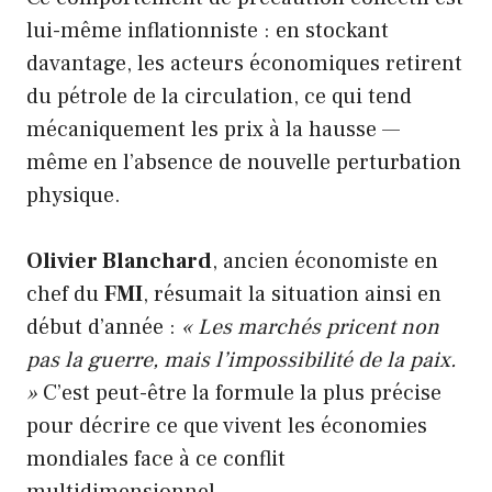
lui-même inflationniste : en stockant
davantage, les acteurs économiques retirent
du pétrole de la circulation, ce qui tend
mécaniquement les prix à la hausse —
même en l’absence de nouvelle perturbation
physique.
Olivier Blanchard
, ancien économiste en
chef du
FMI
, résumait la situation ainsi en
début d’année :
« Les marchés pricent non
pas la guerre, mais l’impossibilité de la paix.
»
C’est peut-être la formule la plus précise
pour décrire ce que vivent les économies
mondiales face à ce conflit