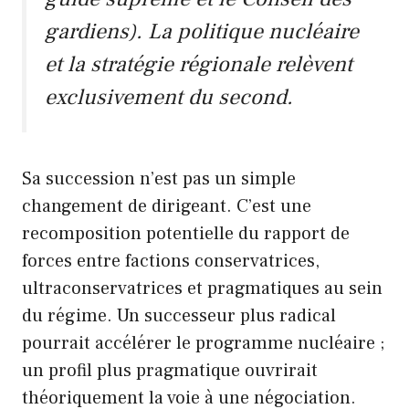
gardiens). La politique nucléaire
et la stratégie régionale relèvent
exclusivement du second.
Sa succession n’est pas un simple
changement de dirigeant. C’est une
recomposition potentielle du rapport de
forces entre factions conservatrices,
ultraconservatrices et pragmatiques au sein
du régime. Un successeur plus radical
pourrait accélérer le programme nucléaire ;
un profil plus pragmatique ouvrirait
théoriquement la voie à une négociation.