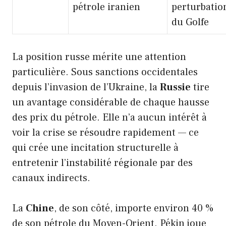
pétrole iranien
perturbatio
du Golfe
La position russe mérite une attention
particulière. Sous sanctions occidentales
depuis l’invasion de l’Ukraine, la
Russie
tire
un avantage considérable de chaque hausse
des prix du pétrole. Elle n’a aucun intérêt à
voir la crise se résoudre rapidement — ce
qui crée une incitation structurelle à
entretenir l’instabilité régionale par des
canaux indirects.
La
Chine
, de son côté, importe environ 40 %
de son pétrole du Moyen-Orient. Pékin joue