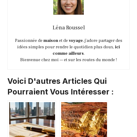
Léna Roussel
Passionnée de
maison
et de
voyage
, j’adore partager des
idées simples pour rendre le quotidien plus doux,
ici
comme ailleurs
.
Bienvenue chez moi — et sur les routes du monde !
Voici D'autres Articles Qui
Pourraient Vous Intéresser :