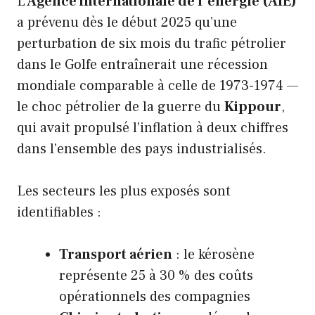
L’
Agence internationale de l’énergie (AIE)
a prévenu dès le début 2025 qu’une
perturbation de six mois du trafic pétrolier
dans le Golfe entraînerait une récession
mondiale comparable à celle de 1973-1974 —
le choc pétrolier de la guerre du
Kippour
,
qui avait propulsé l’inflation à deux chiffres
dans l’ensemble des pays industrialisés.
Les secteurs les plus exposés sont
identifiables :
Transport aérien
: le kérosène
représente 25 à 30 % des coûts
opérationnels des compagnies