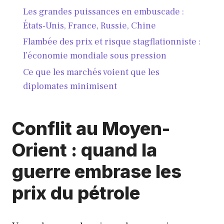
Les grandes puissances en embuscade :
États-Unis, France, Russie, Chine
Flambée des prix et risque stagflationniste :
l’économie mondiale sous pression
Ce que les marchés voient que les
diplomates minimisent
Conflit au Moyen-
Orient : quand la
guerre embrase les
prix du pétrole