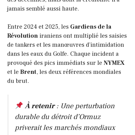
jamais semblé aussi haute.
Entre 2024 et 2025, les
Gardiens de la
Révolution
iraniens ont multiplié les saisies
de tankers et les manœuvres d’intimidation
dans les eaux du Golfe. Chaque incident a
provoqué des pics immédiats sur le
NYMEX
et le
Brent
, les deux références mondiales
du brut.
À retenir
: Une perturbation
durable du détroit d’Ormuz
priverait les marchés mondiaux