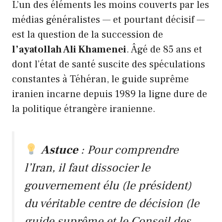
L’un des éléments les moins couverts par les
médias généralistes — et pourtant décisif —
est la question de la succession de
l’ayatollah Ali Khamenei
. Âgé de 85 ans et
dont l’état de santé suscite des spéculations
constantes à Téhéran, le guide suprême
iranien incarne depuis 1989 la ligne dure de
la politique étrangère iranienne.
Astuce
: Pour comprendre
l’Iran, il faut dissocier le
gouvernement élu (le président)
du véritable centre de décision (le
guide suprême et le Conseil des