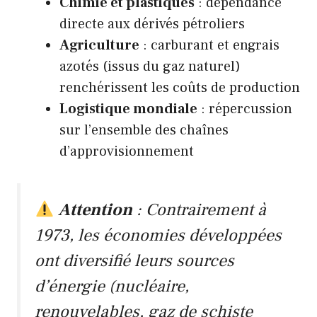
Chimie et plastiques
: dépendance
directe aux dérivés pétroliers
Agriculture
: carburant et engrais
azotés (issus du gaz naturel)
renchérissent les coûts de production
Logistique mondiale
: répercussion
sur l’ensemble des chaînes
d’approvisionnement
Attention
: Contrairement à
1973, les économies développées
ont diversifié leurs sources
d’énergie (nucléaire,
renouvelables, gaz de schiste