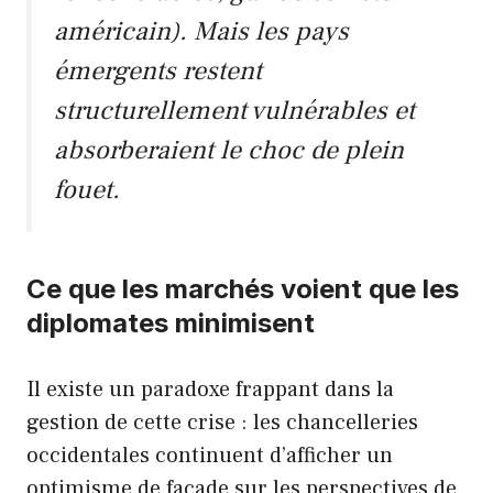
américain). Mais les pays
émergents restent
structurellement vulnérables et
absorberaient le choc de plein
fouet.
Ce que les marchés voient que les
diplomates minimisent
Il existe un paradoxe frappant dans la
gestion de cette crise : les chancelleries
occidentales continuent d’afficher un
optimisme de façade sur les perspectives de