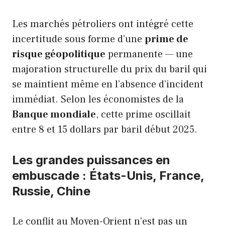
Les marchés pétroliers ont intégré cette
incertitude sous forme d’une
prime de
risque géopolitique
permanente — une
majoration structurelle du prix du baril qui
se maintient même en l’absence d’incident
immédiat. Selon les économistes de la
Banque mondiale
, cette prime oscillait
entre 8 et 15 dollars par baril début 2025.
Les grandes puissances en
embuscade : États-Unis, France,
Russie, Chine
Le conflit au Moyen-Orient n’est pas un