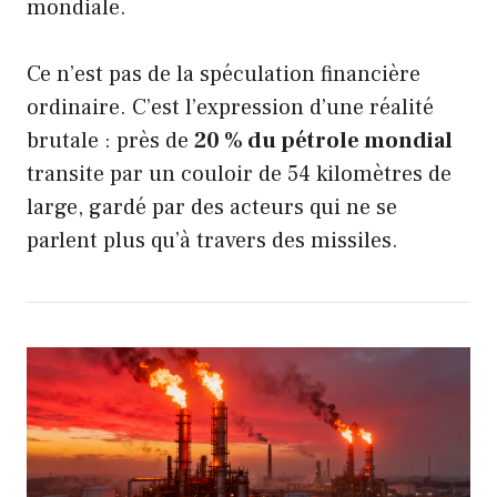
mondiale.
Ce n’est pas de la spéculation financière
ordinaire. C’est l’expression d’une réalité
brutale : près de
20 % du pétrole mondial
transite par un couloir de 54 kilomètres de
large, gardé par des acteurs qui ne se
parlent plus qu’à travers des missiles.