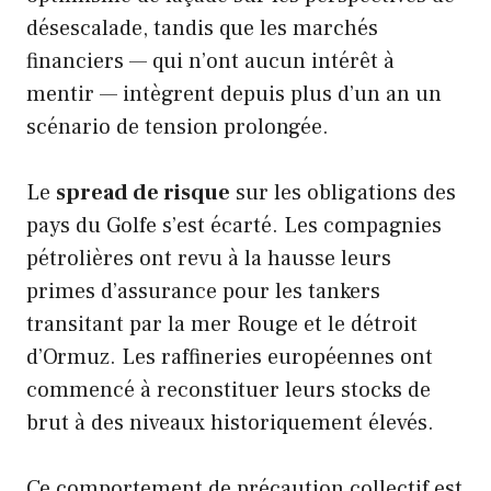
désescalade, tandis que les marchés
financiers — qui n’ont aucun intérêt à
mentir — intègrent depuis plus d’un an un
scénario de tension prolongée.
Le
spread de risque
sur les obligations des
pays du Golfe s’est écarté. Les compagnies
pétrolières ont revu à la hausse leurs
primes d’assurance pour les tankers
transitant par la mer Rouge et le détroit
d’Ormuz. Les raffineries européennes ont
commencé à reconstituer leurs stocks de
brut à des niveaux historiquement élevés.
Ce comportement de précaution collectif est