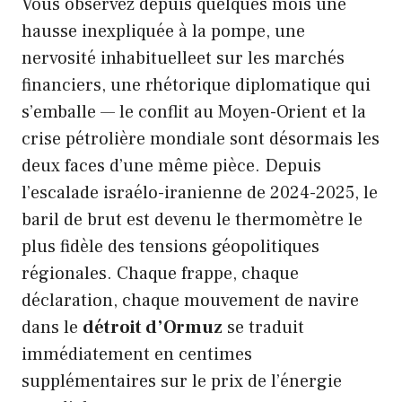
Vous observez depuis quelques mois une
hausse inexpliquée à la pompe, une
nervosité inhabituelleet sur les marchés
financiers, une rhétorique diplomatique qui
s’emballe — le conflit au Moyen-Orient et la
crise pétrolière mondiale sont désormais les
deux faces d’une même pièce. Depuis
l’escalade israélo-iranienne de 2024-2025, le
baril de brut est devenu le thermomètre le
plus fidèle des tensions géopolitiques
régionales. Chaque frappe, chaque
déclaration, chaque mouvement de navire
dans le
détroit d’Ormuz
se traduit
immédiatement en centimes
supplémentaires sur le prix de l’énergie