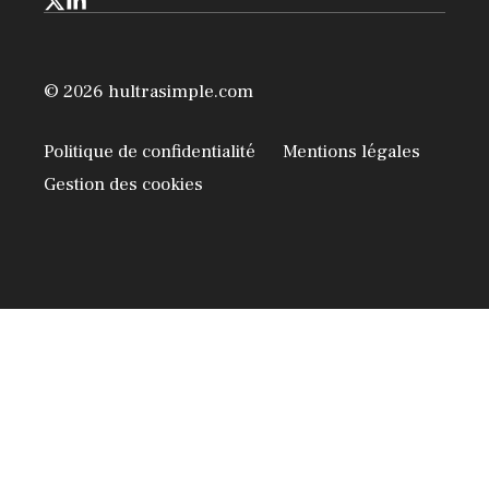
© 2026 hultrasimple.com
Politique de confidentialité
Mentions légales
Gestion des cookies