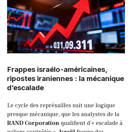
Frappes israélo-américaines,
ripostes iraniennes : la mécanique
d’escalade
Le cycle des représailles suit une logique
presque mécanique, que les analystes de la
RAND Corporation
qualifient d’« escalade à