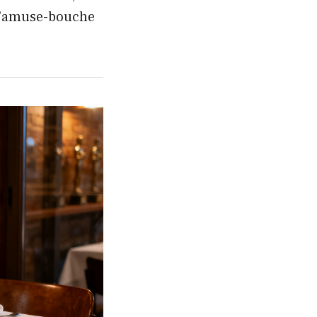
 l’amuse-bouche