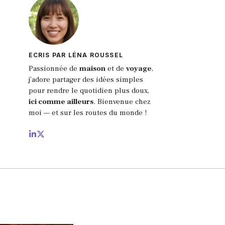
ECRIS PAR LÉNA ROUSSEL
Passionnée de
maison
et de
voyage
,
j’adore partager des idées simples
pour rendre le quotidien plus doux,
ici comme ailleurs
.
Bienvenue chez
moi — et sur les routes du monde !