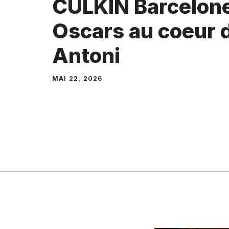
CULKIN Barcelone 
Oscars au coeur 
Antoni
MAI 22, 2026