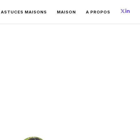
 ASTUCES MAISONS
MAISON
A PROPOS