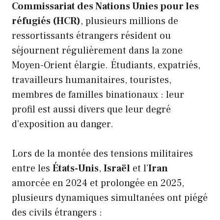
Commissariat des Nations Unies pour les
réfugiés (HCR)
, plusieurs millions de
ressortissants étrangers résident ou
séjournent régulièrement dans la zone
Moyen-Orient élargie. Étudiants, expatriés,
travailleurs humanitaires, touristes,
membres de familles binationaux : leur
profil est aussi divers que leur degré
d’exposition au danger.
Lors de la montée des tensions militaires
entre les
États-Unis
,
Israël
et l’
Iran
amorcée en 2024 et prolongée en 2025,
plusieurs dynamiques simultanées ont piégé
des civils étrangers :