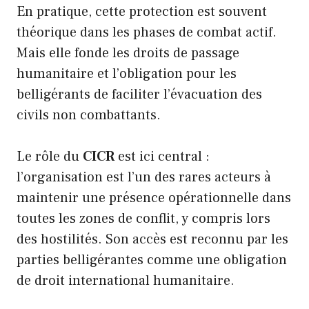
En pratique, cette protection est souvent
théorique dans les phases de combat actif.
Mais elle fonde les droits de passage
humanitaire et l’obligation pour les
belligérants de faciliter l’évacuation des
civils non combattants.
Le rôle du
CICR
est ici central :
l’organisation est l’un des rares acteurs à
maintenir une présence opérationnelle dans
toutes les zones de conflit, y compris lors
des hostilités. Son accès est reconnu par les
parties belligérantes comme une obligation
de droit international humanitaire.