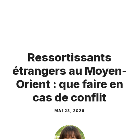
Ressortissants
étrangers au Moyen-
Orient : que faire en
cas de conflit
MAI 23, 2026