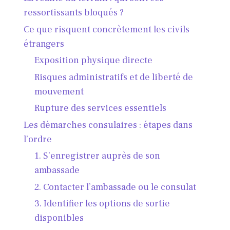
ressortissants bloqués ?
Ce que risquent concrètement les civils
étrangers
Exposition physique directe
Risques administratifs et de liberté de
mouvement
Rupture des services essentiels
Les démarches consulaires : étapes dans
l’ordre
1. S’enregistrer auprès de son
ambassade
2. Contacter l’ambassade ou le consulat
3. Identifier les options de sortie
disponibles