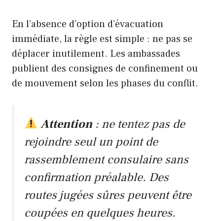
En l’absence d’option d’évacuation
immédiate, la règle est simple : ne pas se
déplacer inutilement. Les ambassades
publient des consignes de confinement ou
de mouvement selon les phases du conflit.
Attention
: ne tentez pas de
rejoindre seul un point de
rassemblement consulaire sans
confirmation préalable. Des
routes jugées sûres peuvent être
coupées en quelques heures.