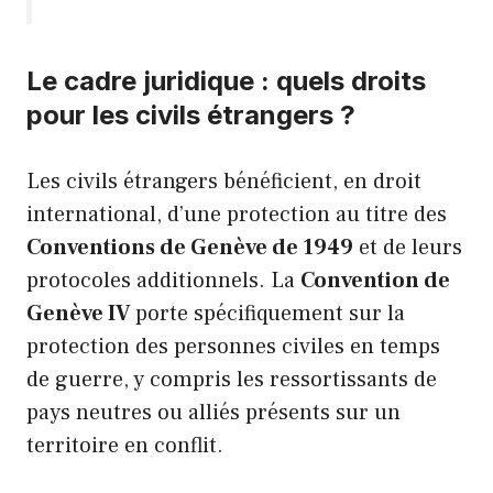
Le cadre juridique : quels droits
pour les civils étrangers ?
Les civils étrangers bénéficient, en droit
international, d’une protection au titre des
Conventions de Genève de 1949
et de leurs
protocoles additionnels. La
Convention de
Genève IV
porte spécifiquement sur la
protection des personnes civiles en temps
de guerre, y compris les ressortissants de
pays neutres ou alliés présents sur un
territoire en conflit.