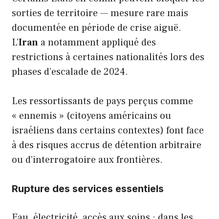
sorties de territoire — mesure rare mais
documentée en période de crise aiguë.
L’
Iran
a notamment appliqué des
restrictions à certaines nationalités lors des
phases d’escalade de 2024.
Les ressortissants de pays perçus comme
« ennemis » (citoyens américains ou
israéliens dans certains contextes) font face
à des risques accrus de détention arbitraire
ou d’interrogatoire aux frontières.
Rupture des services essentiels
Eau, électricité, accès aux soins : dans les