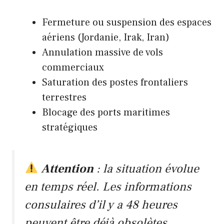
Fermeture ou suspension des espaces
aériens (Jordanie, Irak, Iran)
Annulation massive de vols
commerciaux
Saturation des postes frontaliers
terrestres
Blocage des ports maritimes
stratégiques
Attention
: la situation évolue
en temps réel. Les informations
consulaires d’il y a 48 heures
peuvent être déjà obsolètes.