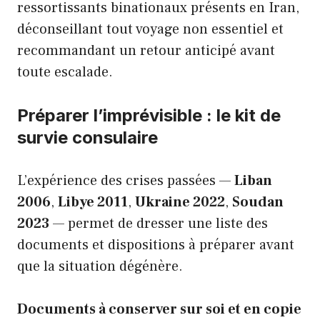
ressortissants binationaux présents en Iran,
déconseillant tout voyage non essentiel et
recommandant un retour anticipé avant
toute escalade.
Préparer l’imprévisible : le kit de
survie consulaire
L’expérience des crises passées —
Liban
2006
,
Libye 2011
,
Ukraine 2022
,
Soudan
2023
— permet de dresser une liste des
documents et dispositions à préparer avant
que la situation dégénère.
Documents à conserver sur soi et en copie