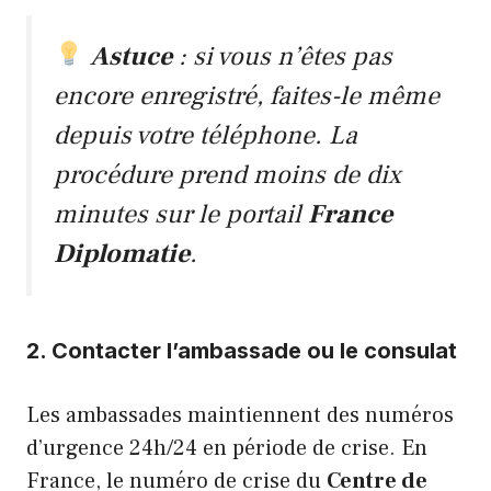
Astuce
: si vous n’êtes pas
encore enregistré, faites-le même
depuis votre téléphone. La
procédure prend moins de dix
minutes sur le portail
France
Diplomatie
.
2. Contacter l’ambassade ou le consulat
Les ambassades maintiennent des numéros
d’urgence 24h/24 en période de crise. En
France, le numéro de crise du
Centre de