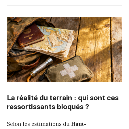
La réalité du terrain : qui sont ces
ressortissants bloqués ?
Selon les estimations du
Haut-