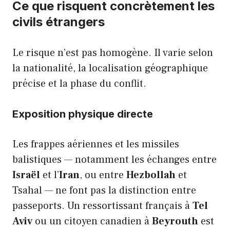
Ce que risquent concrètement les
civils étrangers
Le risque n’est pas homogène. Il varie selon
la nationalité, la localisation géographique
précise et la phase du conflit.
Exposition physique directe
Les frappes aériennes et les missiles
balistiques — notamment les échanges entre
Israël
et l’
Iran
, ou entre
Hezbollah
et
Tsahal — ne font pas la distinction entre
passeports. Un ressortissant français à
Tel
Aviv
ou un citoyen canadien à
Beyrouth
est