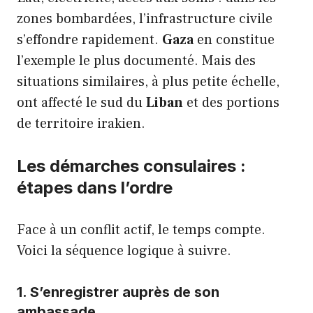
zones bombardées, l’infrastructure civile
s’effondre rapidement.
Gaza
en constitue
l’exemple le plus documenté. Mais des
situations similaires, à plus petite échelle,
ont affecté le sud du
Liban
et des portions
de territoire irakien.
Les démarches consulaires :
étapes dans l’ordre
Face à un conflit actif, le temps compte.
Voici la séquence logique à suivre.
1. S’enregistrer auprès de son
ambassade