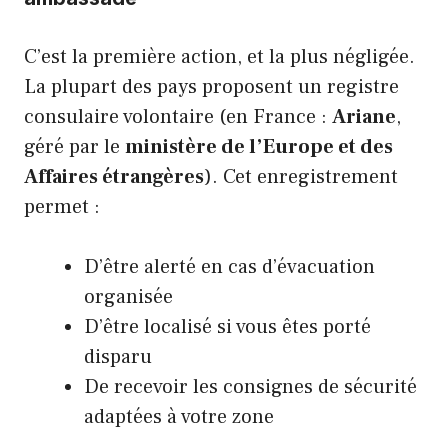
C’est la première action, et la plus négligée.
La plupart des pays proposent un registre
consulaire volontaire (en France :
Ariane
,
géré par le
ministère de l’Europe et des
Affaires étrangères
). Cet enregistrement
permet :
D’être alerté en cas d’évacuation
organisée
D’être localisé si vous êtes porté
disparu
De recevoir les consignes de sécurité
adaptées à votre zone