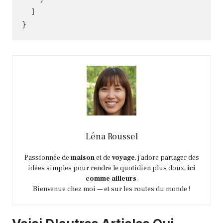
]
}
Léna Roussel
Passionnée de
maison
et de
voyage
, j’adore partager des
idées simples pour rendre le quotidien plus doux,
ici
comme ailleurs
.
Bienvenue chez moi — et sur les routes du monde !