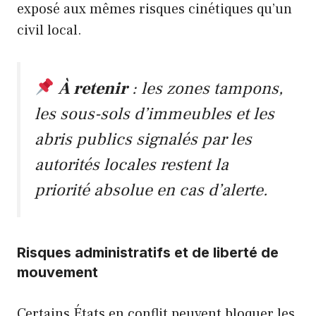
exposé aux mêmes risques cinétiques qu’un
civil local.
À retenir
: les zones tampons,
les sous-sols d’immeubles et les
abris publics signalés par les
autorités locales restent la
priorité absolue en cas d’alerte.
Risques administratifs et de liberté de
mouvement
Certains États en conflit peuvent bloquer les