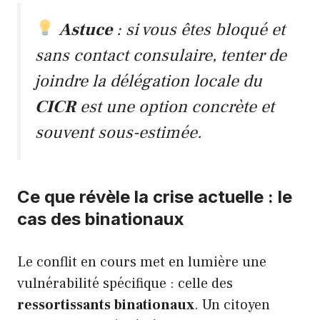
Astuce
: si vous êtes bloqué et
sans contact consulaire, tenter de
joindre la délégation locale du
CICR
est une option concrète et
souvent sous-estimée.
Ce que révèle la crise actuelle : le
cas des binationaux
Le conflit en cours met en lumière une
vulnérabilité spécifique : celle des
ressortissants binationaux
. Un citoyen