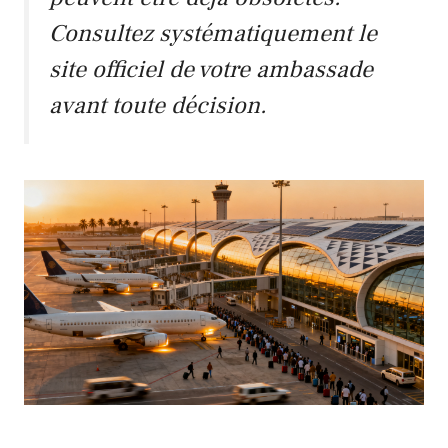
Consultez systématiquement le
site officiel de votre ambassade
avant toute décision.