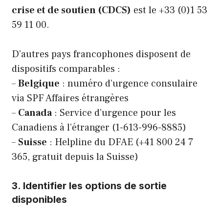
crise et de soutien (CDCS)
est le +33 (0)1 53
59 11 00.
D’autres pays francophones disposent de
dispositifs comparables :
–
Belgique
: numéro d’urgence consulaire
via SPF Affaires étrangères
–
Canada
: Service d’urgence pour les
Canadiens à l’étranger (1-613-996-8885)
–
Suisse
: Helpline du DFAE (+41 800 24 7
365, gratuit depuis la Suisse)
3. Identifier les options de sortie
disponibles