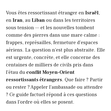
Vous êtes ressortissant étranger en
Israël
,
en
Iran
, au
Liban
ou dans les territoires
sous tension — et les nouvelles tombent
comme des pierres dans une mare calme :
frappes, représailles, fermeture d’espaces
aériens. La question n’est plus abstraite. Elle
est urgente, concrète, et elle concerne des
centaines de milliers de civils pris dans
l’étau du
conflit Moyen-Orient
ressortissants étrangers
. Que faire ? Partir
ou rester ? Appeler l’ambassade ou attendre
? Ce guide factuel répond à ces questions
dans l’ordre où elles se posent.