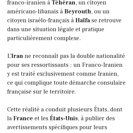
franco-iranien à
Téhéran
, un citoyen
américano-libanais à
Beyrouth
, ou un
citoyen israélo-français à
Haïfa
se retrouve
dans une situation légale et pratique
particulièrement complexe.
L’
Iran
ne reconnaît pas la double nationalité
pour ses ressortissants : un Franco-Iranien
y est traité exclusivement comme Iranien,
ce qui complique toute démarche consulaire
française sur le territoire.
Cette réalité a conduit plusieurs États, dont
la
France
et les
États-Unis
, à publier des
avertissements spécifiques pour leurs