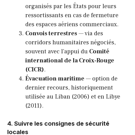
organisés par les États pour leurs
ressortissants en cas de fermeture
des espaces aériens commerciaux.
Convois terrestres
— via des
corridors humanitaires négociés,
souvent avec l’appui du
Comité
international de la Croix-Rouge
(CICR)
.
Évacuation maritime
— option de
dernier recours, historiquement
utilisée au Liban (2006) et en Libye
(2011).
4. Suivre les consignes de sécurité
locales