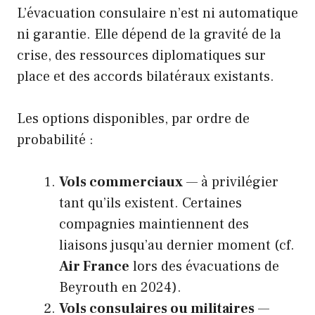
L’évacuation consulaire n’est ni automatique
ni garantie. Elle dépend de la gravité de la
crise, des ressources diplomatiques sur
place et des accords bilatéraux existants.
Les options disponibles, par ordre de
probabilité :
Vols commerciaux
— à privilégier
tant qu’ils existent. Certaines
compagnies maintiennent des
liaisons jusqu’au dernier moment (cf.
Air France
lors des évacuations de
Beyrouth en 2024).
Vols consulaires ou militaires
—