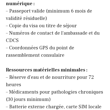
numérique :
– Passeport valide (minimum 6 mois de
validité résiduelle)
– Copie du visa ou titre de séjour
– Numéros de contact de l’ambassade et du
CDCS
– Coordonnées GPS du point de
rassemblement consulaire
Ressources matérielles minimales :
– Réserve d’eau et de nourriture pour 72
heures
– Médicaments pour pathologies chroniques
(30 jours minimum)
– Batterie externe chargée, carte SIM locale