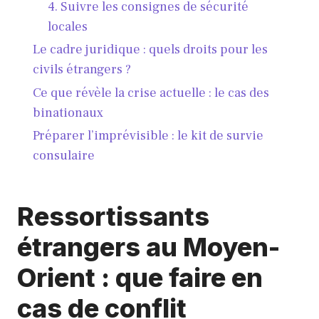
4. Suivre les consignes de sécurité
locales
Le cadre juridique : quels droits pour les
civils étrangers ?
Ce que révèle la crise actuelle : le cas des
binationaux
Préparer l’imprévisible : le kit de survie
consulaire
Ressortissants
étrangers au Moyen-
Orient : que faire en
cas de conflit