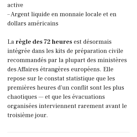
active
– Argent liquide en monnaie locale et en
dollars américains
La
règle des 72 heures
est désormais
intégrée dans les kits de préparation civile
recommandés par la plupart des ministères
des Affaires étrangères européens. Elle
repose sur le constat statistique que les
premières heures d’un conflit sont les plus
chaotiques — et que les évacuations
organisées interviennent rarement avant le
troisième jour.