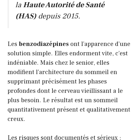
la
Haute Autorité de Santé
(HAS)
depuis 2015.
Les
benzodiazépines
ont l’apparence d’une
solution simple. Elles endorment vite, c’est
indéniable. Mais chez le senior, elles
modifient l’architecture du sommeil en
supprimant précisément les phases
profondes dont le cerveau vieillissant a le
plus besoin. Le résultat est un sommeil
quantitativement présent et qualitativement
creux.
Les risques sont documentés et sérieux :