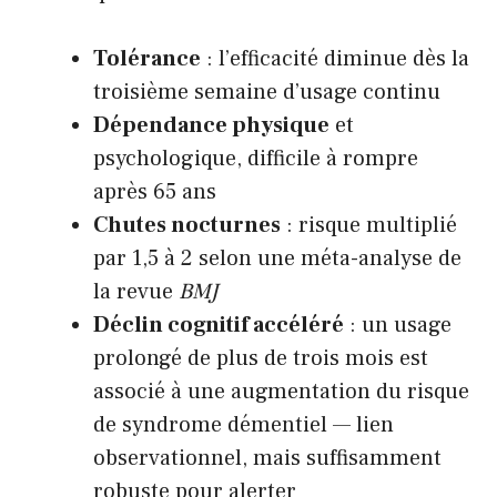
Tolérance
: l’efficacité diminue dès la
troisième semaine d’usage continu
Dépendance physique
et
psychologique, difficile à rompre
après 65 ans
Chutes nocturnes
: risque multiplié
par 1,5 à 2 selon une méta-analyse de
la revue
BMJ
Déclin cognitif accéléré
: un usage
prolongé de plus de trois mois est
associé à une augmentation du risque
de syndrome démentiel — lien
observationnel, mais suffisamment
robuste pour alerter