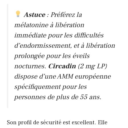
Astuce
: Préférez la
mélatonine à libération
immédiate pour les difficultés
d’endormissement, et à libération
prolongée pour les éveils
nocturnes.
Circadin
(2 mg LP)
dispose d’une AMM européenne
spécifiquement pour les
personnes de plus de 55 ans.
Son profil de sécurité est excellent. Elle