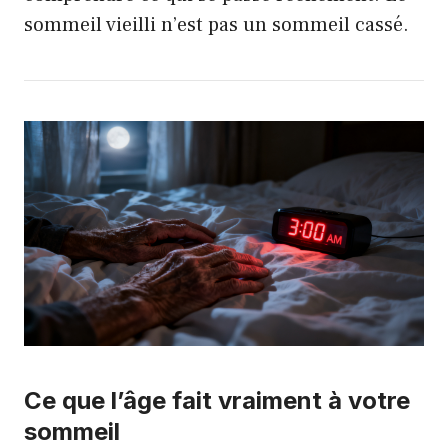
sommeil vieilli n’est pas un sommeil cassé.
Ce que l’âge fait vraiment à votre
sommeil