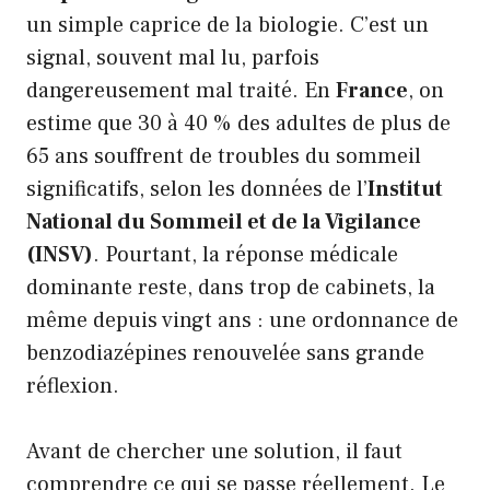
un simple caprice de la biologie. C’est un
signal, souvent mal lu, parfois
dangereusement mal traité. En
France
, on
estime que 30 à 40 % des adultes de plus de
65 ans souffrent de troubles du sommeil
significatifs, selon les données de l’
Institut
National du Sommeil et de la Vigilance
(INSV)
. Pourtant, la réponse médicale
dominante reste, dans trop de cabinets, la
même depuis vingt ans : une ordonnance de
benzodiazépines renouvelée sans grande
réflexion.
Avant de chercher une solution, il faut
comprendre ce qui se passe réellement. Le