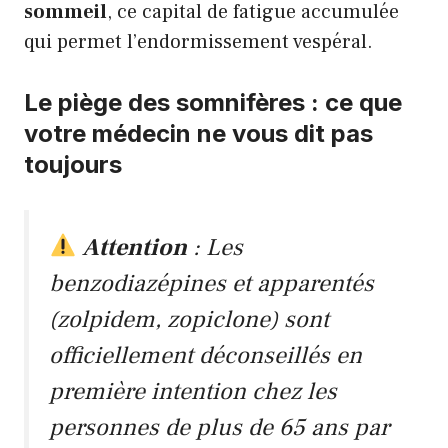
sommeil
, ce capital de fatigue accumulée
qui permet l’endormissement vespéral.
Le piège des somnifères : ce que
votre médecin ne vous dit pas
toujours
Attention
: Les
benzodiazépines et apparentés
(zolpidem, zopiclone) sont
officiellement déconseillés en
première intention chez les
personnes de plus de 65 ans par