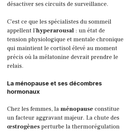
désactiver ses circuits de surveillance.
C’est ce que les spécialistes du sommeil
appellent l’
hyperarousal
: un état de
tension physiologique et mentale chronique
qui maintient le cortisol élevé au moment
précis où la mélatonine devrait prendre le
relais.
La ménopause et ses décombres
hormonaux
Chez les femmes, la
ménopause
constitue
un facteur aggravant majeur. La chute des
œstrogènes
perturbe la thermorégulation