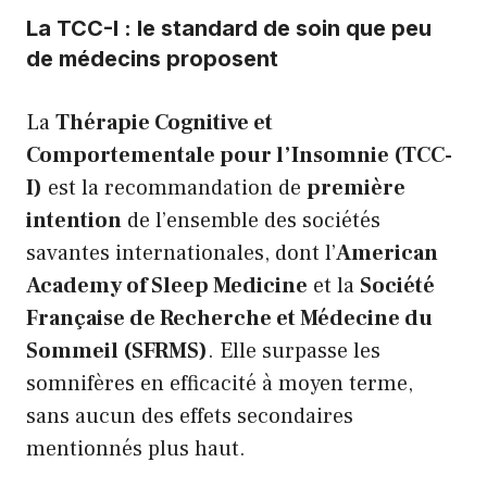
La TCC-I : le standard de soin que peu
de médecins proposent
La
Thérapie Cognitive et
Comportementale pour l’Insomnie (TCC-
I)
est la recommandation de
première
intention
de l’ensemble des sociétés
savantes internationales, dont l’
American
Academy of Sleep Medicine
et la
Société
Française de Recherche et Médecine du
Sommeil (SFRMS)
. Elle surpasse les
somnifères en efficacité à moyen terme,
sans aucun des effets secondaires
mentionnés plus haut.