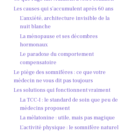
Les causes qui s’accumulent après 60 ans
L’anxiété, architecture invisible de la
nuit blanche
La ménopause et ses décombres
hormonaux
Le paradoxe du comportement
compensatoire
Le piège des somnifères : ce que votre
médecin ne vous dit pas toujours
Les solutions qui fonctionnent vraiment
La TCC-I : le standard de soin que peu de
médecins proposent
La mélatonine : utile, mais pas magique
L’activité physique : le somnifère naturel