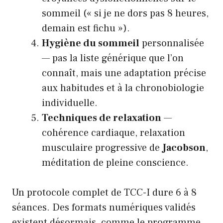
sommeil (« si je ne dors pas 8 heures,
demain est fichu »).
Hygiène du sommeil
personnalisée
— pas la liste générique que l’on
connaît, mais une adaptation précise
aux habitudes et à la chronobiologie
individuelle.
Techniques de relaxation
—
cohérence cardiaque, relaxation
musculaire progressive de
Jacobson
,
méditation de pleine conscience.
Un protocole complet de TCC-I dure 6 à 8
séances. Des formats numériques validés
existent désormais, comme le programme