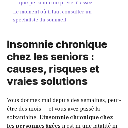
que personne ne prescrit assez
Le moment où il faut consulter un
spécialiste du sommeil
Insomnie chronique
chez les seniors :
causes, risques et
vraies solutions
Vous dormez mal depuis des semaines, peut-
être des mois — et vous avez passé la
soixantaine. L’
insomnie chronique chez
les personnes âgées
n’est ni une fatalité ni