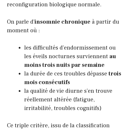
reconfiguration biologique normale.
On parle d’
insomnie chronique
à partir du
moment où :
les difficultés d’endormissement ou
les éveils nocturnes surviennent
au
moins trois nuits par semaine
la durée de ces troubles dépasse
trois
mois consécutifs
la qualité de vie diurne s’en trouve
réellement altérée (fatigue,
irritabilité, troubles cognitifs)
Ce triple critère, issu de la classification