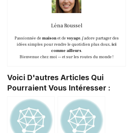
Léna Roussel
Passionnée de
maison
et de
voyage
, j’adore partager des
idées simples pour rendre le quotidien plus doux,
ici
comme ailleurs
.
Bienvenue chez moi — et sur les routes du monde !
Voici D'autres Articles Qui
Pourraient Vous Intéresser :