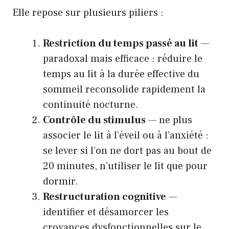
Elle repose sur plusieurs piliers :
Restriction du temps passé au lit
—
paradoxal mais efficace : réduire le
temps au lit à la durée effective du
sommeil reconsolide rapidement la
continuité nocturne.
Contrôle du stimulus
— ne plus
associer le lit à l’éveil ou à l’anxiété :
se lever si l’on ne dort pas au bout de
20 minutes, n’utiliser le lit que pour
dormir.
Restructuration cognitive
—
identifier et désamorcer les
croyances dysfonctionnelles sur le