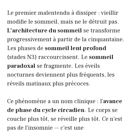
Le premier malentendu à dissiper : vieillir
modifie le sommeil, mais ne le détruit pas.
L’architecture du sommeil
se transforme
progressivement à partir de la cinquantaine.
Les phases de
sommeil lent profond
(stades N3) raccourcissent. Le
sommeil
paradoxal
se fragmente. Les éveils
nocturnes deviennent plus fréquents, les
réveils matinaux plus précoces.
Ce phénomène a un nom clinique : l’
avance
de phase du cycle circadien
. Le corps se
couche plus tôt, se réveille plus tôt. Ce n’est
pas de l’insomnie — c’est une