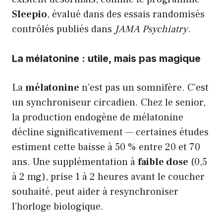
Sleepio
, évalué dans des essais randomisés
contrôlés publiés dans
JAMA Psychiatry
.
La mélatonine : utile, mais pas magique
La
mélatonine
n’est pas un somnifère. C’est
un synchroniseur circadien. Chez le senior,
la production endogène de mélatonine
décline significativement — certaines études
estiment cette baisse à 50 % entre 20 et 70
ans. Une supplémentation à
faible dose
(0,5
à 2 mg), prise 1 à 2 heures avant le coucher
souhaité, peut aider à resynchroniser
l’horloge biologique.