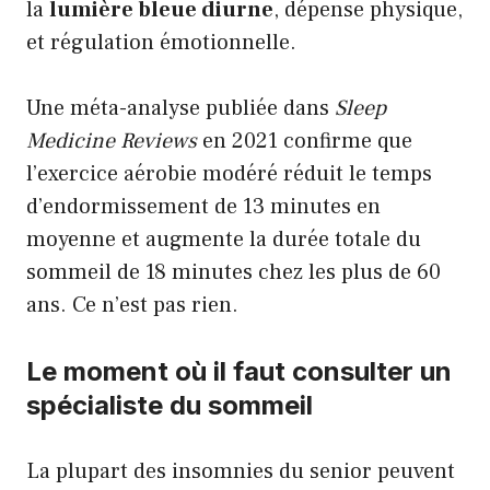
la
lumière bleue diurne
, dépense physique,
et régulation émotionnelle.
Une méta-analyse publiée dans
Sleep
Medicine Reviews
en 2021 confirme que
l’exercice aérobie modéré réduit le temps
d’endormissement de 13 minutes en
moyenne et augmente la durée totale du
sommeil de 18 minutes chez les plus de 60
ans. Ce n’est pas rien.
Le moment où il faut consulter un
spécialiste du sommeil
La plupart des insomnies du senior peuvent