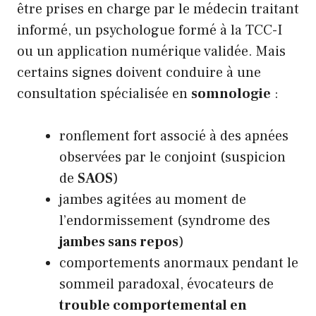
être prises en charge par le médecin traitant
informé, un psychologue formé à la TCC-I
ou un application numérique validée. Mais
certains signes doivent conduire à une
consultation spécialisée en
somnologie
:
ronflement fort associé à des apnées
observées par le conjoint (suspicion
de
SAOS
)
jambes agitées au moment de
l’endormissement (syndrome des
jambes sans repos
)
comportements anormaux pendant le
sommeil paradoxal, évocateurs de
trouble comportemental en