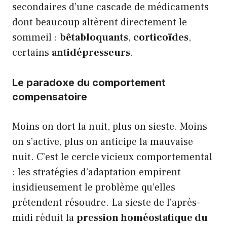
secondaires d’une cascade de médicaments
dont beaucoup altèrent directement le
sommeil :
bêtabloquants
,
corticoïdes
,
certains
antidépresseurs
.
Le paradoxe du comportement
compensatoire
Moins on dort la nuit, plus on sieste. Moins
on s’active, plus on anticipe la mauvaise
nuit. C’est le cercle vicieux comportemental
: les stratégies d’adaptation empirent
insidieusement le problème qu’elles
prétendent résoudre. La sieste de l’après-
midi réduit la
pression homéostatique du