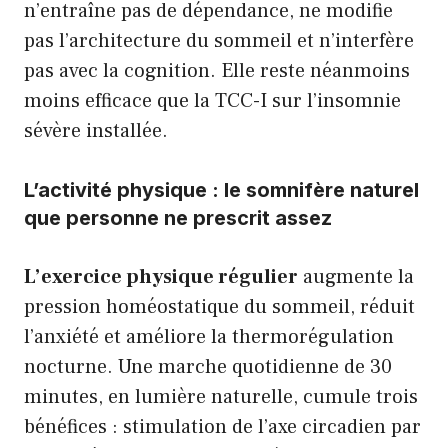
n’entraîne pas de dépendance, ne modifie
pas l’architecture du sommeil et n’interfère
pas avec la cognition. Elle reste néanmoins
moins efficace que la TCC-I sur l’insomnie
sévère installée.
L’activité physique : le somnifère naturel
que personne ne prescrit assez
L’exercice physique régulier
augmente la
pression homéostatique du sommeil, réduit
l’anxiété et améliore la thermorégulation
nocturne. Une marche quotidienne de 30
minutes, en lumière naturelle, cumule trois
bénéfices : stimulation de l’axe circadien par