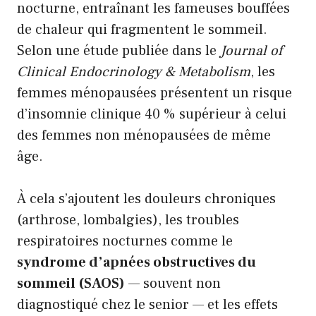
nocturne, entraînant les fameuses bouffées
de chaleur qui fragmentent le sommeil.
Selon une étude publiée dans le
Journal of
Clinical Endocrinology & Metabolism
, les
femmes ménopausées présentent un risque
d’insomnie clinique 40 % supérieur à celui
des femmes non ménopausées de même
âge.
À cela s’ajoutent les douleurs chroniques
(arthrose, lombalgies), les troubles
respiratoires nocturnes comme le
syndrome d’apnées obstructives du
sommeil (SAOS)
— souvent non
diagnostiqué chez le senior — et les effets