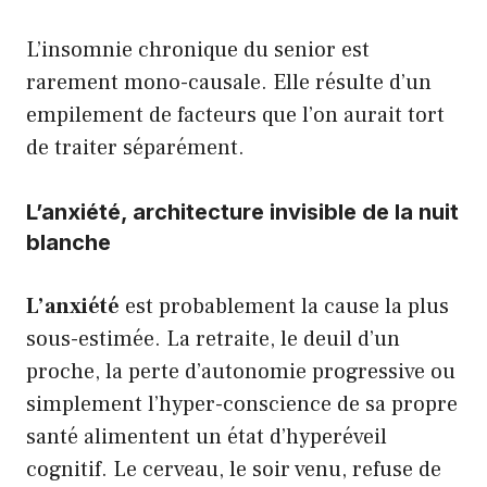
L’insomnie chronique du senior est
rarement mono-causale. Elle résulte d’un
empilement de facteurs que l’on aurait tort
de traiter séparément.
L’anxiété, architecture invisible de la nuit
blanche
L’anxiété
est probablement la cause la plus
sous-estimée. La retraite, le deuil d’un
proche, la perte d’autonomie progressive ou
simplement l’hyper-conscience de sa propre
santé alimentent un état d’hyperéveil
cognitif. Le cerveau, le soir venu, refuse de