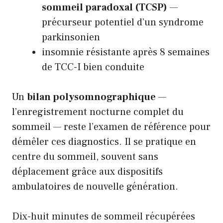
sommeil paradoxal (TCSP)
—
précurseur potentiel d’un syndrome
parkinsonien
insomnie résistante après 8 semaines
de TCC-I bien conduite
Un
bilan polysomnographique
—
l’enregistrement nocturne complet du
sommeil — reste l’examen de référence pour
démêler ces diagnostics. Il se pratique en
centre du sommeil, souvent sans
déplacement grâce aux dispositifs
ambulatoires de nouvelle génération.
Dix-huit minutes de sommeil récupérées