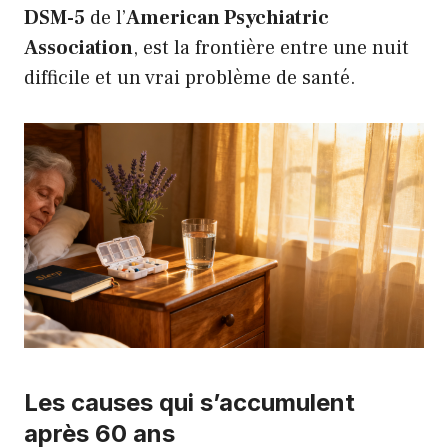
DSM-5
de l’
American Psychiatric
Association
, est la frontière entre une nuit
difficile et un vrai problème de santé.
Les causes qui s’accumulent
après 60 ans