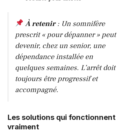
À retenir
: Un somnifère
prescrit « pour dépanner » peut
devenir, chez un senior, une
dépendance installée en
quelques semaines. L’arrêt doit
toujours être progressif et
accompagné.
Les solutions qui fonctionnent
vraiment