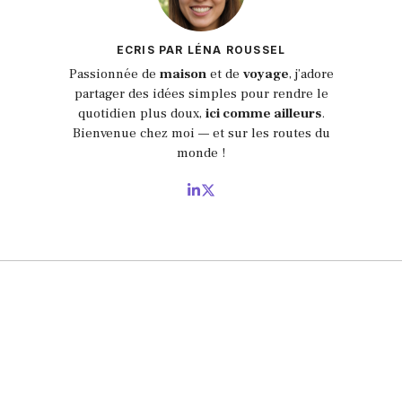
ECRIS PAR LÉNA ROUSSEL
Passionnée de
maison
et de
voyage
, j’adore
partager des idées simples pour rendre le
quotidien plus doux,
ici comme ailleurs
.
Bienvenue chez moi — et sur les routes du
monde !