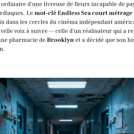
n ordinaire d’une livreuse de fleurs incapable de pa
rdiaques. Le
mot-clé Endless Sea court métrage
is dans les cercles du cinéma indépendant améri
velle voix à suivre — celle d’un réalisateur qui a 
une pharmacie de
Brooklyn
et a décidé que son hi
an.