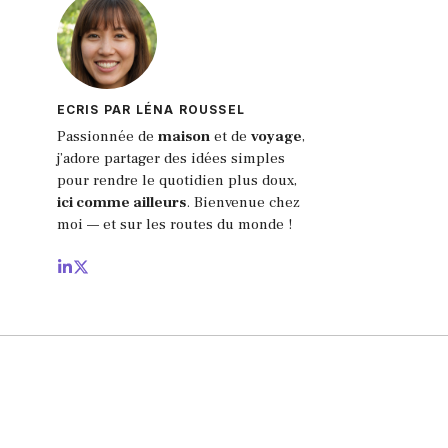
ECRIS PAR LÉNA ROUSSEL
Passionnée de
maison
et de
voyage
,
j’adore partager des idées simples
pour rendre le quotidien plus doux,
ici comme ailleurs
.
Bienvenue chez
moi — et sur les routes du monde !