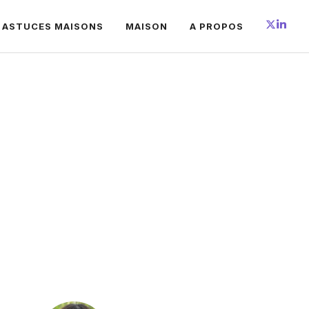
 ASTUCES MAISONS
MAISON
A PROPOS