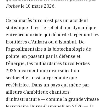
Forbes
le 10 mars 2026.
Ce palmarès turc n’est pas un accident
statistique. Il est le reflet d’une dynamique
entrepreneuriale qui déborde largement les
frontières d’Ankara ou d’Istanbul. De
l’agroalimentaire à la biotechnologie de
pointe, en passant par la défense et
l’énergie, les milliardaires turcs Forbes
2026 incarnent une diversification
sectorielle aussi surprenante que
révélatrice. Dans un pays qui mène par
ailleurs d’ambitieux chantiers
d’infrastructure — comme
la grande vitesse
ferroviaire Bursa-Osmaneli en 2026
—, la