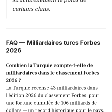
certains clans.
FAQ — Milliardaires turcs Forbes
2026
Combien la Turquie compte-t-elle de
milliardaires dans le classement Forbes
2026 ?
La Turquie recense 43 milliardaires dans
l’édition 2026 du classement Forbes, pour
une fortune cumulée de 106 milliards de
dollars — un record historique pour le pays.