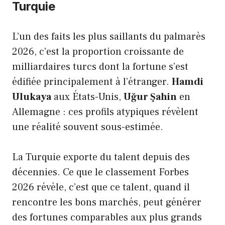
Turquie
L’un des faits les plus saillants du palmarès
2026, c’est la proportion croissante de
milliardaires turcs dont la fortune s’est
édifiée principalement à l’étranger.
Hamdi
Ulukaya
aux États-Unis,
Uğur Şahin
en
Allemagne : ces profils atypiques révèlent
une réalité souvent sous-estimée.
La Turquie exporte du talent depuis des
décennies. Ce que le classement Forbes
2026 révèle, c’est que ce talent, quand il
rencontre les bons marchés, peut générer
des fortunes comparables aux plus grands