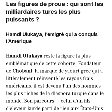
Les figures de proue : qui sont les
milliardaires turcs les plus
puissants ?
Hamdi Ulukaya, l’émigré qui a conquis
l’Amérique
Hamdi Ulukaya
reste la figure la plus
emblématique de cette cohorte. Fondateur
de
Chobani
, la marque de yaourt grec qui a
littéralement réinventé les rayons frais
américains, il est devenu l’un des hommes
les plus riches de la diaspora turque dans le
monde. Son parcours — celui d’un fils
d’éleveur kurde parti de rien aux États-Unis