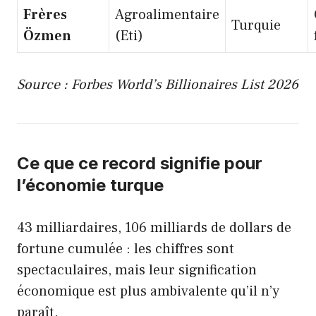
Frères
Agroalimentaire
Turquie
Özmen
(Eti)
Source : Forbes World’s Billionaires List 2026
Ce que ce record signifie pour
l’économie turque
43 milliardaires, 106 milliards de dollars de
fortune cumulée : les chiffres sont
spectaculaires, mais leur signification
économique est plus ambivalente qu’il n’y
paraît.