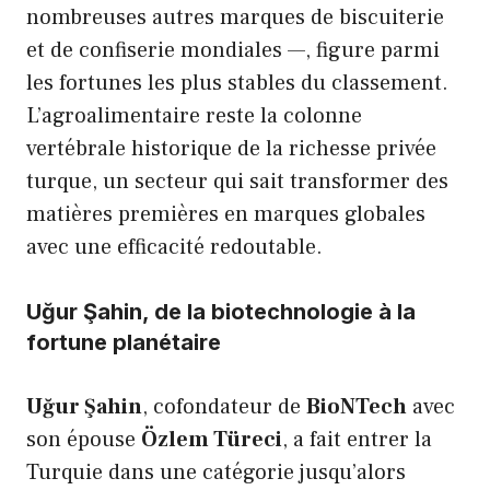
nombreuses autres marques de biscuiterie
et de confiserie mondiales —, figure parmi
les fortunes les plus stables du classement.
L’agroalimentaire reste la colonne
vertébrale historique de la richesse privée
turque, un secteur qui sait transformer des
matières premières en marques globales
avec une efficacité redoutable.
Uğur Şahin, de la biotechnologie à la
fortune planétaire
Uğur Şahin
, cofondateur de
BioNTech
avec
son épouse
Özlem Türeci
, a fait entrer la
Turquie dans une catégorie jusqu’alors