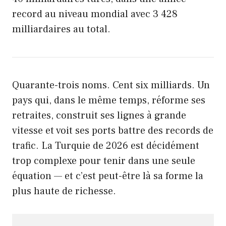
record au niveau mondial avec 3 428
milliardaires au total.
Quarante-trois noms. Cent six milliards. Un
pays qui, dans le même temps, réforme ses
retraites, construit ses lignes à grande
vitesse et voit ses ports battre des records de
trafic. La Turquie de 2026 est décidément
trop complexe pour tenir dans une seule
équation — et c’est peut-être là sa forme la
plus haute de richesse.