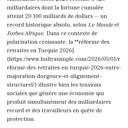
milliardaires dont la fortune cumulée
atteint 20 100 milliards de dollars — un
record historique absolu, selon
Le Monde
et
Forbes Afrique
. Dans ce contexte de
polarisation croissante, la **réforme des
retraites en Turquie 2026]
(https://www.hultrasimple.com/2026/05/01/r
eforme-des-retraites-en-turquie-2026-entre-
majoration-durgence-et-alignement-
structurel/) illustre bien les tensions
sociales que génère une économie qui
produit simultanément des milliardaires
record et des travailleurs en quête de
protection.