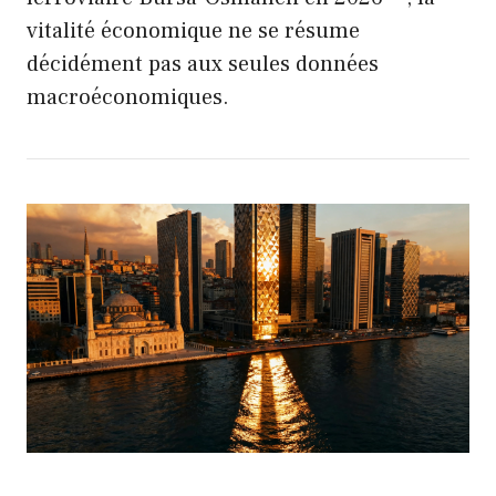
vitalité économique ne se résume
décidément pas aux seules données
macroéconomiques.