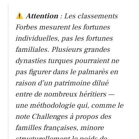
Attention
: Les classements
Forbes mesurent les fortunes
individuelles, pas les fortunes
familiales. Plusieurs grandes
dynasties turques pourraient ne
pas figurer dans le palmarès en
raison d’un patrimoine dilué
entre de nombreux héritiers —
une méthodologie qui, comme le
note
Challenges
à propos des
familles françaises, minore
structurellement le poids de