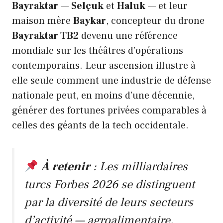
Bayraktar
—
Selçuk
et
Haluk
— et leur
maison mère
Baykar
, concepteur du drone
Bayraktar TB2
devenu une référence
mondiale sur les théâtres d’opérations
contemporains. Leur ascension illustre à
elle seule comment une industrie de défense
nationale peut, en moins d’une décennie,
générer des fortunes privées comparables à
celles des géants de la tech occidentale.
À retenir
: Les milliardaires
turcs Forbes 2026 se distinguent
par la diversité de leurs secteurs
d’activité — agroalimentaire,