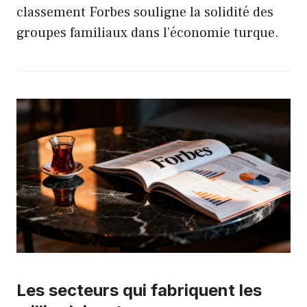
classement Forbes souligne la solidité des
groupes familiaux dans l’économie turque.
Les secteurs qui fabriquent les