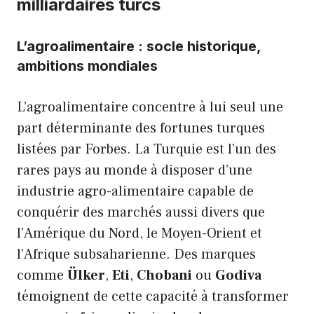
milliardaires turcs
L’agroalimentaire : socle historique,
ambitions mondiales
L’agroalimentaire concentre à lui seul une
part déterminante des fortunes turques
listées par Forbes. La Turquie est l’un des
rares pays au monde à disposer d’une
industrie agro-alimentaire capable de
conquérir des marchés aussi divers que
l’Amérique du Nord, le Moyen-Orient et
l’Afrique subsaharienne. Des marques
comme
Ülker
,
Eti
,
Chobani
ou
Godiva
témoignent de cette capacité à transformer