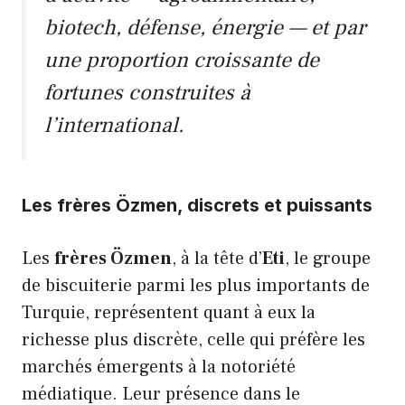
biotech, défense, énergie — et par
une proportion croissante de
fortunes construites à
l’international.
Les frères Özmen, discrets et puissants
Les
frères Özmen
, à la tête d’
Eti
, le groupe
de biscuiterie parmi les plus importants de
Turquie, représentent quant à eux la
richesse plus discrète, celle qui préfère les
marchés émergents à la notoriété
médiatique. Leur présence dans le