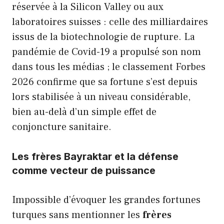
réservée à la Silicon Valley ou aux
laboratoires suisses : celle des milliardaires
issus de la biotechnologie de rupture. La
pandémie de Covid-19 a propulsé son nom
dans tous les médias ; le classement Forbes
2026 confirme que sa fortune s’est depuis
lors stabilisée à un niveau considérable,
bien au-delà d’un simple effet de
conjoncture sanitaire.
Les frères Bayraktar et la défense
comme vecteur de puissance
Impossible d’évoquer les grandes fortunes
turques sans mentionner les
frères