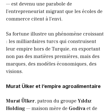
— est devenu une parabole de
l’entrepreneuriat migrant que les écoles de
commerce citent à l’envi.
Sa fortune illustre un phénomène croissant
: les milliardaires turcs qui construisent
leur empire hors de Turquie, en exportant
non pas des matières premières, mais des
marques, des modèles économiques, des
visions.
Murat Ülker et l’empire agroalimentaire
Murat Ülker
, patron du groupe
Yıldız
Holding
— maison mère de
Godiva
et de