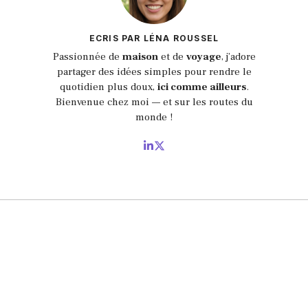
ECRIS PAR LÉNA ROUSSEL
Passionnée de
maison
et de
voyage
, j’adore
partager des idées simples pour rendre le
quotidien plus doux,
ici comme ailleurs
.
Bienvenue chez moi — et sur les routes du
monde !