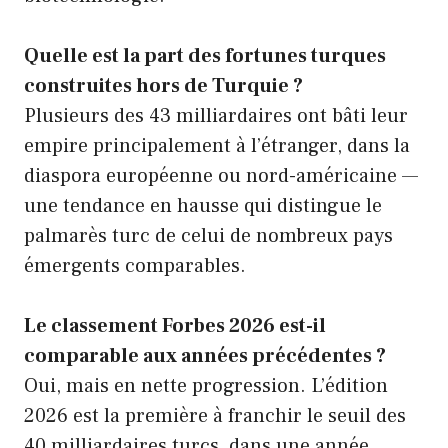
Quelle est la part des fortunes turques
construites hors de Turquie ?
Plusieurs des 43 milliardaires ont bâti leur
empire principalement à l’étranger, dans la
diaspora européenne ou nord-américaine —
une tendance en hausse qui distingue le
palmarès turc de celui de nombreux pays
émergents comparables.
Le classement Forbes 2026 est-il
comparable aux années précédentes ?
Oui, mais en nette progression. L’édition
2026 est la première à franchir le seuil des
40 milliardaires turcs, dans une année