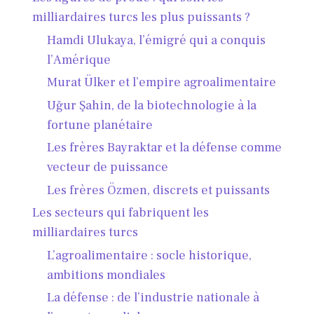
milliardaires turcs les plus puissants ?
Hamdi Ulukaya, l’émigré qui a conquis
l’Amérique
Murat Ülker et l’empire agroalimentaire
Uğur Şahin, de la biotechnologie à la
fortune planétaire
Les frères Bayraktar et la défense comme
vecteur de puissance
Les frères Özmen, discrets et puissants
Les secteurs qui fabriquent les
milliardaires turcs
L’agroalimentaire : socle historique,
ambitions mondiales
La défense : de l’industrie nationale à