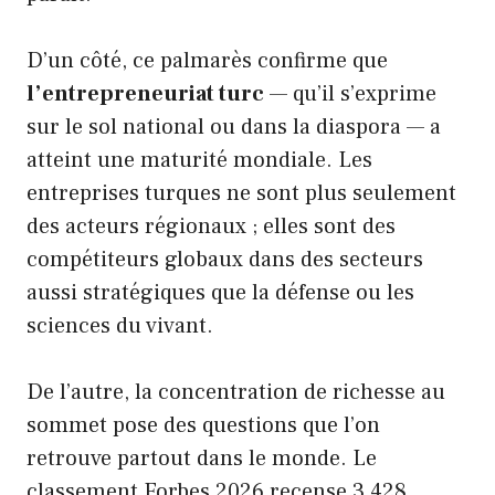
D’un côté, ce palmarès confirme que
l’entrepreneuriat turc
— qu’il s’exprime
sur le sol national ou dans la diaspora — a
atteint une maturité mondiale. Les
entreprises turques ne sont plus seulement
des acteurs régionaux ; elles sont des
compétiteurs globaux dans des secteurs
aussi stratégiques que la défense ou les
sciences du vivant.
De l’autre, la concentration de richesse au
sommet pose des questions que l’on
retrouve partout dans le monde. Le
classement Forbes 2026 recense 3 428