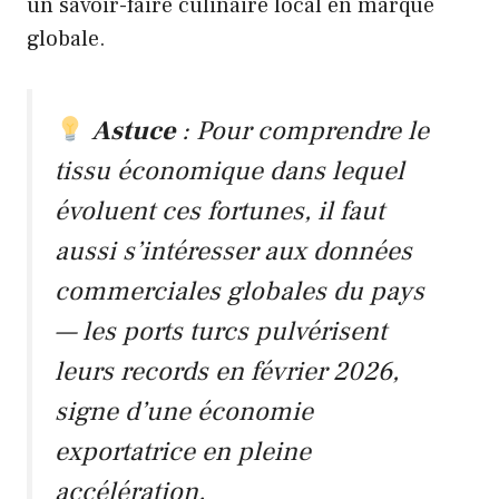
un savoir-faire culinaire local en marque
globale.
Astuce
: Pour comprendre le
tissu économique dans lequel
évoluent ces fortunes, il faut
aussi s’intéresser aux données
commerciales globales du pays
— les
ports turcs pulvérisent
leurs records en février 2026
,
signe d’une économie
exportatrice en pleine
accélération.