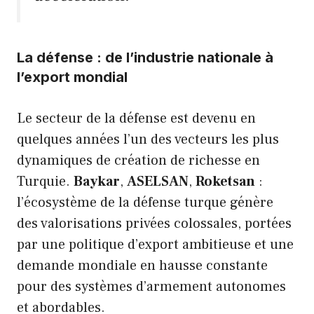
La défense : de l’industrie nationale à
l’export mondial
Le secteur de la défense est devenu en
quelques années l’un des vecteurs les plus
dynamiques de création de richesse en
Turquie.
Baykar
,
ASELSAN
,
Roketsan
:
l’écosystème de la défense turque génère
des valorisations privées colossales, portées
par une politique d’export ambitieuse et une
demande mondiale en hausse constante
pour des systèmes d’armement autonomes
et abordables.