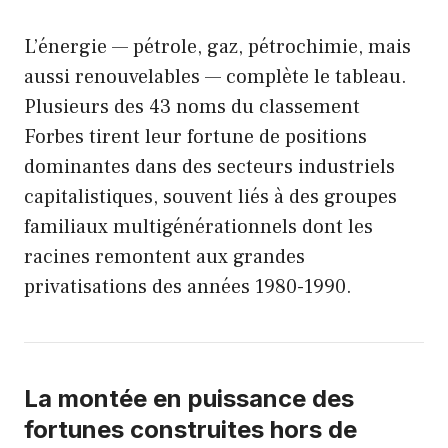
L’énergie — pétrole, gaz, pétrochimie, mais
aussi renouvelables — complète le tableau.
Plusieurs des 43 noms du classement
Forbes tirent leur fortune de positions
dominantes dans des secteurs industriels
capitalistiques, souvent liés à des groupes
familiaux multigénérationnels dont les
racines remontent aux grandes
privatisations des années 1980-1990.
La montée en puissance des
fortunes construites hors de