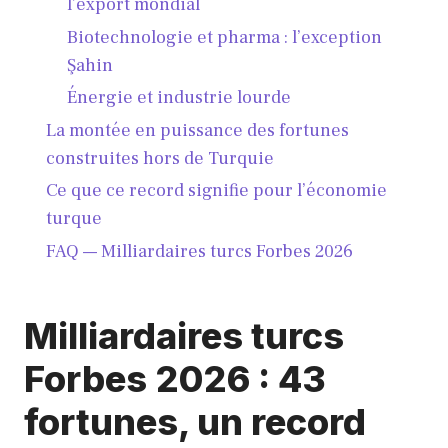
l’export mondial
Biotechnologie et pharma : l’exception
Şahin
Énergie et industrie lourde
La montée en puissance des fortunes
construites hors de Turquie
Ce que ce record signifie pour l’économie
turque
FAQ — Milliardaires turcs Forbes 2026
Milliardaires turcs
Forbes 2026 : 43
fortunes, un record