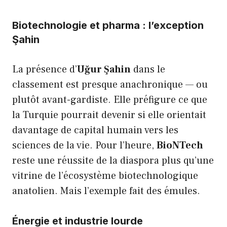
Biotechnologie et pharma : l’exception
Şahin
La présence d’
Uğur Şahin
dans le
classement est presque anachronique — ou
plutôt avant-gardiste. Elle préfigure ce que
la Turquie pourrait devenir si elle orientait
davantage de capital humain vers les
sciences de la vie. Pour l’heure,
BioNTech
reste une réussite de la diaspora plus qu’une
vitrine de l’écosystème biotechnologique
anatolien. Mais l’exemple fait des émules.
Énergie et industrie lourde