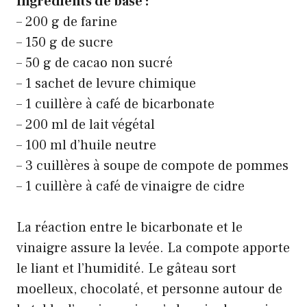
Ingrédients de base :
– 200 g de farine
– 150 g de sucre
– 50 g de cacao non sucré
– 1 sachet de levure chimique
– 1 cuillère à café de bicarbonate
– 200 ml de lait végétal
– 100 ml d’huile neutre
– 3 cuillères à soupe de compote de pommes
– 1 cuillère à café de vinaigre de cidre
La réaction entre le bicarbonate et le
vinaigre assure la levée. La compote apporte
le liant et l’humidité. Le gâteau sort
moelleux, chocolaté, et personne autour de