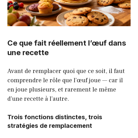
Ce que fait réellement l’œuf dans
une recette
Avant de remplacer quoi que ce soit, il faut
comprendre le rôle que l’œuf joue — car il
en joue plusieurs, et rarement le même
d’une recette à l’autre.
Trois fonctions distinctes, trois
stratégies de remplacement