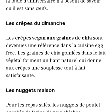
la table d’anniversaire n’a besoin de savoir
qu’il est sans œufs.
Les crêpes du dimanche
Les
crêpes vegan aux graines de chia
sont
devenues une référence dans la cuisine egg
free. Les graines de chia gonflées dans le lait
végétal forment un liant naturel qui donne
aux crêpes une souplesse tout à fait
satisfaisante.
Les nuggets maison
Pour les repas salés, les nuggets de poulet