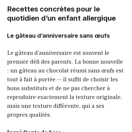
Recettes concrètes pour le
quotidien d’un enfant allergique
Le gâteau d’anniversaire sans œufs
Le gâteau d’anniversaire est souvent le
premier défi des parents. La bonne nouvelle
: un
gâteau au chocolat
réussi sans œufs est
tout à fait à portée — il suffit de choisir les
bons substituts et de ne pas chercher à
reproduire exactement la texture originale,
mais une texture différente, qui a ses
propres qualités.