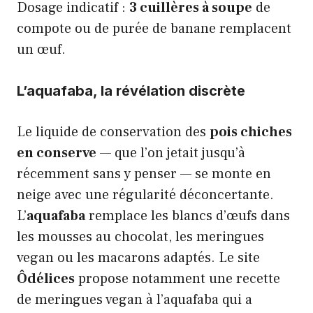
Dosage indicatif :
3 cuillères à soupe
de
compote ou de purée de banane remplacent
un œuf.
L’aquafaba, la révélation discrète
Le liquide de conservation des
pois chiches
en conserve
— que l’on jetait jusqu’à
récemment sans y penser — se monte en
neige avec une régularité déconcertante.
L’
aquafaba
remplace les blancs d’œufs dans
les mousses au chocolat, les meringues
vegan ou les macarons adaptés. Le site
Ôdélices
propose notamment une recette
de meringues vegan à l’aquafaba qui a