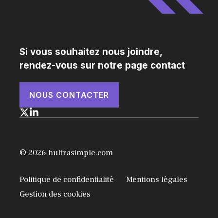
Si vous souhaitez nous joindre,
rendez-vous sur notre page contact
NOUS CONTACTER
© 2026 hultrasimple.com
Politique de confidentialité
Mentions légales
Gestion des cookies