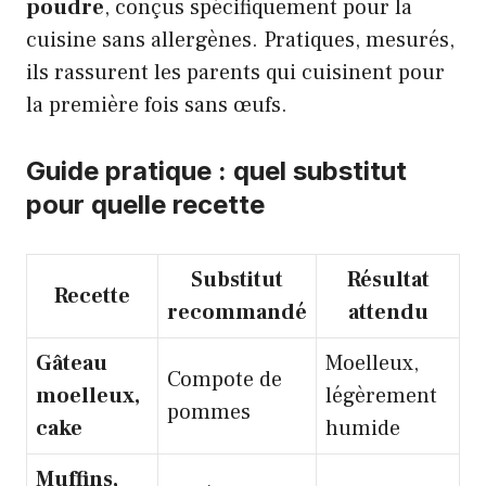
poudre
, conçus spécifiquement pour la
cuisine sans allergènes. Pratiques, mesurés,
ils rassurent les parents qui cuisinent pour
la première fois sans œufs.
Guide pratique : quel substitut
pour quelle recette
Substitut
Résultat
Recette
recommandé
attendu
Gâteau
Moelleux,
Compote de
moelleux,
légèrement
pommes
cake
humide
Muffins,