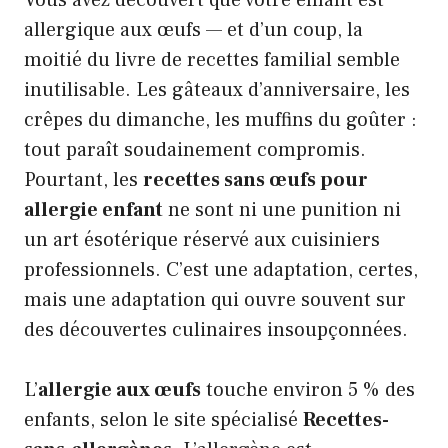
Vous avez découvert que votre enfant est
allergique aux œufs — et d’un coup, la
moitié du livre de recettes familial semble
inutilisable. Les gâteaux d’anniversaire, les
crêpes du dimanche, les muffins du goûter :
tout paraît soudainement compromis.
Pourtant, les
recettes sans œufs pour
allergie enfant
ne sont ni une punition ni
un art ésotérique réservé aux cuisiniers
professionnels. C’est une adaptation, certes,
mais une adaptation qui ouvre souvent sur
des découvertes culinaires insoupçonnées.
L’
allergie aux œufs
touche environ 5 % des
enfants, selon le site spécialisé
Recettes-