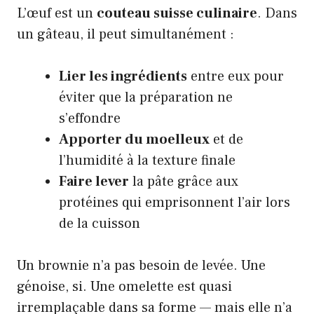
L’œuf est un
couteau suisse culinaire
. Dans
un gâteau, il peut simultanément :
Lier les ingrédients
entre eux pour
éviter que la préparation ne
s’effondre
Apporter du moelleux
et de
l’humidité à la texture finale
Faire lever
la pâte grâce aux
protéines qui emprisonnent l’air lors
de la cuisson
Un brownie n’a pas besoin de levée. Une
génoise, si. Une omelette est quasi
irremplaçable dans sa forme — mais elle n’a