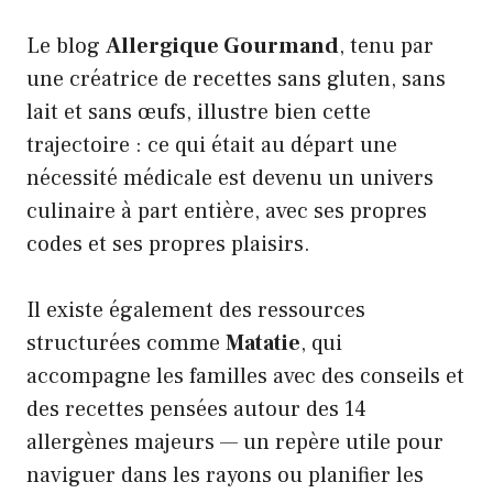
Le blog
Allergique Gourmand
, tenu par
une créatrice de recettes sans gluten, sans
lait et sans œufs, illustre bien cette
trajectoire : ce qui était au départ une
nécessité médicale est devenu un univers
culinaire à part entière, avec ses propres
codes et ses propres plaisirs.
Il existe également des ressources
structurées comme
Matatie
, qui
accompagne les familles avec des conseils et
des recettes pensées autour des 14
allergènes majeurs — un repère utile pour
naviguer dans les rayons ou planifier les