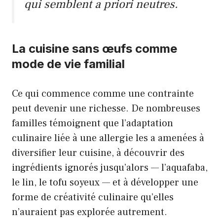
qui semblent a priori neutres.
La cuisine sans œufs comme
mode de vie familial
Ce qui commence comme une contrainte
peut devenir une richesse. De nombreuses
familles témoignent que l’adaptation
culinaire liée à une allergie les a amenées à
diversifier leur cuisine, à découvrir des
ingrédients ignorés jusqu’alors — l’aquafaba,
le lin, le tofu soyeux — et à développer une
forme de créativité culinaire qu’elles
n’auraient pas explorée autrement.