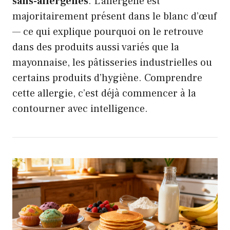
sans-allergènes
. L’allergène est
majoritairement présent dans le blanc d’œuf
— ce qui explique pourquoi on le retrouve
dans des produits aussi variés que la
mayonnaise, les pâtisseries industrielles ou
certains produits d’hygiène. Comprendre
cette allergie, c’est déjà commencer à la
contourner avec intelligence.