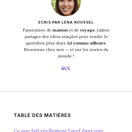
ECRIS PAR LÉNA ROUSSEL
Passionnée de
maison
et de
voyage
, j’adore
partager des idées simples pour rendre le
quotidien plus doux,
ici comme ailleurs
.
Bienvenue chez moi — et sur les routes du
monde !
TABLE DES MATIÈRES
Ce que fait réellement l’œuf dans une