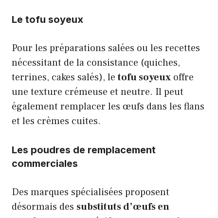
Le tofu soyeux
Pour les préparations salées ou les recettes
nécessitant de la consistance (quiches,
terrines, cakes salés), le
tofu soyeux
offre
une texture crémeuse et neutre. Il peut
également remplacer les œufs dans les flans
et les crèmes cuites.
Les poudres de remplacement
commerciales
Des marques spécialisées proposent
désormais des
substituts d’œufs en