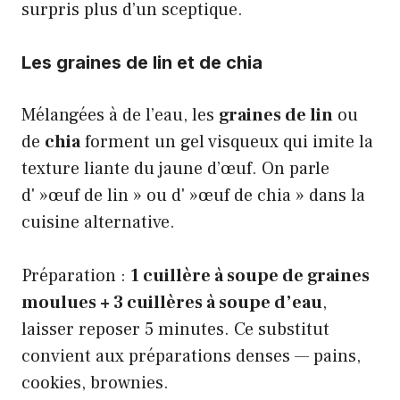
surpris plus d’un sceptique.
Les graines de lin et de chia
Mélangées à de l’eau, les
graines de lin
ou
de
chia
forment un gel visqueux qui imite la
texture liante du jaune d’œuf. On parle
d' »œuf de lin » ou d' »œuf de chia » dans la
cuisine alternative.
Préparation :
1 cuillère à soupe de graines
moulues + 3 cuillères à soupe d’eau
,
laisser reposer 5 minutes. Ce substitut
convient aux préparations denses — pains,
cookies, brownies.