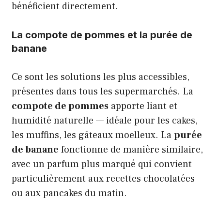
bénéficient directement.
La compote de pommes et la purée de
banane
Ce sont les solutions les plus accessibles,
présentes dans tous les supermarchés. La
compote de pommes
apporte liant et
humidité naturelle — idéale pour les cakes,
les muffins, les gâteaux moelleux. La
purée
de banane
fonctionne de manière similaire,
avec un parfum plus marqué qui convient
particulièrement aux recettes chocolatées
ou aux pancakes du matin.