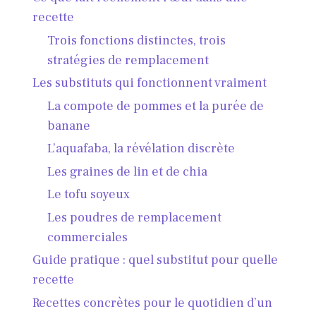
recette
Trois fonctions distinctes, trois
stratégies de remplacement
Les substituts qui fonctionnent vraiment
La compote de pommes et la purée de
banane
L’aquafaba, la révélation discrète
Les graines de lin et de chia
Le tofu soyeux
Les poudres de remplacement
commerciales
Guide pratique : quel substitut pour quelle
recette
Recettes concrètes pour le quotidien d’un