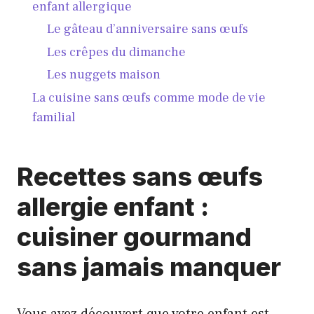
enfant allergique
Le gâteau d’anniversaire sans œufs
Les crêpes du dimanche
Les nuggets maison
La cuisine sans œufs comme mode de vie
familial
Recettes sans œufs
allergie enfant :
cuisiner gourmand
sans jamais manquer