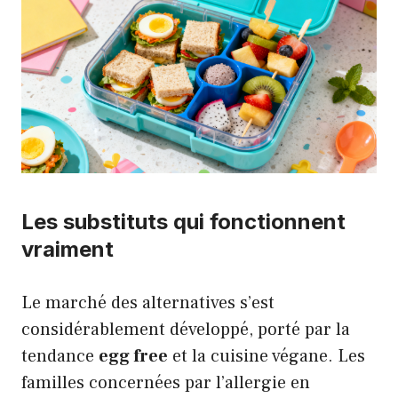
Les substituts qui fonctionnent
vraiment
Le marché des alternatives s’est
considérablement développé, porté par la
tendance
egg free
et la cuisine végane. Les
familles concernées par l’allergie en