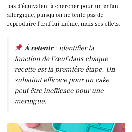
pas d’équivalent à chercher pour un enfant
allergique, puisqu’on ne tente pas de
reproduire l’œuf lui-même, mais ses effets.
À retenir
: identifier la
fonction de l’œuf dans chaque
recette est la première étape. Un
substitut efficace pour un cake
peut être inefficace pour une
meringue.