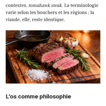
contextes,
tomahawk steak
. La terminologie
varie selon les bouchers et les régions ; la
viande, elle, reste identique.
L’os comme philosophie