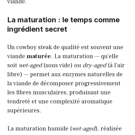
viande.
La maturation : le temps comme
ingrédient secret
Un cowboy steak de qualité est souvent une
viande
maturée
. La maturation — qu’elle
soit
wet-aged
(sous vide) ou
dry-aged
(à l’air
libre) — permet aux enzymes naturelles de
la viande de décomposer progressivement
les fibres musculaires, produisant une
tendreté et une complexité aromatique
supérieures.
La maturation humide (
wet-aged
), réalisée