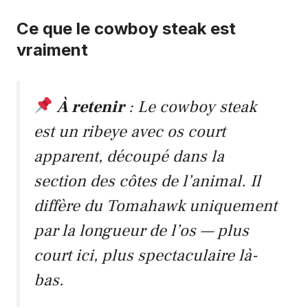
Ce que le cowboy steak est
vraiment
À retenir
: Le cowboy steak
est un ribeye avec os court
apparent, découpé dans la
section des côtes de l’animal. Il
diffère du Tomahawk uniquement
par la longueur de l’os — plus
court ici, plus spectaculaire là-
bas.