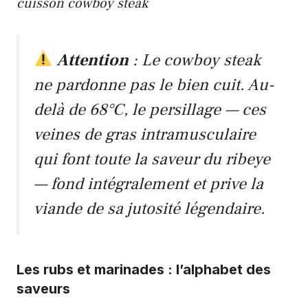
cuisson cowboy steak
Attention
: Le cowboy steak
ne pardonne pas le bien cuit. Au-
delà de 68°C, le persillage — ces
veines de gras intramusculaire
qui font toute la saveur du ribeye
— fond intégralement et prive la
viande de sa jutosité légendaire.
Les rubs et marinades : l’alphabet des
saveurs