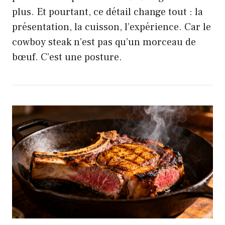
plus. Et pourtant, ce détail change tout : la
présentation, la cuisson, l’expérience. Car le
cowboy steak n’est pas qu’un morceau de
bœuf. C’est une posture.