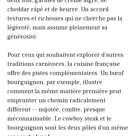
deux fois, garnies de crème aigre, de
cheddar râpé et de beurre. Un accord
textures et richesses qui ne cherche pas la
légèreté, mais assume pleinement sa
générosité.
Pour ceux qui souhaitent explorer d’autres
traditions carnivores, la cuisine française
offre des pistes complémentaires. Un
bœuf
bourguignon
, par exemple, illustre
comment la même matière première peut
emprunter un chemin radicalement
différent — mijotée, confite, presque
méconnaissable. Le cowboy steak et le
bourguignon sont les deux pôles d’un même