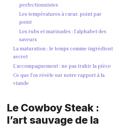
perfectionnistes
Les températures à cœur, point par
point
Les rubs et marinades : l’alphabet des
saveurs
La maturation : le temps comme ingrédient
secret
L’accompagnement : ne pas trahir la pièce
Ce que l’os révèle sur notre rapport à la
viande
Le Cowboy Steak :
l’art sauvage de la