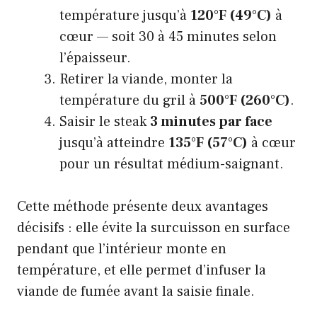
température jusqu’à
120°F (49°C)
à
cœur — soit 30 à 45 minutes selon
l’épaisseur.
Retirer la viande, monter la
température du gril à
500°F (260°C)
.
Saisir le steak
3 minutes par face
jusqu’à atteindre
135°F (57°C)
à cœur
pour un résultat médium-saignant.
Cette méthode présente deux avantages
décisifs : elle évite la surcuisson en surface
pendant que l’intérieur monte en
température, et elle permet d’infuser la
viande de fumée avant la saisie finale.