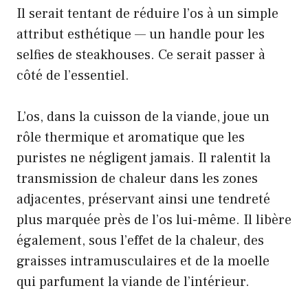
Il serait tentant de réduire l’os à un simple
attribut esthétique — un handle pour les
selfies de steakhouses. Ce serait passer à
côté de l’essentiel.
L’os, dans la cuisson de la viande, joue un
rôle thermique et aromatique que les
puristes ne négligent jamais. Il ralentit la
transmission de chaleur dans les zones
adjacentes, préservant ainsi une tendreté
plus marquée près de l’os lui-même. Il libère
également, sous l’effet de la chaleur, des
graisses intramusculaires et de la moelle
qui parfument la viande de l’intérieur.