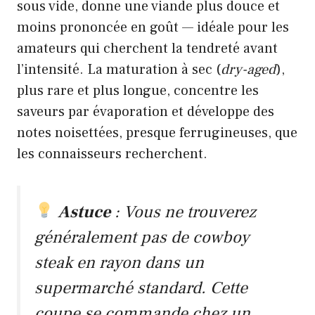
sous vide, donne une viande plus douce et
moins prononcée en goût — idéale pour les
amateurs qui cherchent la tendreté avant
l’intensité. La maturation à sec (
dry-aged
),
plus rare et plus longue, concentre les
saveurs par évaporation et développe des
notes noisettées, presque ferrugineuses, que
les connaisseurs recherchent.
Astuce
: Vous ne trouverez
généralement pas de cowboy
steak en rayon dans un
supermarché standard. Cette
coupe se commande chez un