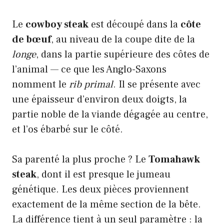
Le
cowboy steak
est découpé dans la
côte
de bœuf
, au niveau de la coupe dite de la
longe
, dans la partie supérieure des côtes de
l’animal — ce que les Anglo-Saxons
nomment le
rib primal
. Il se présente avec
une épaisseur d’environ deux doigts, la
partie noble de la viande dégagée au centre,
et l’os ébarbé sur le côté.
Sa parenté la plus proche ? Le
Tomahawk
steak
, dont il est presque le jumeau
génétique. Les deux pièces proviennent
exactement de la même section de la bête.
La différence tient à un seul paramètre : la