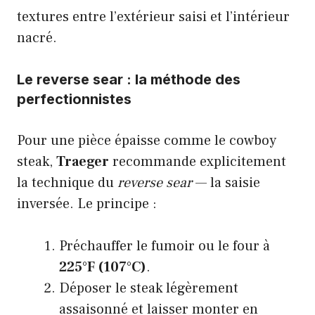
textures entre l’extérieur saisi et l’intérieur
nacré.
Le reverse sear : la méthode des
perfectionnistes
Pour une pièce épaisse comme le cowboy
steak,
Traeger
recommande explicitement
la technique du
reverse sear
— la saisie
inversée. Le principe :
Préchauffer le fumoir ou le four à
225°F (107°C)
.
Déposer le steak légèrement
assaisonné et laisser monter en