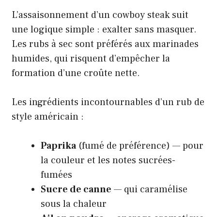
L’assaisonnement d’un cowboy steak suit
une logique simple : exalter sans masquer.
Les rubs à sec sont préférés aux marinades
humides, qui risquent d’empêcher la
formation d’une croûte nette.
Les ingrédients incontournables d’un rub de
style américain :
Paprika
(fumé de préférence) — pour
la couleur et les notes sucrées-
fumées
Sucre de canne
— qui caramélise
sous la chaleur