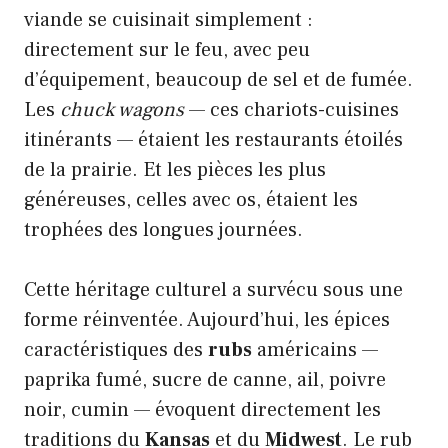
viande se cuisinait simplement :
directement sur le feu, avec peu
d’équipement, beaucoup de sel et de fumée.
Les
chuck wagons
— ces chariots-cuisines
itinérants — étaient les restaurants étoilés
de la prairie. Et les pièces les plus
généreuses, celles avec os, étaient les
trophées des longues journées.
Cette héritage culturel a survécu sous une
forme réinventée. Aujourd’hui, les épices
caractéristiques des
rubs
américains —
paprika fumé, sucre de canne, ail, poivre
noir, cumin — évoquent directement les
traditions du
Kansas
et du
Midwest
. Le rub