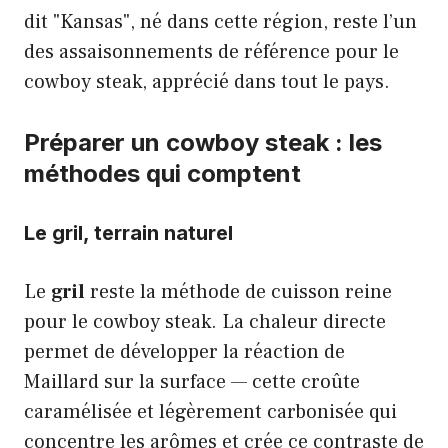
dit "Kansas", né dans cette région, reste l’un
des assaisonnements de référence pour le
cowboy steak, apprécié dans tout le pays.
Préparer un cowboy steak : les
méthodes qui comptent
Le gril, terrain naturel
Le
gril
reste la méthode de cuisson reine
pour le cowboy steak. La chaleur directe
permet de développer la réaction de
Maillard sur la surface — cette croûte
caramélisée et légèrement carbonisée qui
concentre les arômes et crée ce contraste de