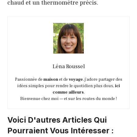
chaud et un thermomètre précis.
Léna Roussel
Passionnée de
maison
et de
voyage
, j’adore partager des
idées simples pour rendre le quotidien plus doux,
ici
comme ailleurs
.
Bienvenue chez moi — et sur les routes du monde !
Voici D'autres Articles Qui
Pourraient Vous Intéresser :