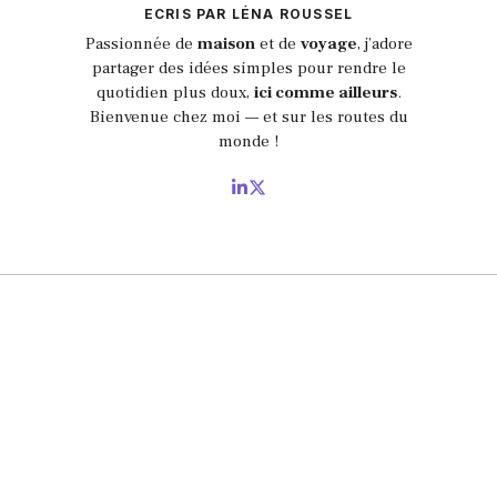
ECRIS PAR LÉNA ROUSSEL
Passionnée de
maison
et de
voyage
, j’adore
partager des idées simples pour rendre le
quotidien plus doux,
ici comme ailleurs
.
Bienvenue chez moi — et sur les routes du
monde !