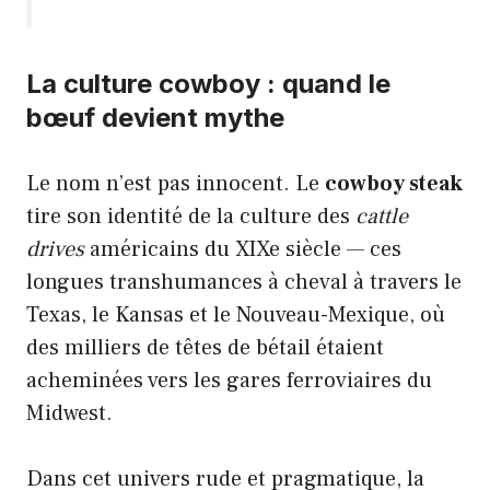
La culture cowboy : quand le
bœuf devient mythe
Le nom n’est pas innocent. Le
cowboy steak
tire son identité de la culture des
cattle
drives
américains du XIXe siècle — ces
longues transhumances à cheval à travers le
Texas, le Kansas et le Nouveau-Mexique, où
des milliers de têtes de bétail étaient
acheminées vers les gares ferroviaires du
Midwest.
Dans cet univers rude et pragmatique, la