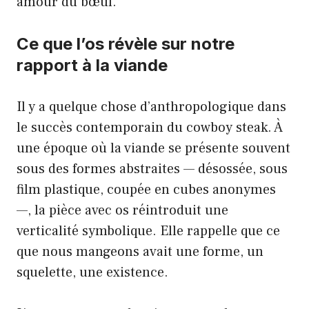
amour du bœuf.
Ce que l’os révèle sur notre
rapport à la viande
Il y a quelque chose d’anthropologique dans
le succès contemporain du cowboy steak. À
une époque où la viande se présente souvent
sous des formes abstraites — désossée, sous
film plastique, coupée en cubes anonymes
—, la pièce avec os réintroduit une
verticalité symbolique. Elle rappelle que ce
que nous mangeons avait une forme, un
squelette, une existence.