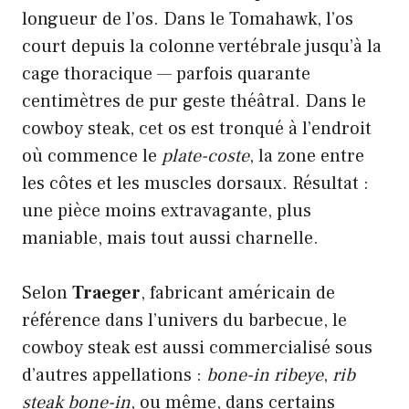
longueur de l’os. Dans le Tomahawk, l’os
court depuis la colonne vertébrale jusqu’à la
cage thoracique — parfois quarante
centimètres de pur geste théâtral. Dans le
cowboy steak, cet os est tronqué à l’endroit
où commence le
plate-coste
, la zone entre
les côtes et les muscles dorsaux. Résultat :
une pièce moins extravagante, plus
maniable, mais tout aussi charnelle.
Selon
Traeger
, fabricant américain de
référence dans l’univers du barbecue, le
cowboy steak est aussi commercialisé sous
d’autres appellations :
bone-in ribeye
,
rib
steak bone-in
, ou même, dans certains