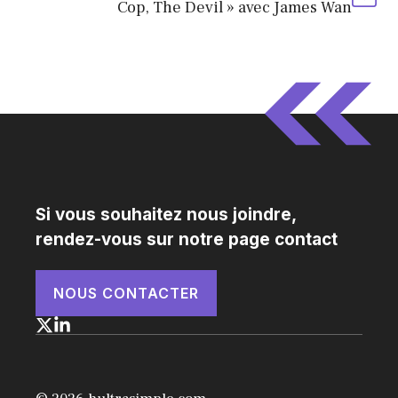
Cop, The Devil » avec James Wan
Si vous souhaitez nous joindre,
rendez-vous sur notre page contact
NOUS CONTACTER