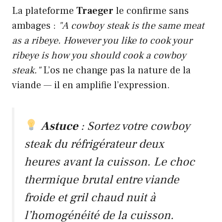
La plateforme
Traeger
le confirme sans
ambages :
"A cowboy steak is the same meat
as a ribeye. However you like to cook your
ribeye is how you should cook a cowboy
steak."
L’os ne change pas la nature de la
viande — il en amplifie l’expression.
Astuce
: Sortez votre cowboy
steak du réfrigérateur deux
heures avant la cuisson. Le choc
thermique brutal entre viande
froide et gril chaud nuit à
l’homogénéité de la cuisson.