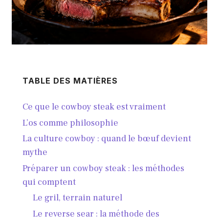
TABLE DES MATIÈRES
Ce que le cowboy steak est vraiment
L’os comme philosophie
La culture cowboy : quand le bœuf devient
mythe
Préparer un cowboy steak : les méthodes
qui comptent
Le gril, terrain naturel
Le reverse sear : la méthode des