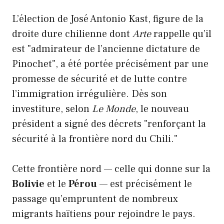
L’élection de José Antonio Kast, figure de la
droite dure chilienne dont
Arte
rappelle qu’il
est "admirateur de l’ancienne dictature de
Pinochet", a été portée précisément par une
promesse de sécurité et de lutte contre
l’immigration irrégulière. Dès son
investiture, selon
Le Monde
, le nouveau
président a signé des décrets "renforçant la
sécurité à la frontière nord du Chili."
Cette frontière nord — celle qui donne sur la
Bolivie
et le
Pérou
— est précisément le
passage qu’empruntent de nombreux
migrants haïtiens pour rejoindre le pays.