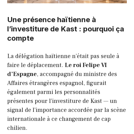
Une présence haïtienne à
l’investiture de Kast : pourquoi ça
compte
La délégation haïtienne n’était pas seule à
faire le déplacement.
Le roi Felipe VI
d’Espagne
, accompagné du ministre des
Affaires étrangères espagnol, figurait
également parmi les personnalités
présentes pour l’investiture de Kast — un
signal de l’importance accordée par la scène
internationale à ce changement de cap
chilien.