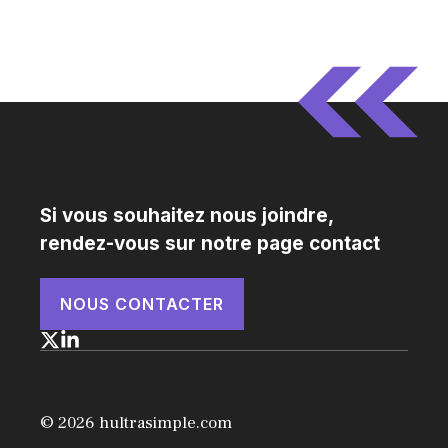
Si vous souhaitez nous joindre,
rendez-vous sur notre page contact
NOUS CONTACTER
© 2026 hultrasimple.com