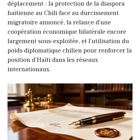
déplacement : la protection de la diaspora
haïtienne au Chili face au durcissement
migratoire annoncé, la relance d’une
coopération économique bilatérale encore
largement sous-exploitée, et l’utilisation du
poids diplomatique chilien pour renforcer la
position d’Haïti dans les réseaux
internationaux.