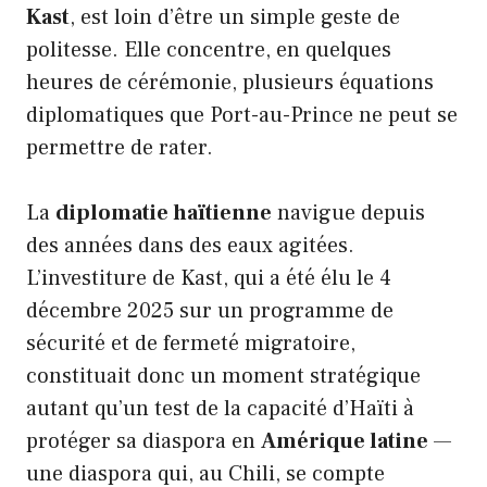
Kast
, est loin d’être un simple geste de
politesse. Elle concentre, en quelques
heures de cérémonie, plusieurs équations
diplomatiques que Port-au-Prince ne peut se
permettre de rater.
La
diplomatie haïtienne
navigue depuis
des années dans des eaux agitées.
L’investiture de Kast, qui a été élu le 4
décembre 2025 sur un programme de
sécurité et de fermeté migratoire,
constituait donc un moment stratégique
autant qu’un test de la capacité d’Haïti à
protéger sa diaspora en
Amérique latine
—
une diaspora qui, au Chili, se compte