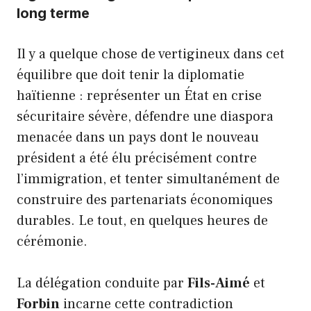
long terme
Il y a quelque chose de vertigineux dans cet
équilibre que doit tenir la diplomatie
haïtienne : représenter un État en crise
sécuritaire sévère, défendre une diaspora
menacée dans un pays dont le nouveau
président a été élu précisément contre
l’immigration, et tenter simultanément de
construire des partenariats économiques
durables. Le tout, en quelques heures de
cérémonie.
La délégation conduite par
Fils-Aimé
et
Forbin
incarne cette contradiction