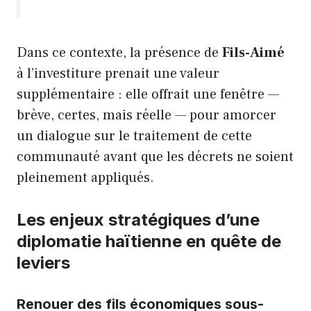
Dans ce contexte, la présence de
Fils-Aimé
à l’investiture prenait une valeur
supplémentaire : elle offrait une fenêtre —
brève, certes, mais réelle — pour amorcer
un dialogue sur le traitement de cette
communauté avant que les décrets ne soient
pleinement appliqués.
Les enjeux stratégiques d’une
diplomatie haïtienne en quête de
leviers
Renouer des fils économiques sous-