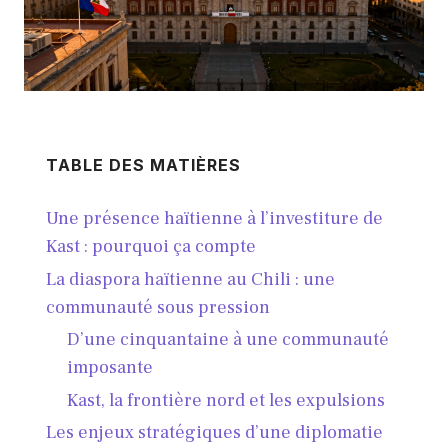
TABLE DES MATIÈRES
Une présence haïtienne à l’investiture de
Kast : pourquoi ça compte
La diaspora haïtienne au Chili : une
communauté sous pression
D’une cinquantaine à une communauté
imposante
Kast, la frontière nord et les expulsions
Les enjeux stratégiques d’une diplomatie