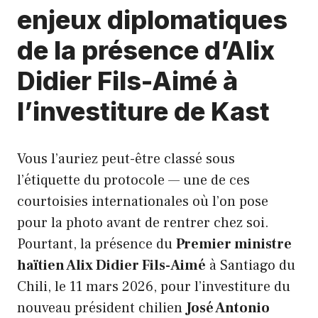
enjeux diplomatiques
de la présence d’Alix
Didier Fils-Aimé à
l’investiture de Kast
Vous l’auriez peut-être classé sous
l’étiquette du protocole — une de ces
courtoisies internationales où l’on pose
pour la photo avant de rentrer chez soi.
Pourtant, la présence du
Premier ministre
haïtien Alix Didier Fils-Aimé
à Santiago du
Chili, le 11 mars 2026, pour l’investiture du
nouveau président chilien
José Antonio