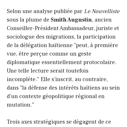
Selon une analyse publiée par
Le Nouvelliste
sous la plume de
Smith Augustin
, ancien
Conseiller-Président Ambassadeur, juriste et
sociologue des migrations, la participation
de la délégation haïtienne "peut, à première
vue, être perçue comme un geste
diplomatique essentiellement protocolaire.
Une telle lecture serait toutefois
incomplète." Elle s’inscrit, au contraire,
dans "la défense des intérêts haïtiens au sein
d’un contexte géopolitique régional en
mutation."
Trois axes stratégiques se dégagent de ce