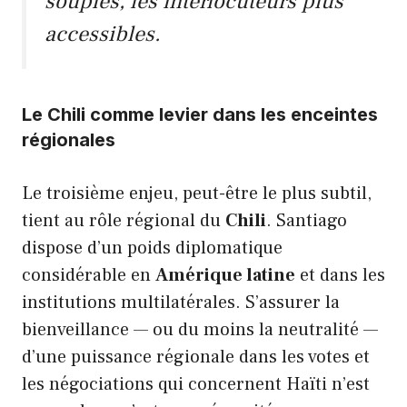
souples, les interlocuteurs plus
accessibles.
Le Chili comme levier dans les enceintes
régionales
Le troisième enjeu, peut-être le plus subtil,
tient au rôle régional du
Chili
. Santiago
dispose d’un poids diplomatique
considérable en
Amérique latine
et dans les
institutions multilatérales. S’assurer la
bienveillance — ou du moins la neutralité —
d’une puissance régionale dans les votes et
les négociations qui concernent Haïti n’est