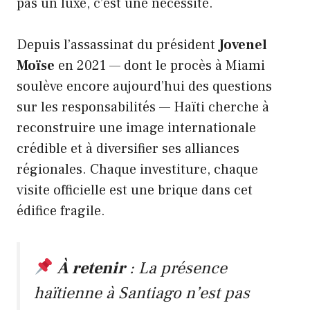
pas un luxe, c’est une nécessité.
Depuis l’assassinat du président
Jovenel
Moïse
en 2021 — dont le procès à Miami
soulève encore aujourd’hui des questions
sur les responsabilités — Haïti cherche à
reconstruire une image internationale
crédible et à diversifier ses alliances
régionales. Chaque investiture, chaque
visite officielle est une brique dans cet
édifice fragile.
À retenir
: La présence
haïtienne à Santiago n’est pas