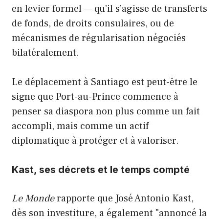
en levier formel — qu’il s’agisse de transferts
de fonds, de droits consulaires, ou de
mécanismes de régularisation négociés
bilatéralement.
Le déplacement à Santiago est peut-être le
signe que Port-au-Prince commence à
penser sa diaspora non plus comme un fait
accompli, mais comme un actif
diplomatique à protéger et à valoriser.
Kast, ses décrets et le temps compté
Le Monde
rapporte que José Antonio Kast,
dès son investiture, a également "annoncé la