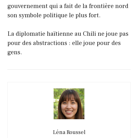
gouvernement qui a fait de la frontière nord
son symbole politique le plus fort.
La diplomatie haïtienne au Chili ne joue pas
pour des abstractions : elle joue pour des
gens.
Léna Roussel