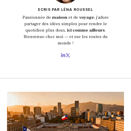
ECRIS PAR LÉNA ROUSSEL
Passionnée de
maison
et de
voyage
, j’adore
partager des idées simples pour rendre le
quotidien plus doux,
ici comme ailleurs
.
Bienvenue chez moi — et sur les routes du
monde !