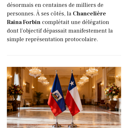
désormais en centaines de milliers de
personnes. À ses côtés, la
Chancelière
Raina Forbin
complétait une délégation
dont l’objectif dépassait manifestement la
simple représentation protocolaire.