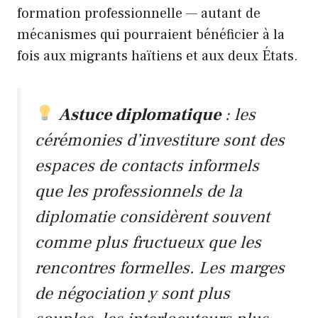
formation professionnelle — autant de
mécanismes qui pourraient bénéficier à la
fois aux migrants haïtiens et aux deux États.
Astuce diplomatique
: les
cérémonies d’investiture sont des
espaces de contacts informels
que les professionnels de la
diplomatie considèrent souvent
comme plus fructueux que les
rencontres formelles. Les marges
de négociation y sont plus