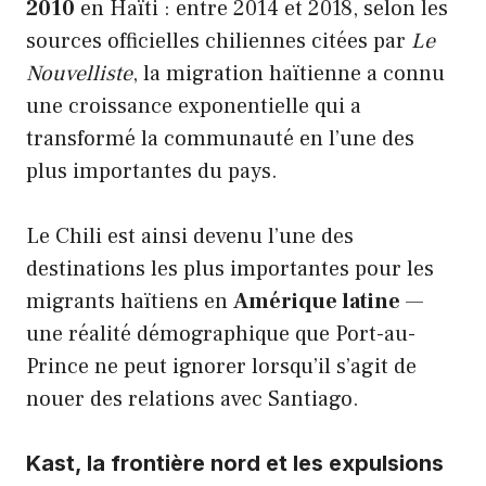
2010
en Haïti : entre 2014 et 2018, selon les
sources officielles chiliennes citées par
Le
Nouvelliste
, la migration haïtienne a connu
une croissance exponentielle qui a
transformé la communauté en l’une des
plus importantes du pays.
Le Chili est ainsi devenu l’une des
destinations les plus importantes pour les
migrants haïtiens en
Amérique latine
—
une réalité démographique que Port-au-
Prince ne peut ignorer lorsqu’il s’agit de
nouer des relations avec Santiago.
Kast, la frontière nord et les expulsions