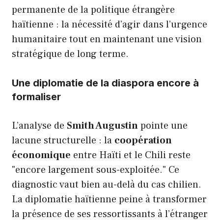
permanente de la politique étrangère
haïtienne : la nécessité d’agir dans l’urgence
humanitaire tout en maintenant une vision
stratégique de long terme.
Une diplomatie de la diaspora encore à
formaliser
L’analyse de
Smith Augustin
pointe une
lacune structurelle : la
coopération
économique
entre Haïti et le Chili reste
"encore largement sous-exploitée." Ce
diagnostic vaut bien au-delà du cas chilien.
La diplomatie haïtienne peine à transformer
la présence de ses ressortissants à l’étranger