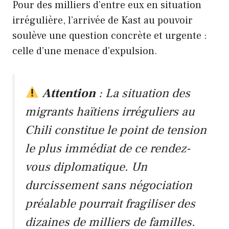
Pour des milliers d’entre eux en situation
irrégulière, l’arrivée de Kast au pouvoir
soulève une question concrète et urgente :
celle d’une menace d’expulsion.
Attention
: La situation des
migrants haïtiens irréguliers au
Chili constitue le point de tension
le plus immédiat de ce rendez-
vous diplomatique. Un
durcissement sans négociation
préalable pourrait fragiliser des
dizaines de milliers de familles.