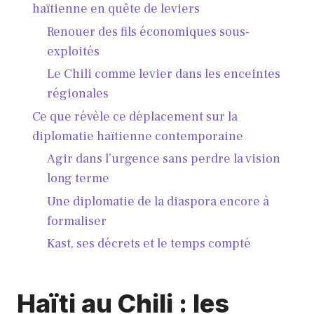
haïtienne en quête de leviers
Renouer des fils économiques sous-
exploités
Le Chili comme levier dans les enceintes
régionales
Ce que révèle ce déplacement sur la
diplomatie haïtienne contemporaine
Agir dans l’urgence sans perdre la vision
long terme
Une diplomatie de la diaspora encore à
formaliser
Kast, ses décrets et le temps compté
Haïti au Chili : les