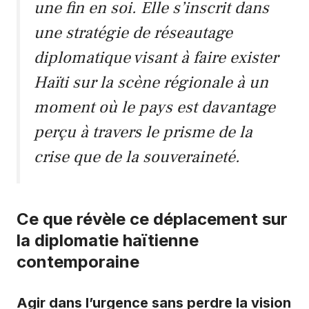
une fin en soi. Elle s’inscrit dans
une stratégie de réseautage
diplomatique visant à faire exister
Haïti sur la scène régionale à un
moment où le pays est davantage
perçu à travers le prisme de la
crise que de la souveraineté.
Ce que révèle ce déplacement sur
la diplomatie haïtienne
contemporaine
Agir dans l’urgence sans perdre la vision