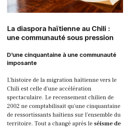
La diaspora haïtienne au Chili :
une communauté sous pression
D’une cinquantaine à une communauté
imposante
L’histoire de la migration haïtienne vers le
Chili est celle d’une accélération
spectaculaire. Le recensement chilien de
2002 ne comptabilisait qu’une cinquantaine
de ressortissants haïtiens sur l’ensemble du
territoire. Tout a changé après le
séisme de