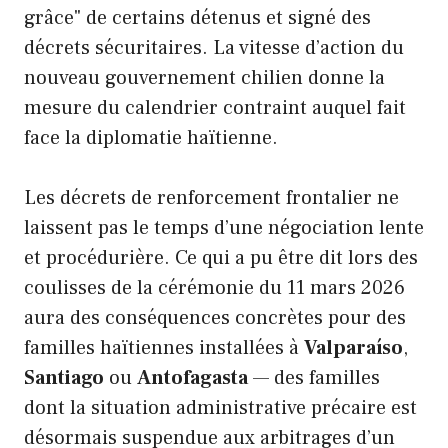
grâce" de certains détenus et signé des
décrets sécuritaires. La vitesse d’action du
nouveau gouvernement chilien donne la
mesure du calendrier contraint auquel fait
face la diplomatie haïtienne.
Les décrets de renforcement frontalier ne
laissent pas le temps d’une négociation lente
et procédurière. Ce qui a pu être dit lors des
coulisses de la cérémonie du 11 mars 2026
aura des conséquences concrètes pour des
familles haïtiennes installées à
Valparaíso
,
Santiago
ou
Antofagasta
— des familles
dont la situation administrative précaire est
désormais suspendue aux arbitrages d’un