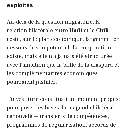
exploités
Au-delà de la question migratoire, la
relation bilatérale entre
Haïti
et le
Chili
reste, sur le plan économique, largement en
dessous de son potentiel. La coopération
existe, mais elle n’a jamais été structurée
avec l’ambition que la taille de la diaspora et
les complémentarités économiques
pourraient justifier.
L’investiture constituait un moment propice
pour poser les bases d’un agenda bilatéral
renouvelé — transferts de compétences,
programmes de régularisation, accords de