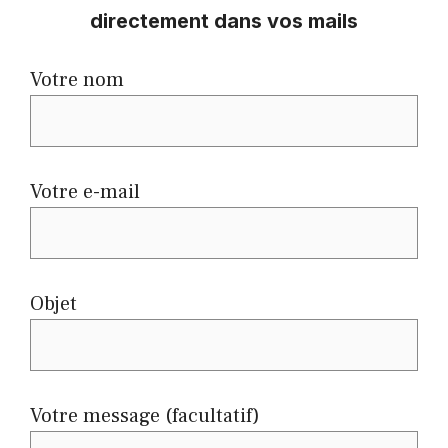
directement dans vos mails
Votre nom
Votre e-mail
Objet
Votre message (facultatif)