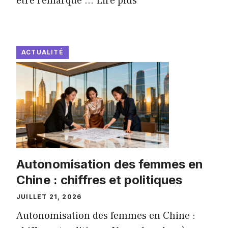
être remarqué ...
Lire plus
ACTUALITÉ
Autonomisation des femmes en
Chine : chiffres et politiques
JUILLET 21, 2026
Autonomisation des femmes en Chine :