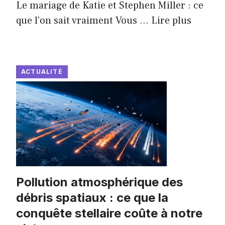
Le mariage de Katie et Stephen Miller : ce
que l’on sait vraiment Vous ...
Lire plus
ACTUALITÉ
Pollution atmosphérique des
débris spatiaux : ce que la
conquête stellaire coûte à notre