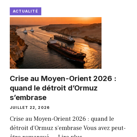
ACTUALITÉ
Crise au Moyen-Orient 2026 :
quand le détroit d’Ormuz
s’embrase
JUILLET 22, 2026
Crise au Moyen-Orient 2026 : quand le
détroit d’Ormuz s’embrase Vous avez peut-