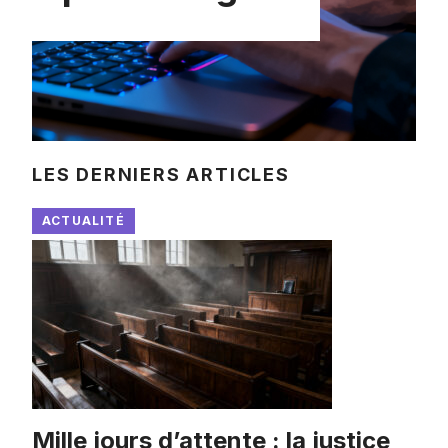
LES DERNIERS ARTICLES
ACTUALITÉ
Mille jours d’attente : la justice