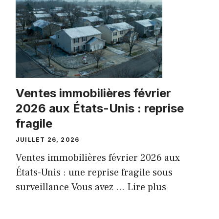
Ventes immobilières février
2026 aux États-Unis : reprise
fragile
JUILLET 26, 2026
Ventes immobilières février 2026 aux
États-Unis : une reprise fragile sous
surveillance Vous avez ...
Lire plus