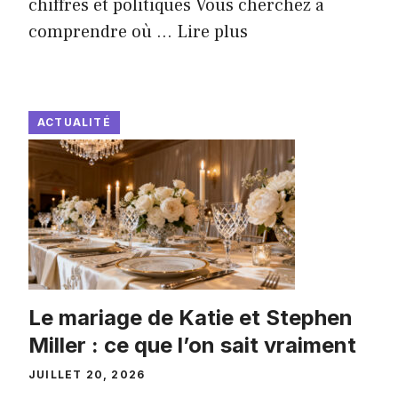
chiffres et politiques Vous cherchez à
comprendre où ...
Lire plus
ACTUALITÉ
Le mariage de Katie et Stephen
Miller : ce que l’on sait vraiment
JUILLET 20, 2026