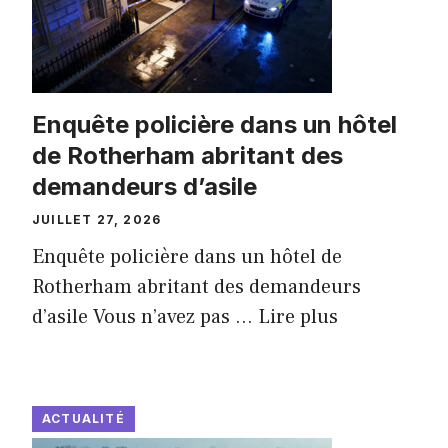
Enquête policière dans un hôtel
de Rotherham abritant des
demandeurs d’asile
JUILLET 27, 2026
Enquête policière dans un hôtel de
Rotherham abritant des demandeurs
d’asile Vous n’avez pas ...
Lire plus
ACTUALITÉ