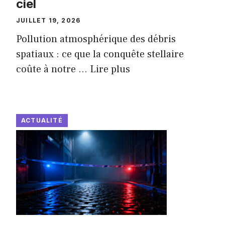
ciel
JUILLET 19, 2026
Pollution atmosphérique des débris
spatiaux : ce que la conquête stellaire
coûte à notre ...
Lire plus
ACTUALITÉ