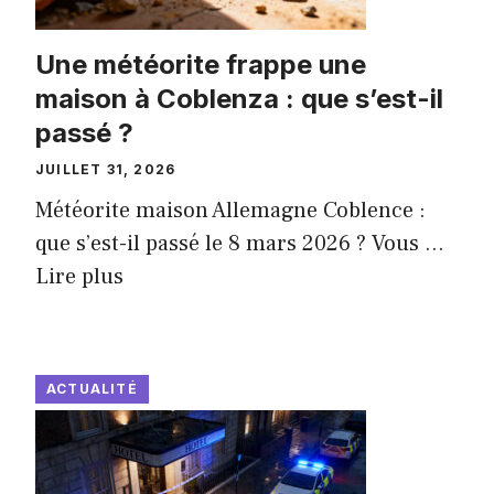
Une météorite frappe une
maison à Coblenza : que s’est-il
passé ?
JUILLET 31, 2026
Météorite maison Allemagne Coblence :
que s’est-il passé le 8 mars 2026 ? Vous ...
Lire plus
ACTUALITÉ