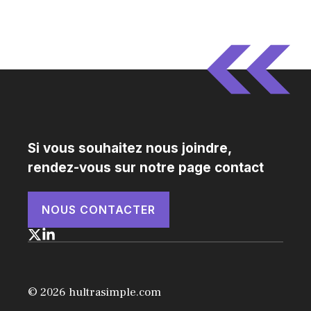
Si vous souhaitez nous joindre,
rendez-vous sur notre page contact
NOUS CONTACTER
© 2026 hultrasimple.com