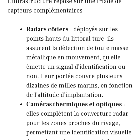
L’infrastructure repose sur une triade de
capteurs complémentaires :
Radars côtiers
: déployés sur les
points hauts du littoral turc, ils
assurent la détection de toute masse
métallique en mouvement, qu’elle
émette un signal d’identification ou
non. Leur portée couvre plusieurs
dizaines de milles marins, en fonction
de l’altitude d’implantation.
Caméras thermiques et optiques
:
elles complètent la couverture radar
pour les zones proches du rivage,
permettant une identification visuelle