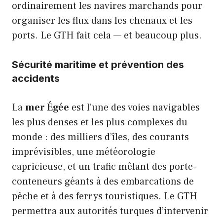
ordinairement les navires marchands pour
organiser les flux dans les chenaux et les
ports. Le GTH fait cela — et beaucoup plus.
Sécurité maritime et prévention des
accidents
La
mer Égée
est l’une des voies navigables
les plus denses et les plus complexes du
monde : des milliers d’îles, des courants
imprévisibles, une météorologie
capricieuse, et un trafic mêlant des porte-
conteneurs géants à des embarcations de
pêche et à des ferrys touristiques. Le GTH
permettra aux autorités turques d’intervenir