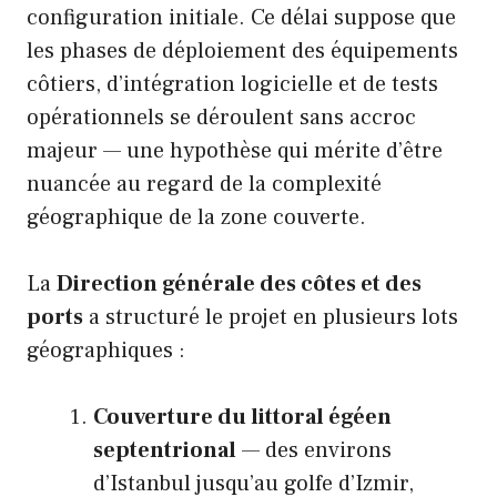
configuration initiale. Ce délai suppose que
les phases de déploiement des équipements
côtiers, d’intégration logicielle et de tests
opérationnels se déroulent sans accroc
majeur — une hypothèse qui mérite d’être
nuancée au regard de la complexité
géographique de la zone couverte.
La
Direction générale des côtes et des
ports
a structuré le projet en plusieurs lots
géographiques :
Couverture du littoral égéen
septentrional
— des environs
d’Istanbul jusqu’au golfe d’Izmir,