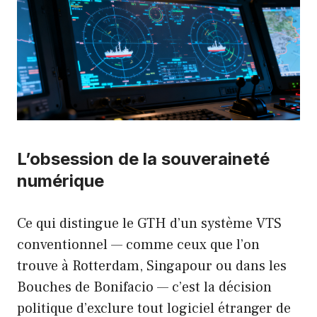
L’obsession de la souveraineté
numérique
Ce qui distingue le GTH d’un système VTS
conventionnel — comme ceux que l’on
trouve à Rotterdam, Singapour ou dans les
Bouches de Bonifacio — c’est la décision
politique d’exclure tout logiciel étranger de