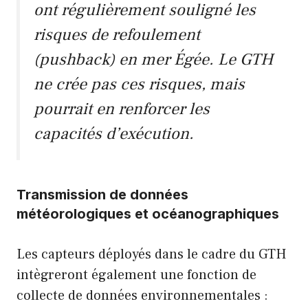
ont régulièrement souligné les
risques de refoulement
(
pushback
) en mer Égée. Le GTH
ne crée pas ces risques, mais
pourrait en renforcer les
capacités d’exécution.
Transmission de données
météorologiques et océanographiques
Les capteurs déployés dans le cadre du GTH
intègreront également une fonction de
collecte de données environnementales :