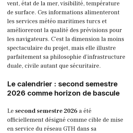
vent, état de la mer, visibilité, température
de surface. Ces informations alimenteront
les services météo maritimes turcs et
amélioreront la qualité des prévisions pour
les navigateurs. C’est la dimension la moins
spectaculaire du projet, mais elle illustre
parfaitement sa philosophie d’infrastructure
duale, civile autant que sécuritaire.
Le calendrier : second semestre
2026 comme horizon de bascule
Le
second semestre 2026
a été
officiellement désigné comme cible de mise
en service du réseau GTH dans sa