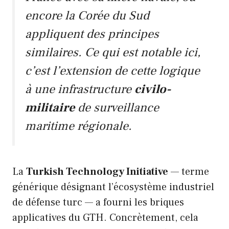
encore la Corée du Sud
appliquent des principes
similaires. Ce qui est notable ici,
c’est l’extension de cette logique
à une infrastructure
civilo-
militaire
de surveillance
maritime régionale.
La
Turkish Technology Initiative
— terme
générique désignant l’écosystème industriel
de défense turc — a fourni les briques
applicatives du GTH. Concrètement, cela