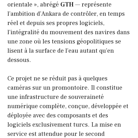
orientale », abrégé
GTH
— représente
l’ambition d’Ankara de contrôler, en temps
réel et depuis ses propres logiciels,
l’intégralité du mouvement des navires dans
une zone où les tensions géopolitiques se
lisent à la surface de l’eau autant qu’en
dessous.
Ce projet ne se réduit pas à quelques
caméras sur un promontoire. Il constitue
une infrastructure de souveraineté
numérique complète, conçue, développée et
déployée avec des composants et des
logiciels exclusivement turcs. La mise en
service est attendue pour le second