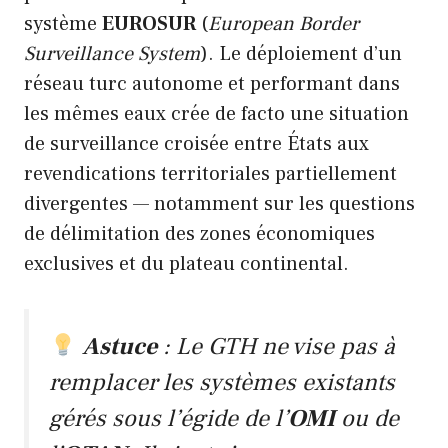
système
EUROSUR
(
European Border
Surveillance System
). Le déploiement d’un
réseau turc autonome et performant dans
les mêmes eaux crée de facto une situation
de surveillance croisée entre États aux
revendications territoriales partiellement
divergentes — notamment sur les questions
de délimitation des zones économiques
exclusives et du plateau continental.
Astuce
: Le GTH ne vise pas à
remplacer les systèmes existants
gérés sous l’égide de l’
OMI
ou de