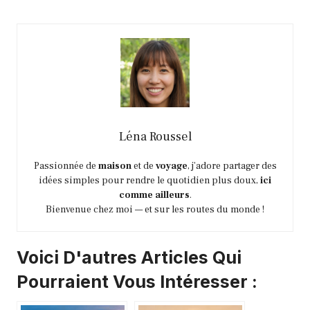
Léna Roussel
Passionnée de
maison
et de
voyage
, j’adore partager des
idées simples pour rendre le quotidien plus doux,
ici
comme ailleurs
.
Bienvenue chez moi — et sur les routes du monde !
Voici D'autres Articles Qui
Pourraient Vous Intéresser :