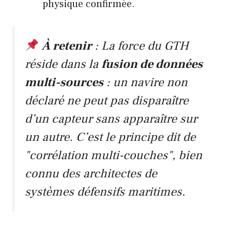
physique confirmée.
À retenir
: La force du GTH
réside dans la
fusion de données
multi-sources
: un navire non
déclaré ne peut pas disparaître
d’un capteur sans apparaître sur
un autre. C’est le principe dit de
"corrélation multi-couches", bien
connu des architectes de
systèmes défensifs maritimes.