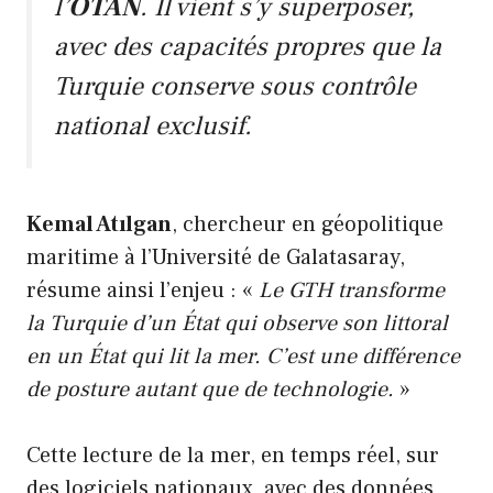
l’
OTAN
. Il vient s’y superposer,
avec des capacités propres que la
Turquie conserve sous contrôle
national exclusif.
Kemal Atılgan
, chercheur en géopolitique
maritime à l’Université de Galatasaray,
résume ainsi l’enjeu : «
Le GTH transforme
la Turquie d’un État qui observe son littoral
en un État qui lit la mer. C’est une différence
de posture autant que de technologie.
»
Cette lecture de la mer, en temps réel, sur
des logiciels nationaux, avec des données