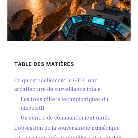
TABLE DES MATIÈRES
Ce qu’est réellement le GTH : une
architecture de surveillance totale
Les trois piliers technologiques du
dispositif
Un centre de commandement unifié
L’obsession de la souveraineté numérique
Les missions opérationnelles : bien au-delà