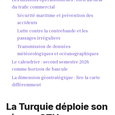
du trafic commercial
Sécurité maritime et prévention des
accidents
Lutte contre la contrebande et les
passages irréguliers
Transmission de données
météorologiques et océanographiques
Le calendrier : second semestre 2026
comme horizon de bascule
La dimension géostratégique : lire la carte
différemment
La Turquie déploie son