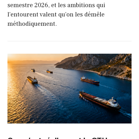
semestre 2026, et les ambitions qui
l’entourent valent qu’on les démêle
méthodiquement.