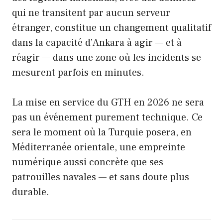
qui ne transitent par aucun serveur
étranger, constitue un changement qualitatif
dans la capacité d’Ankara à agir — et à
réagir — dans une zone où les incidents se
mesurent parfois en minutes.
La mise en service du GTH en 2026 ne sera
pas un événement purement technique. Ce
sera le moment où la Turquie posera, en
Méditerranée orientale, une empreinte
numérique aussi concrète que ses
patrouilles navales — et sans doute plus
durable.