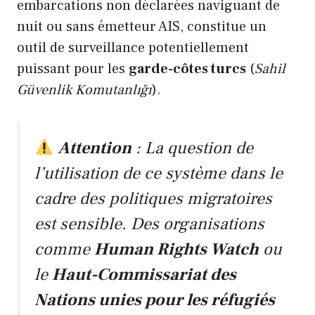
embarcations non déclarées naviguant de
nuit ou sans émetteur AIS, constitue un
outil de surveillance potentiellement
puissant pour les
garde-côtes turcs
(
Sahil
Güvenlik Komutanlığı
).
Attention
: La question de
l’utilisation de ce système dans le
cadre des politiques migratoires
est sensible. Des organisations
comme
Human Rights Watch
ou
le
Haut-Commissariat des
Nations unies pour les réfugiés