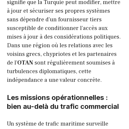
signifie que la Turquie peut modifier, mettre
à jour et sécuriser ses propres systèmes
sans dépendre d’un fournisseur tiers
susceptible de conditionner l’accès aux
mises à jour à des considérations politiques.
Dans une région où les relations avec les
voisins grecs, chypriotes et les partenaires
de l’
OTAN
sont régulièrement soumises à
turbulences diplomatiques, cette
indépendance a une valeur concrète.
Les missions opérationnelles :
bien au-delà du trafic commercial
Un système de trafic maritime surveille