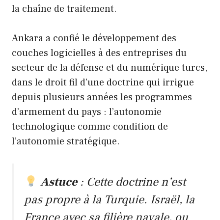
la chaîne de traitement.
Ankara a confié le développement des
couches logicielles à des entreprises du
secteur de la défense et du numérique turcs,
dans le droit fil d’une doctrine qui irrigue
depuis plusieurs années les programmes
d’armement du pays : l’autonomie
technologique comme condition de
l’autonomie stratégique.
Astuce
: Cette doctrine n’est
pas propre à la Turquie. Israël, la
France avec sa filière navale, ou