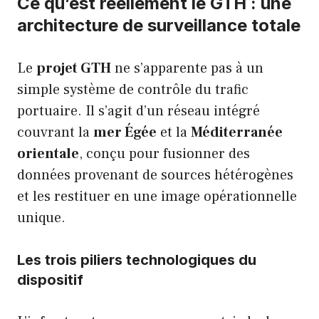
Ce qu’est réellement le GTH : une
architecture de surveillance totale
Le
projet GTH
ne s’apparente pas à un
simple système de contrôle du trafic
portuaire. Il s’agit d’un réseau intégré
couvrant la
mer Égée
et la
Méditerranée
orientale
, conçu pour fusionner des
données provenant de sources hétérogènes
et les restituer en une image opérationnelle
unique.
Les trois piliers technologiques du
dispositif