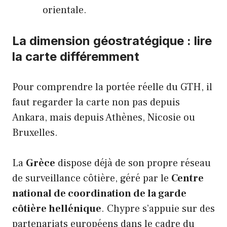
orientale.
La dimension géostratégique : lire
la carte différemment
Pour comprendre la portée réelle du GTH, il
faut regarder la carte non pas depuis
Ankara, mais depuis Athènes, Nicosie ou
Bruxelles.
La
Grèce
dispose déjà de son propre réseau
de surveillance côtière, géré par le
Centre
national de coordination de la garde
côtière hellénique
. Chypre s’appuie sur des
partenariats européens dans le cadre du