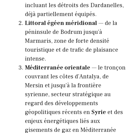
incluant les détroits des Dardanelles,
déjà partiellement équipés.
Littoral égéen méridional
— de la
péninsule de Bodrum jusqu’à
Marmaris, zone de forte densité
touristique et de trafic de plaisance
intense.
Méditerranée orientale
— le tronçon
couvrant les côtes d’Antalya, de
Mersin et jusqu’à la frontière
syrienne, secteur stratégique au
regard des développements
géopolitiques récents en
Syrie
et des
enjeux énergétiques liés aux
gisements de gaz en Méditerranée