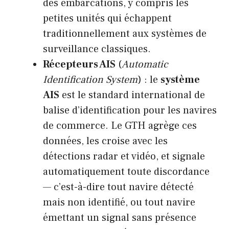
des embarcations, y compris les
petites unités qui échappent
traditionnellement aux systèmes de
surveillance classiques.
Récepteurs AIS
(
Automatic
Identification System
) : le
système
AIS
est le standard international de
balise d’identification pour les navires
de commerce. Le GTH agrège ces
données, les croise avec les
détections radar et vidéo, et signale
automatiquement toute discordance
— c’est-à-dire tout navire détecté
mais non identifié, ou tout navire
émettant un signal sans présence