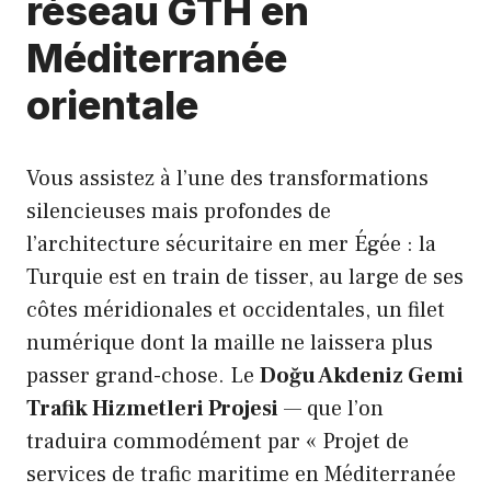
réseau GTH en
Méditerranée
orientale
Vous assistez à l’une des transformations
silencieuses mais profondes de
l’architecture sécuritaire en mer Égée : la
Turquie est en train de tisser, au large de ses
côtes méridionales et occidentales, un filet
numérique dont la maille ne laissera plus
passer grand-chose. Le
Doğu Akdeniz Gemi
Trafik Hizmetleri Projesi
— que l’on
traduira commodément par « Projet de
services de trafic maritime en Méditerranée