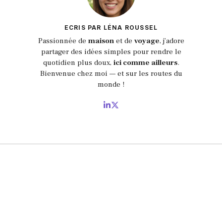
ECRIS PAR LÉNA ROUSSEL
Passionnée de
maison
et de
voyage
, j’adore
partager des idées simples pour rendre le
quotidien plus doux,
ici comme ailleurs
.
Bienvenue chez moi — et sur les routes du
monde !