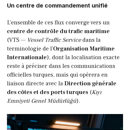
Un centre de commandement unifié
L’ensemble de ces flux converge vers un
centre de contrôle du trafic maritime
(VTS —
Vessel Traffic Service
dans la
terminologie de l’
Organisation Maritime
Internationale
), dont la localisation exacte
reste à préciser dans les communications
officielles turques, mais qui opèrera en
liaison directe avec la
Direction générale
des côtes et des ports turques
(
Kıyı
Emniyeti Genel Müdürlüğü
).