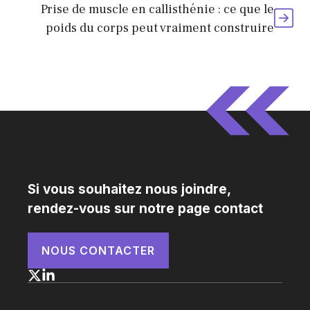
Prise de muscle en callisthénie : ce que le
poids du corps peut vraiment construire
Si vous souhaitez nous joindre,
rendez-vous sur notre page contact
NOUS CONTACTER