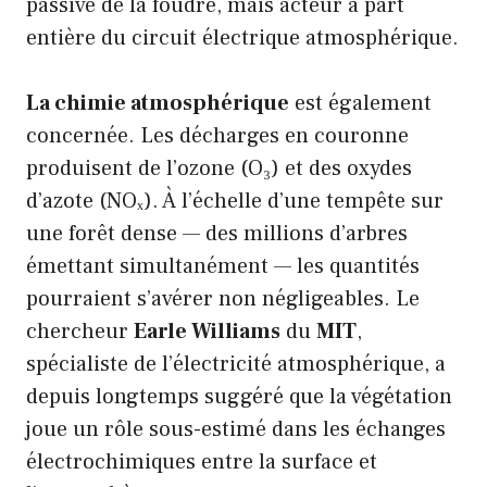
passive de la foudre, mais acteur à part
entière du circuit électrique atmosphérique.
La chimie atmosphérique
est également
concernée. Les décharges en couronne
produisent de l’ozone (O₃) et des oxydes
d’azote (NOₓ). À l’échelle d’une tempête sur
une forêt dense — des millions d’arbres
émettant simultanément — les quantités
pourraient s’avérer non négligeables. Le
chercheur
Earle Williams
du
MIT
,
spécialiste de l’électricité atmosphérique, a
depuis longtemps suggéré que la végétation
joue un rôle sous-estimé dans les échanges
électrochimiques entre la surface et