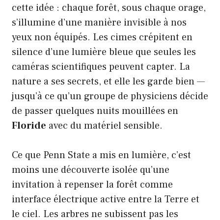
cette idée : chaque forêt, sous chaque orage,
s’illumine d’une manière invisible à nos
yeux non équipés. Les cimes crépitent en
silence d’une lumière bleue que seules les
caméras scientifiques peuvent capter. La
nature a ses secrets, et elle les garde bien —
jusqu’à ce qu’un groupe de physiciens décide
de passer quelques nuits mouillées en
Floride
avec du matériel sensible.
Ce que Penn State a mis en lumière, c’est
moins une découverte isolée qu’une
invitation à repenser la forêt comme
interface électrique active entre la Terre et
le ciel. Les arbres ne subissent pas les