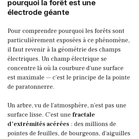
pourquoi la forêt est une
électrode géante
Pour comprendre pourquoi les forêts sont
particulièrement exposées à ce phénomène,
il faut revenir à la géométrie des champs
électriques. Un champ électrique se
concentre là où la courbure d’une surface
est maximale — c’est le principe de la pointe
de paratonnerre.
Un arbre, vu de l’atmosphère, n’est pas une
surface lisse. C’est une
fractale
d’extrémités acérées
: des millions de
pointes de feuilles, de bourgeons, d’aiguilles