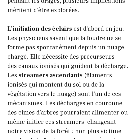
pendant les orages, plusieurs implications
méritent d’être explorées.
L’initiation des éclairs
est d’abord en jeu.
Les physiciens savent que la foudre ne se
forme pas spontanément depuis un nuage
chargé. Elle nécessite des précurseurs —
des canaux ionisés qui guident la décharge.
Les
streamers ascendants
(filaments
ionisés qui montent du sol ou de la
végétation vers le nuage) sont l’un de ces
mécanismes. Les décharges en couronne
des cimes d’arbres pourraient alimenter ou
même initier ces streamers, changeant
notre vision de la forêt : non plus victime