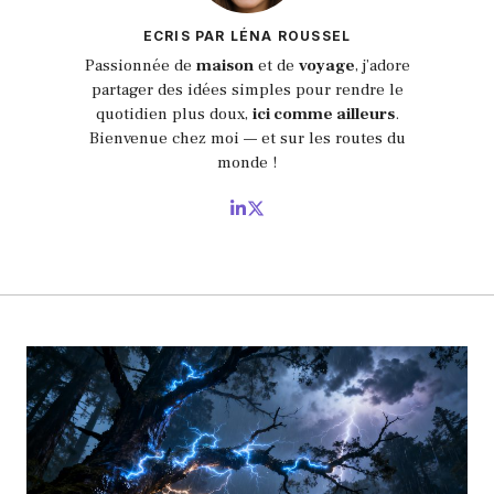
ECRIS PAR LÉNA ROUSSEL
Passionnée de
maison
et de
voyage
, j’adore
partager des idées simples pour rendre le
quotidien plus doux,
ici comme ailleurs
.
Bienvenue chez moi — et sur les routes du
monde !