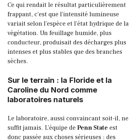
Ce qui rendait le résultat particulièrement
frappant, c’est que l’intensité lumineuse
variait selon l’espèce et l’état hydrique de la
végétation. Un feuillage humide, plus
conducteur, produisait des décharges plus
intenses et plus stables que des branches
sèches.
Sur le terrain : la Floride et la
Caroline du Nord comme
laboratoires naturels
Le laboratoire, aussi convaincant soit-il, ne
suffit jamais. L’équipe de
Penn State
est
donc passée aux choses sérieuses : des