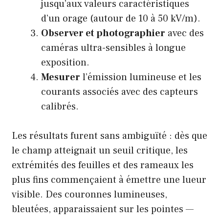
jusqu’aux valeurs caractéristiques
d’un orage (autour de 10 à 50 kV/m).
Observer et photographier
avec des
caméras ultra-sensibles à longue
exposition.
Mesurer
l’émission lumineuse et les
courants associés avec des capteurs
calibrés.
Les résultats furent sans ambiguïté : dès que
le champ atteignait un seuil critique, les
extrémités des feuilles et des rameaux les
plus fins commençaient à émettre une lueur
visible. Des couronnes lumineuses,
bleutées, apparaissaient sur les pointes —