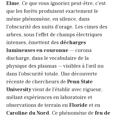
Elme
. Ce que vous ignoriez peut-être, c’est
que les forêts produisent exactement le
même phénomène, en silence, dans
l’obscurité des nuits d’orage. Les cimes des
arbres, sous l’effet de champs électriques
intenses, émettent des
décharges
lumineuses en couronne
— corona
discharge, dans le vocabulaire de la
physique des plasmas — visibles à l’œil nu
dans l’obscurité totale. Une découverte
récente de chercheurs de
Penn State
University
vient de l’établir avec rigueur,
mêlant expériences en laboratoire et
observations de terrain en
Floride
et en
Caroline du Nord
. Ce phénomène de
feu de