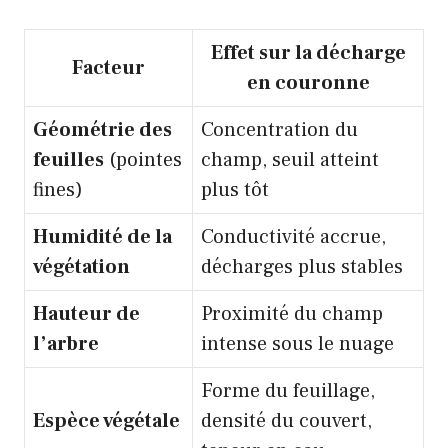
Effet sur la décharge
Facteur
en couronne
Géométrie des
Concentration du
feuilles
(pointes
champ, seuil atteint
fines)
plus tôt
Humidité de la
Conductivité accrue,
végétation
décharges plus stables
Hauteur de
Proximité du champ
l’arbre
intense sous le nuage
Forme du feuillage,
Espèce végétale
densité du couvert,