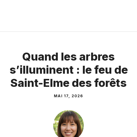
Quand les arbres
s’illuminent : le feu de
Saint-Elme des forêts
MAI 17, 2026