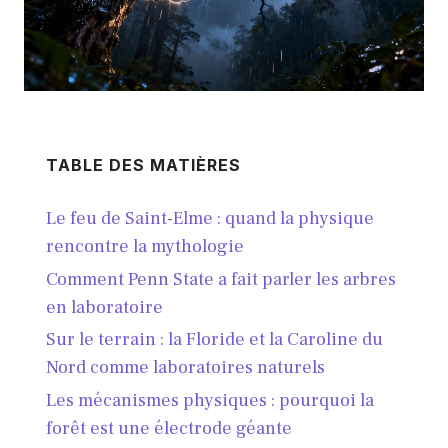
TABLE DES MATIÈRES
Le feu de Saint-Elme : quand la physique
rencontre la mythologie
Comment Penn State a fait parler les arbres
en laboratoire
Sur le terrain : la Floride et la Caroline du
Nord comme laboratoires naturels
Les mécanismes physiques : pourquoi la
forêt est une électrode géante