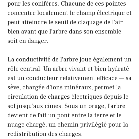
pour les conifères. Chacune de ces pointes
concentre localement le champ électrique et
peut atteindre le seuil de claquage de l’air
bien avant que l’arbre dans son ensemble
soit en danger.
La conductivité de l’arbre joue également un
rôle central. Un arbre vivant et bien hydraté
est un conducteur relativement efficace — sa
sève, chargée d’ions minéraux, permet la
circulation de charges électriques depuis le
sol jusqu’aux cimes. Sous un orage, l’arbre
devient de fait un pont entre la terre et le
nuage chargé, un chemin privilégié pour la
redistribution des charges.