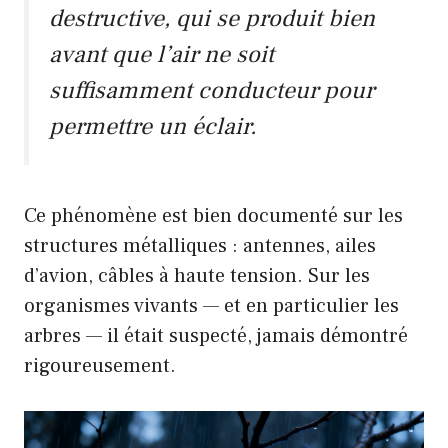
destructive
, qui se produit bien
avant que l’air ne soit
suffisamment conducteur pour
permettre un éclair.
Ce phénomène est bien documenté sur les
structures métalliques : antennes, ailes
d’avion, câbles à haute tension. Sur les
organismes vivants — et en particulier les
arbres — il était suspecté, jamais démontré
rigoureusement.