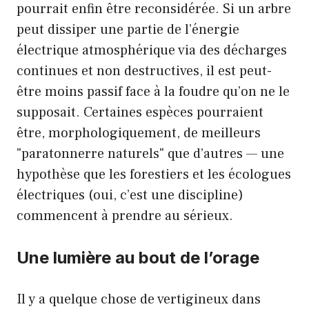
pourrait enfin être reconsidérée. Si un arbre
peut dissiper une partie de l’énergie
électrique atmosphérique via des décharges
continues et non destructives, il est peut-
être moins passif face à la foudre qu’on ne le
supposait. Certaines espèces pourraient
être, morphologiquement, de meilleurs
"paratonnerre naturels" que d’autres — une
hypothèse que les forestiers et les écologues
électriques (oui, c’est une discipline)
commencent à prendre au sérieux.
Une lumière au bout de l’orage
Il y a quelque chose de vertigineux dans