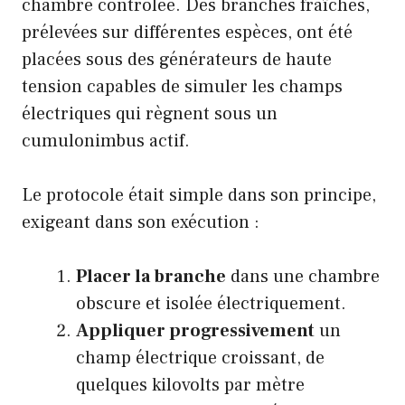
chambre contrôlée. Des branches fraîches,
prélevées sur différentes espèces, ont été
placées sous des générateurs de haute
tension capables de simuler les champs
électriques qui règnent sous un
cumulonimbus actif.
Le protocole était simple dans son principe,
exigeant dans son exécution :
Placer la branche
dans une chambre
obscure et isolée électriquement.
Appliquer progressivement
un
champ électrique croissant, de
quelques kilovolts par mètre