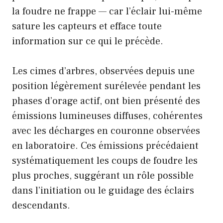
la foudre ne frappe — car l’éclair lui-même
sature les capteurs et efface toute
information sur ce qui le précède.
Les cimes d’arbres, observées depuis une
position légèrement surélevée pendant les
phases d’orage actif, ont bien présenté des
émissions lumineuses diffuses, cohérentes
avec les décharges en couronne observées
en laboratoire. Ces émissions précédaient
systématiquement les coups de foudre les
plus proches, suggérant un rôle possible
dans l’initiation ou le guidage des éclairs
descendants.