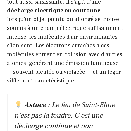
tout aussi saisissante. Il s’agit d’une
décharge électrique en couronne
:
lorsqu’un objet pointu ou allongé se trouve
soumis à un champ électrique suffisamment
intense, les molécules d’air environnantes
s’ionisent. Les électrons arrachés à ces
molécules entrent en collision avec d’autres
atomes, générant une émission lumineuse
— souvent bleutée ou violacée — et un léger
sifflement caractéristique.
Astuce
: Le feu de Saint-Elme
n’est pas la foudre. C’est une
décharge
continue
et
non