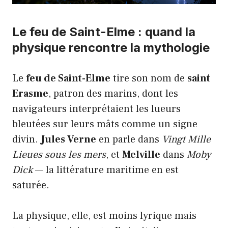
Le feu de Saint-Elme : quand la
physique rencontre la mythologie
Le
feu de Saint-Elme
tire son nom de
saint
Erasme
, patron des marins, dont les
navigateurs interprétaient les lueurs
bleutées sur leurs mâts comme un signe
divin.
Jules Verne
en parle dans
Vingt Mille
Lieues sous les mers
, et
Melville
dans
Moby
Dick
— la littérature maritime en est
saturée.
La physique, elle, est moins lyrique mais