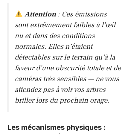
Attention
: Ces émissions
sont
extrêmement faibles
à l’œil
nu et dans des conditions
normales. Elles n’étaient
détectables sur le terrain qu’à la
faveur d’une obscurité totale et de
caméras très sensibles — ne vous
attendez pas à voir vos arbres
briller lors du prochain orage.
Les mécanismes physiques :