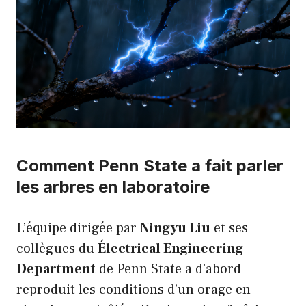
Comment Penn State a fait parler
les arbres en laboratoire
L’équipe dirigée par
Ningyu Liu
et ses
collègues du
Électrical Engineering
Department
de Penn State a d’abord
reproduit les conditions d’un orage en