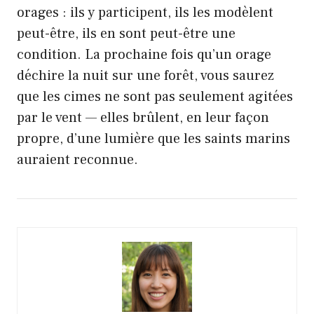
orages : ils y participent, ils les modèlent
peut-être, ils en sont peut-être une
condition. La prochaine fois qu’un orage
déchire la nuit sur une forêt, vous saurez
que les cimes ne sont pas seulement agitées
par le vent — elles brûlent, en leur façon
propre, d’une lumière que les saints marins
auraient reconnue.