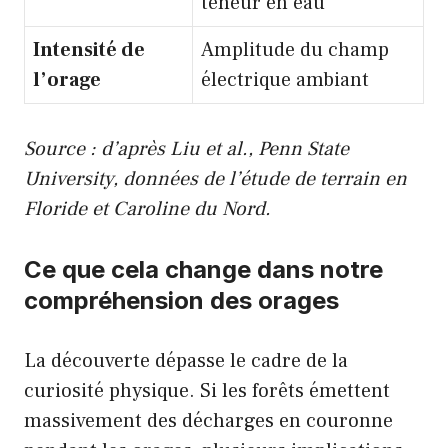
teneur en eau
Intensité de
Amplitude du champ
l’orage
électrique ambiant
Source : d’après Liu et al., Penn State
University, données de l’étude de terrain en
Floride et Caroline du Nord.
Ce que cela change dans notre
compréhension des orages
La découverte dépasse le cadre de la
curiosité physique. Si les forêts émettent
massivement des décharges en couronne