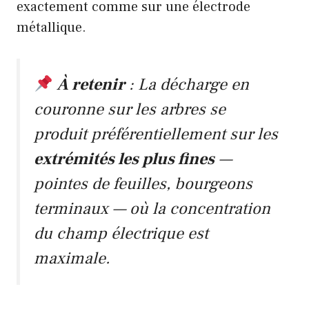
exactement comme sur une électrode
métallique.
À retenir
: La décharge en
couronne sur les arbres se
produit préférentiellement sur les
extrémités les plus fines
—
pointes de feuilles, bourgeons
terminaux — où la concentration
du champ électrique est
maximale.