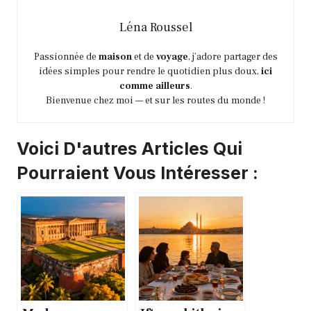
Léna Roussel
Passionnée de
maison
et de
voyage
, j’adore partager des
idées simples pour rendre le quotidien plus doux,
ici
comme ailleurs
.
Bienvenue chez moi — et sur les routes du monde !
Voici D'autres Articles Qui
Pourraient Vous Intéresser :