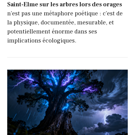
Saint-Elme sur les arbres lors des orages
n’est pas une métaphore poétique : c’est de
la physique, documentée, mesurable, et
potentiellement énorme dans ses
implications écologiques.