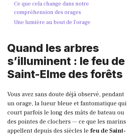
Ce que cela change dans notre
compréhension des orages
Une lumière au bout de l’orage
Quand les arbres
s’illuminent : le feu de
Saint-Elme des forêts
Vous avez sans doute déjà observé, pendant
un orage, la lueur bleue et fantomatique qui
court parfois le long des mâts de bateau ou
des pointes de clochers — ce que les marins
appellent depuis des siècles le
feu de Saint-