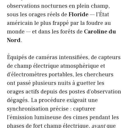
observations nocturnes en plein champ,
sous les orages réels de
Floride
— l’État
américain le plus frappé par la foudre au
monde — et dans les forêts de
Caroline du
Nord
.
Équipés de caméras intensifiées, de capteurs
de champ électrique atmosphérique et
d’électromètres portables, les chercheurs
ont passé plusieurs nuits à guetter les
orages actifs depuis des postes d’observation
dégagés. La procédure exigeait une
synchronisation précise : capturer
l’émission lumineuse des cimes pendant les
phases de fort champ électrique,
avant
que