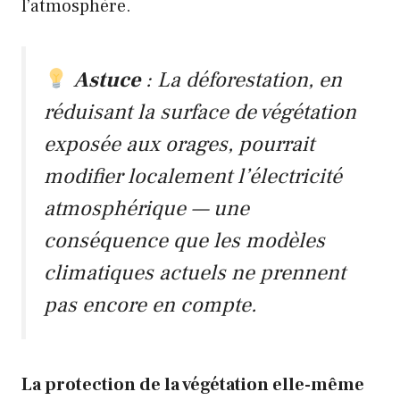
l’atmosphère.
Astuce
: La déforestation, en
réduisant la surface de végétation
exposée aux orages, pourrait
modifier localement l’électricité
atmosphérique — une
conséquence que les modèles
climatiques actuels ne prennent
pas encore en compte.
La protection de la végétation elle-même